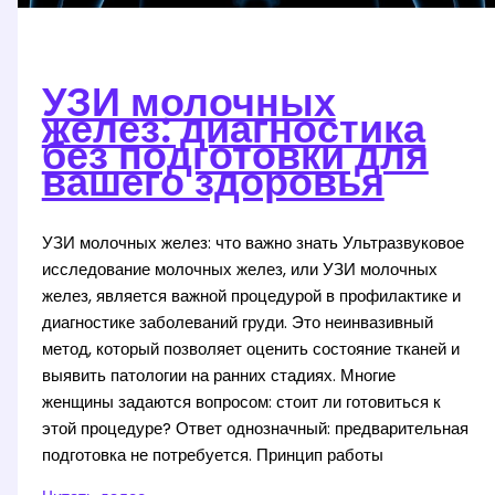
УЗИ молочных
желез: диагностика
без подготовки для
вашего здоровья
УЗИ молочных желез: что важно знать Ультразвуковое
исследование молочных желез, или УЗИ молочных
желез, является важной процедурой в профилактике и
диагностике заболеваний груди. Это неинвазивный
метод, который позволяет оценить состояние тканей и
выявить патологии на ранних стадиях. Многие
женщины задаются вопросом: стоит ли готовиться к
этой процедуре? Ответ однозначный: предварительная
подготовка не потребуется. Принцип работы