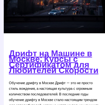
Дрифт на Машине в
Москве: Курсы с
Сертификатом для
Любителей Скорости
Обучение дрифту в Москве Дрифт — это не просто
стиль вождения, а настоящая культура с огромным
количеством последователей. В последние годы
обучение дрифту в Москве стало настоящим трендом