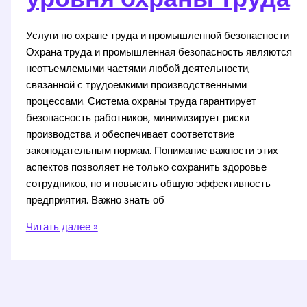
Услуги по охране труда и промышленной безопасности
Охрана труда и промышленная безопасность являются
неотъемлемыми частями любой деятельности,
связанной с трудоемкими производственными
процессами. Система охраны труда гарантирует
безопасность работников, минимизирует риски
производства и обеспечивает соответствие
законодательным нормам. Понимание важности этих
аспектов позволяет не только сохранить здоровье
сотрудников, но и повысить общую эффективность
предприятия. Важно знать об
Инструктажи
Читать далее »
по
безопасности
труда
для