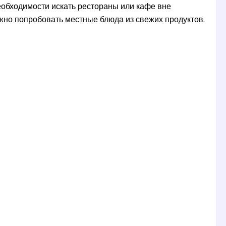
необходимости искать рестораны или кафе вне
жно попробовать местные блюда из свежих продуктов.