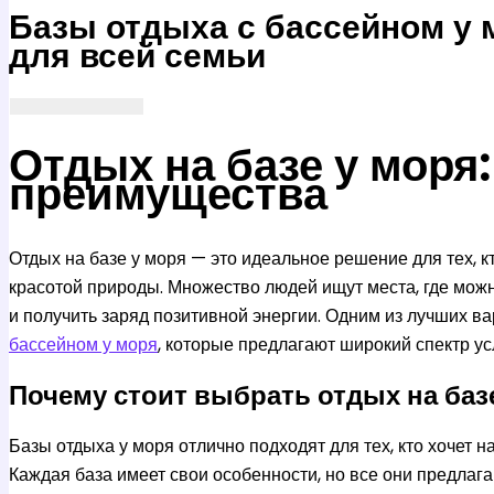
Базы отдыха с бассейном у 
для всей семьи
Отдых на базе у моря
преимущества
Отдых на базе у моря — это идеальное решение для тех, кт
красотой природы. Множество людей ищут места, где можн
и получить заряд позитивной энергии. Одним из лучших в
бассейном у моря
, которые предлагают широкий спектр ус
Почему стоит выбрать отдых на баз
Базы отдыха у моря отлично подходят для тех, кто хочет
Каждая база имеет свои особенности, но все они предлаг