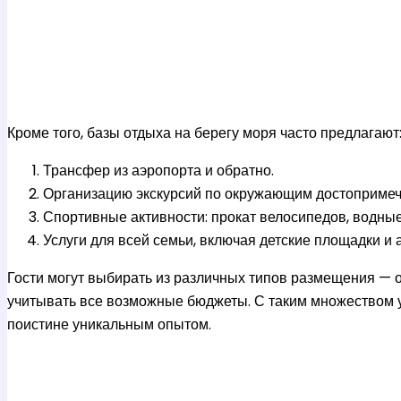
Кроме того, базы отдыха на берегу моря часто предлагают
Трансфер из аэропорта и обратно.
Организацию экскурсий по окружающим достопримеч
Спортивные активности: прокат велосипедов, водные
Услуги для всей семьи, включая детские площадки и 
Гости могут выбирать из различных типов размещения — о
учитывать все возможные бюджеты. С таким множеством уд
поистине уникальным опытом.