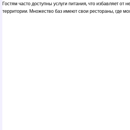
Гостям часто доступны услуги питания, что избавляет от 
территории. Множество баз имеют свои рестораны, где мо