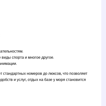
:
ательностям.
 виды спорта и многое другое.
анимации.
т стандартных номеров до люксов, что позволяет
обств и услуг, отдых на базе у моря становится