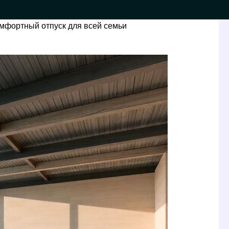
омфортный отпуск для всей семьи