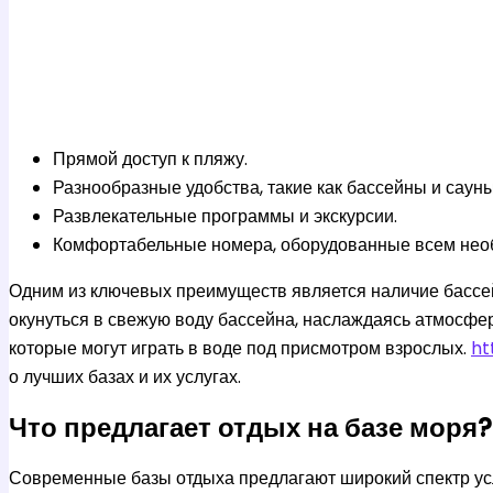
Прямой доступ к пляжу.
Разнообразные удобства, такие как бассейны и сауны
Развлекательные программы и экскурсии.
Комфортабельные номера, оборудованные всем нео
Одним из ключевых преимуществ является наличие бассей
окунуться в свежую воду бассейна, наслаждаясь атмосфер
которые могут играть в воде под присмотром взрослых.
ht
о лучших базах и их услугах.
Что предлагает отдых на базе моря?
Современные базы отдыха предлагают широкий спектр ус