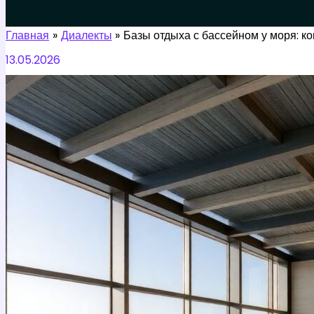
Поиск
Главная
Диалекты
Базы отдыха с бассейном у моря: к
13.05.2026