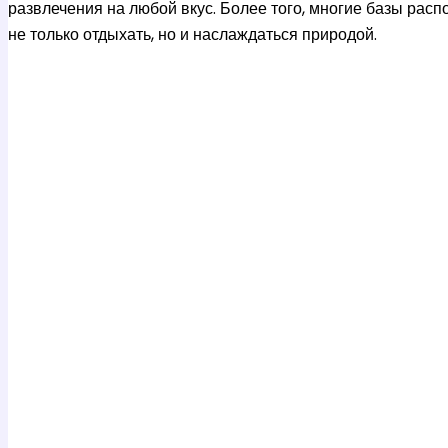
развлечения на любой вкус. Более того, многие базы рас
не только отдыхать, но и наслаждаться природой.