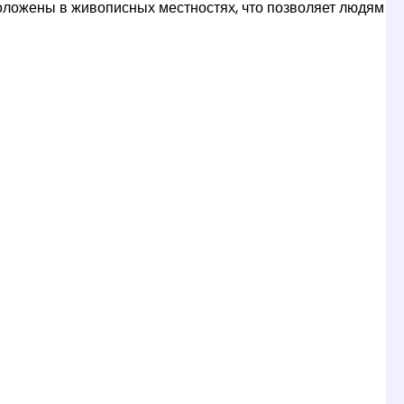
положены в живописных местностях, что позволяет людям