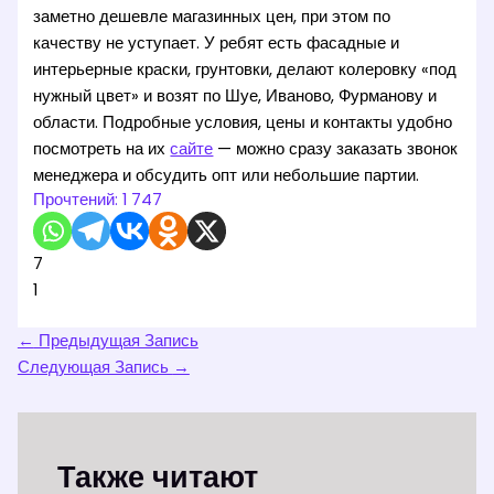
заметно дешевле магазинных цен, при этом по
качеству не уступает. У ребят есть фасадные и
интерьерные краски, грунтовки, делают колеровку «под
нужный цвет» и возят по Шуе, Иваново, Фурманову и
области. Подробные условия, цены и контакты удобно
посмотреть на их
сайте
— можно сразу заказать звонок
менеджера и обсудить опт или небольшие партии.
Прочтений:
1 747
7
1
←
Предыдущая Запись
Следующая Запись
→
Также читают