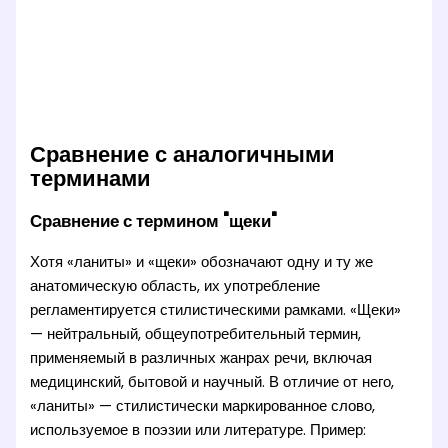
Сравнение с аналогичными
терминами
Сравнение с термином "щеки"
Хотя «ланиты» и «щеки» обозначают одну и ту же
анатомическую область, их употребление
регламентируется стилистическими рамками. «Щеки»
— нейтральный, общеупотребительный термин,
применяемый в различных жанрах речи, включая
медицинский, бытовой и научный. В отличие от него,
«ланиты» — стилистически маркированное слово,
используемое в поэзии или литературе. Пример: