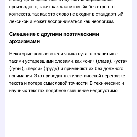
производных, таких как «ланитовый» без строгого
контекста, так как это слово не входит в стандартный
лексикон и может восприниматься как неологизм.
Смешение с другими поэтическими
архаизмами
Некоторые пользователи языка путают «ланиты» с
такими устаревшими словами, как «очи» (глаза), «уста»
(губы), «перси» (грудь) и применяют их без должного
понимания. Это приводит к стилистической перегрузке
текста и потере смысловой точности. В технических и
научных текстах подобное смешение недопустимо.