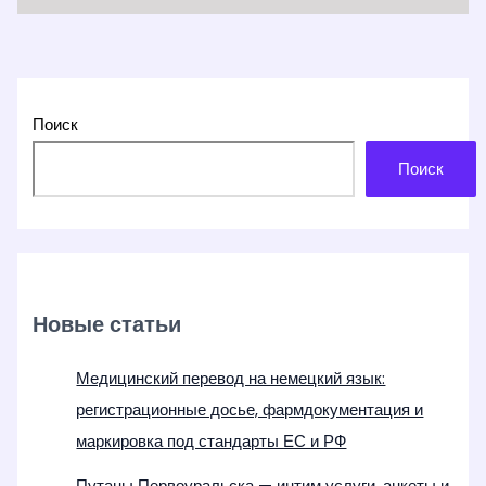
Поиск
Поиск
Новые статьи
Медицинский перевод на немецкий язык:
регистрационные досье, фармдокументация и
маркировка под стандарты ЕС и РФ