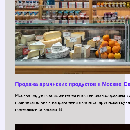
Продажа армянских продуктов в Москве: В
Москва радует своих жителей и гостей разнообразием 
привлекательных направлений является армянская кухн
полезными блюдами. В…