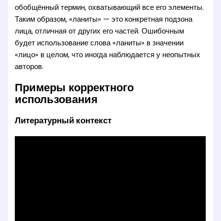
обобщённый термин, охватывающий все его элементы.
Таким образом, «ланиты» — это конкретная подзона
лица, отличная от других его частей. Ошибочным
будет использование слова «ланиты» в значении
«лицо» в целом, что иногда наблюдается у неопытных
авторов.
Примеры корректного
использования
Литературный контекст