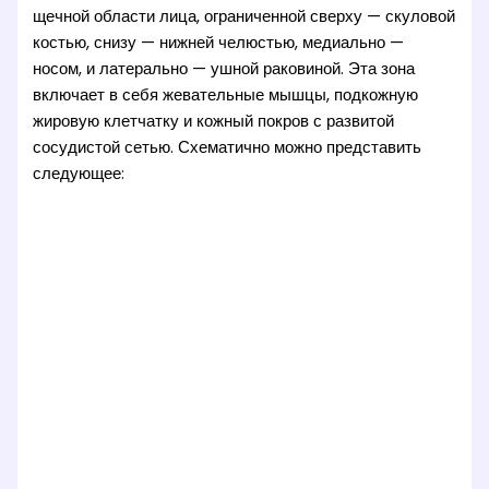
щечной области лица, ограниченной сверху — скуловой
костью, снизу — нижней челюстью, медиально —
носом, и латерально — ушной раковиной. Эта зона
включает в себя жевательные мышцы, подкожную
жировую клетчатку и кожный покров с развитой
сосудистой сетью. Схематично можно представить
следующее: