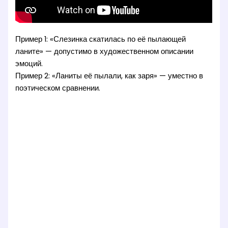
Пример 1: «Слезинка скатилась по её пылающей
ланите» — допустимо в художественном описании
эмоций.
Пример 2: «Ланиты её пылали, как заря» — уместно в
поэтическом сравнении.