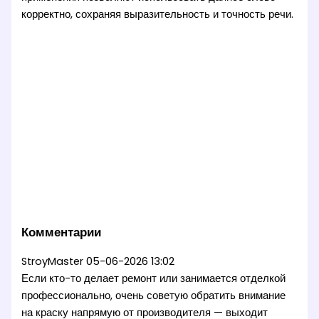
корректно, сохраняя выразительность и точность речи.
Комментарии
StroyMaster
05-06-2026 13:02
Если кто-то делает ремонт или занимается отделкой
профессионально, очень советую обратить внимание
на краску напрямую от производителя — выходит