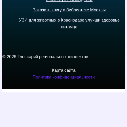
Заказать книгу в библиотеке Москвы
УЗИ для животных в Краснодаре улучши здоровье
питомца
© 2026 Глоссарий региональных диалектов
Карта сайта
Политика конфиденциальности