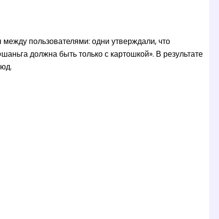
 между пользователями: одни утверждали, что
«шаньга должна быть только с картошкой». В результате
юд.