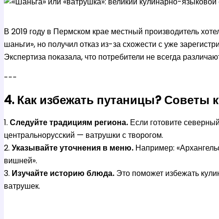
В 2019 году в Пермском крае местный производитель хоте
шаньги», но получил отказ из-за схожести с уже зарегис
Экспертиза показала, что потребители не всегда различают
---
4. Как избежать путаницы? Советы 
1.
Следуйте традициям региона.
Если готовите северный
центральнорусский — ватрушки с творогом.
2.
Указывайте уточнения в меню.
Например: «Архангельс
вишней».
3.
Изучайте историю блюда.
Это поможет избежать кули
ватрушек.