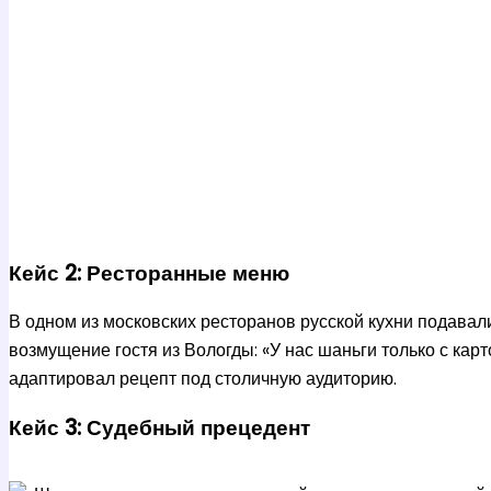
Кейс 2: Ресторанные меню
В одном из московских ресторанов русской кухни подавали
возмущение гостя из Вологды: «У нас шаньги только с ка
адаптировал рецепт под столичную аудиторию.
Кейс 3: Судебный прецедент