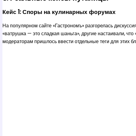
Кейс 1: Споры на кулинарных форумах
На популярном сайте «Гастрономъ» разгорелась дискуссия
«ватрушка — это сладкая шаньга», другие настаивали, что 
модераторам пришлось ввести отдельные теги для этих бл