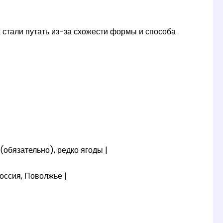
 стали путать из-за схожести формы и способа
 (обязательно), редко ягоды |
оссия, Поволжье |