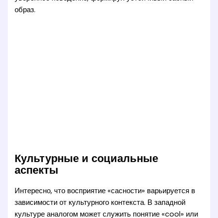
образ.
Культурные и социальные
аспекты
Интересно, что восприятие «сасности» варьируется в
зависимости от культурного контекста. В западной
культуре аналогом может служить понятие «cool» или