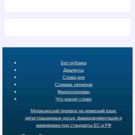
Без рубрики
Диалекты
Слова дня
Словарь регионов
Фразеологизмы
Что значит слово
Медицинский перевод на немецкий язык:
регистрационные досье, фармдокументация и
маркировка под стандарты ЕС и РФ