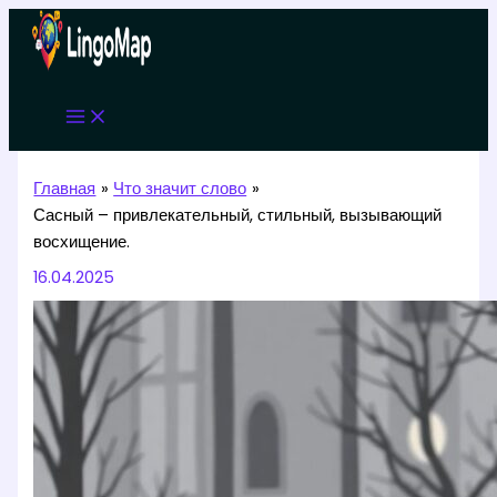
Перейти
к
содержимому
Главная
Что значит слово
Сасный – привлекательный, стильный, вызывающий
восхищение.
16.04.2025