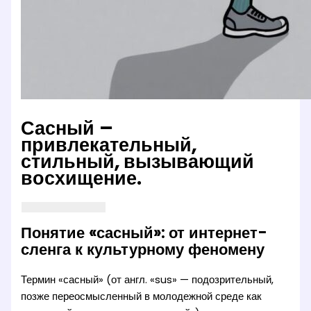
Сасный –
привлекательный,
стильный, вызывающий
восхищение.
Понятие «сасный»: от интернет-
сленга к культурному феномену
Термин «сасный» (от англ. «sus» — подозрительный,
позже переосмысленный в молодежной среде как