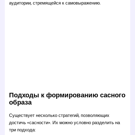
аудитории, стремящейся к самовыражению.
Подходы к формированию сасного
образа
Существует несколько стратегий, позволяющих
достичь «сасности». Их можно условно разделить на
три подхода: