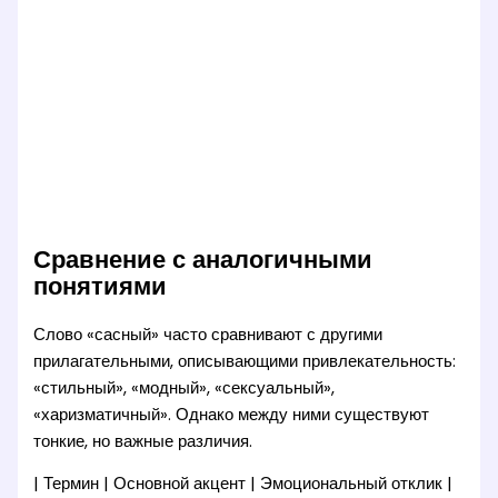
Сравнение с аналогичными
понятиями
Слово «сасный» часто сравнивают с другими
прилагательными, описывающими привлекательность:
«стильный», «модный», «сексуальный»,
«харизматичный». Однако между ними существуют
тонкие, но важные различия.
| Термин | Основной акцент | Эмоциональный отклик |