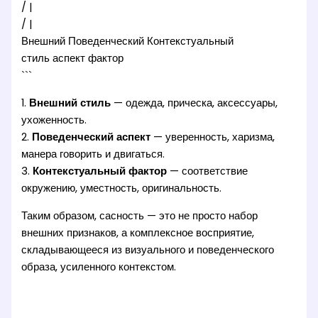
/ |
/ |
Внешний Поведенческий Контекстуальный
стиль аспект фактор
```
1.
Внешний стиль
— одежда, прическа, аксессуары,
ухоженность.
2.
Поведенческий аспект
— уверенность, харизма,
манера говорить и двигаться.
3.
Контекстуальный фактор
— соответствие
окружению, уместность, оригинальность.
Таким образом, сасность — это не просто набор
внешних признаков, а комплексное восприятие,
складывающееся из визуального и поведенческого
образа, усиленного контекстом.