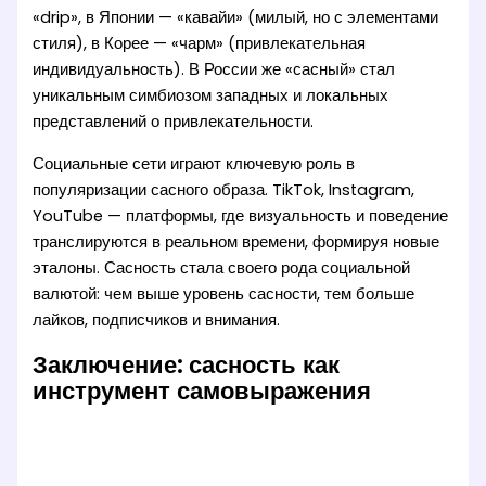
«drip», в Японии — «кавайи» (милый, но с элементами
стиля), в Корее — «чарм» (привлекательная
индивидуальность). В России же «сасный» стал
уникальным симбиозом западных и локальных
представлений о привлекательности.
Социальные сети играют ключевую роль в
популяризации сасного образа. TikTok, Instagram,
YouTube — платформы, где визуальность и поведение
транслируются в реальном времени, формируя новые
эталоны. Сасность стала своего рода социальной
валютой: чем выше уровень сасности, тем больше
лайков, подписчиков и внимания.
Заключение: сасность как
инструмент самовыражения