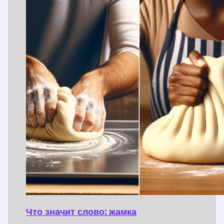
Что значит слово: жамка