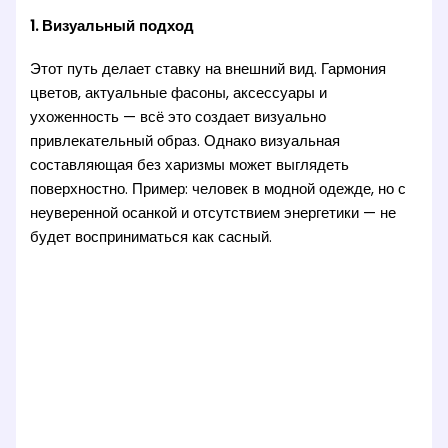
1. Визуальный подход
Этот путь делает ставку на внешний вид. Гармония
цветов, актуальные фасоны, аксессуары и
ухоженность — всё это создает визуально
привлекательный образ. Однако визуальная
составляющая без харизмы может выглядеть
поверхностно. Пример: человек в модной одежде, но с
неуверенной осанкой и отсутствием энергетики — не
будет восприниматься как сасный.