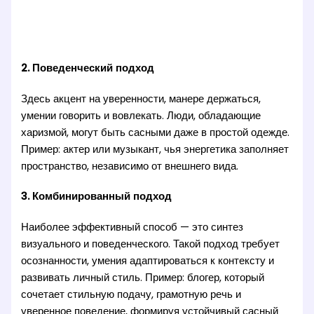
2. Поведенческий подход
Здесь акцент на уверенности, манере держаться,
умении говорить и вовлекать. Люди, обладающие
харизмой, могут быть сасными даже в простой одежде.
Пример: актер или музыкант, чья энергетика заполняет
пространство, независимо от внешнего вида.
3. Комбинированный подход
Наиболее эффективный способ — это синтез
визуального и поведенческого. Такой подход требует
осознанности, умения адаптироваться к контексту и
развивать личный стиль. Пример: блогер, который
сочетает стильную подачу, грамотную речь и
уверенное поведение, формируя устойчивый сасный