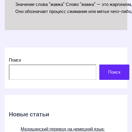
Значение слова "жамка" Слово "жамка" — это жаргонизм,
Оно обозначает процесс сжимания или мятья чего-либо,
Поиск
Поиск
Новые статьи
Медицинский перевод на немецкий язык: