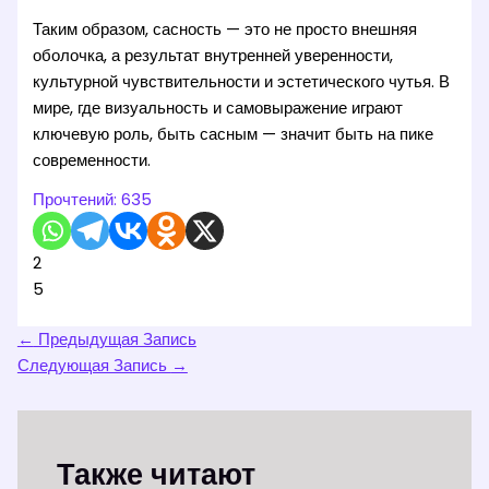
Таким образом, сасность — это не просто внешняя
оболочка, а результат внутренней уверенности,
культурной чувствительности и эстетического чутья. В
мире, где визуальность и самовыражение играют
ключевую роль, быть сасным — значит быть на пике
современности.
Прочтений:
635
2
5
←
Предыдущая Запись
Следующая Запись
→
Также читают