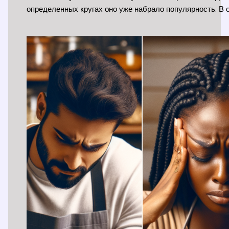
определенных кругах оно уже набрало популярность. В 