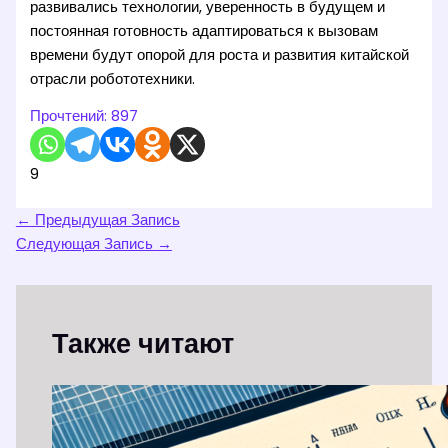
развивались технологии, уверенность в будущем и
постоянная готовность адаптироваться к вызовам
времени будут опорой для роста и развития китайской
отрасли робототехники.
Прочтений:
897
9
←
Предыдущая Запись
Следующая Запись
→
Также читают