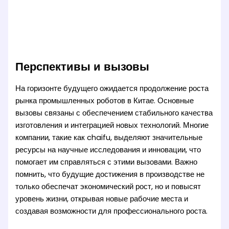
Перспективы и вызовы
На горизонте будущего ожидается продолжение роста
рынка промышленных роботов в Китае. Основные
вызовы связаны с обеспечением стабильного качества
изготовления и интеграцией новых технологий. Многие
компании, такие как chaifu, выделяют значительные
ресурсы на научные исследования и инновации, что
помогает им справляться с этими вызовами. Важно
помнить, что будущие достижения в производстве не
только обеспечат экономический рост, но и повысят
уровень жизни, открывая новые рабочие места и
создавая возможности для профессионального роста.