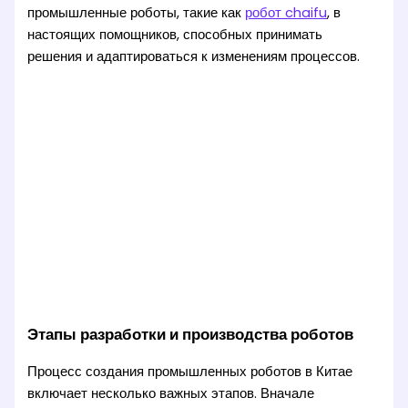
промышленные роботы, такие как
робот chaifu
, в
настоящих помощников, способных принимать
решения и адаптироваться к изменениям процессов.
Этапы разработки и производства роботов
Процесс создания промышленных роботов в Китае
включает несколько важных этапов. Вначале