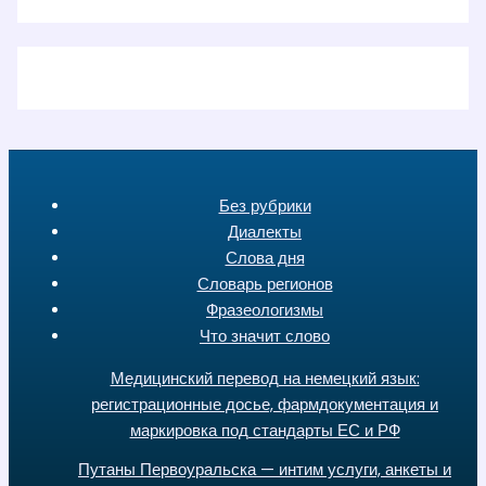
Без рубрики
Диалекты
Слова дня
Словарь регионов
Фразеологизмы
Что значит слово
Медицинский перевод на немецкий язык:
регистрационные досье, фармдокументация и
маркировка под стандарты ЕС и РФ
Путаны Первоуральска — интим услуги, анкеты и