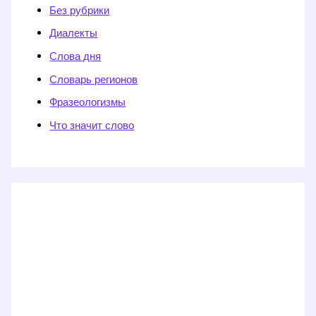
Без рубрики
Диалекты
Слова дня
Словарь регионов
Фразеологизмы
Что значит слово