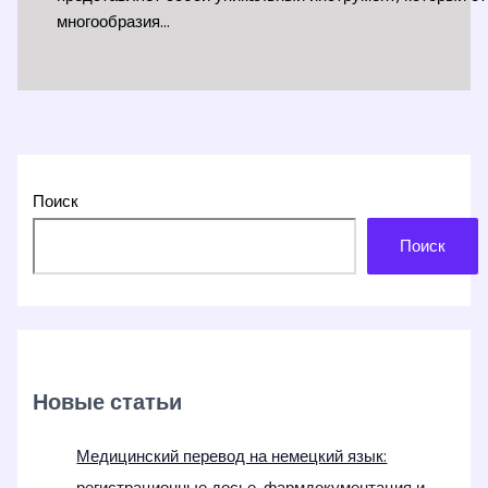
многообразия…
Поиск
Поиск
Новые статьи
Медицинский перевод на немецкий язык: