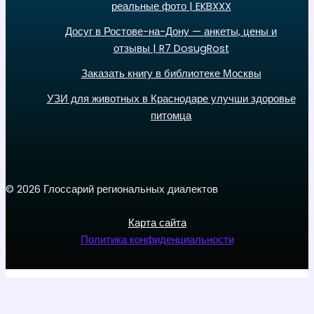
реальные фото | EKBXXX
Досуг в Ростове-на-Дону — анкеты, цены и
отзывы | R7 DosugRost
Заказать книгу в библиотеке Москвы
УЗИ для животных в Краснодаре улучши здоровье
питомца
© 2026 Глоссарий региональных диалектов
Карта сайта
Политика конфиденциальности