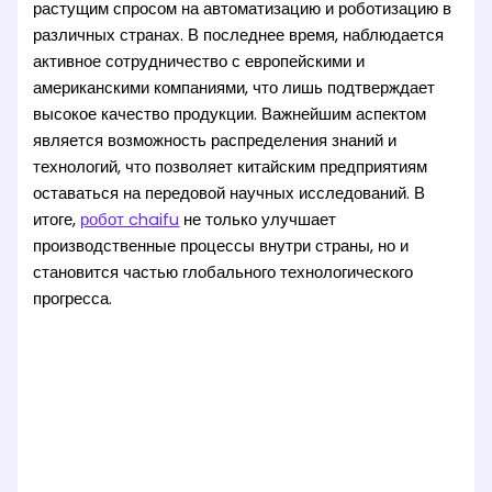
растущим спросом на автоматизацию и роботизацию в
различных странах. В последнее время, наблюдается
активное сотрудничество с европейскими и
американскими компаниями, что лишь подтверждает
высокое качество продукции. Важнейшим аспектом
является возможность распределения знаний и
технологий, что позволяет китайским предприятиям
оставаться на передовой научных исследований. В
итоге,
робот chaifu
не только улучшает
производственные процессы внутри страны, но и
становится частью глобального технологического
прогресса.