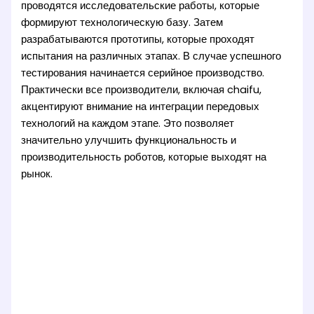
проводятся исследовательские работы, которые
формируют технологическую базу. Затем
разрабатываются прототипы, которые проходят
испытания на различных этапах. В случае успешного
тестирования начинается серийное производство.
Практически все производители, включая chaifu,
акцентируют внимание на интеграции передовых
технологий на каждом этапе. Это позволяет
значительно улучшить функциональность и
производительность роботов, которые выходят на
рынок.