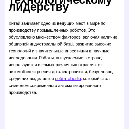
лидерству
Китай занимает одно из ведущих мест в мире по
производству промышленных роботов. Это
обусловлено множеством факторов, включая наличие
обширной индустриальной базы, развитие высоких
технологий и значительные инвестиции в научные
исследования. Роботы, выпускаемые в стране,
используются в самых различных отраслях от
автомобилестроения до электроники, и, безусловно,
среди них выделяется
робот chaifu
, который стал
символом современного автоматизированного
производства.