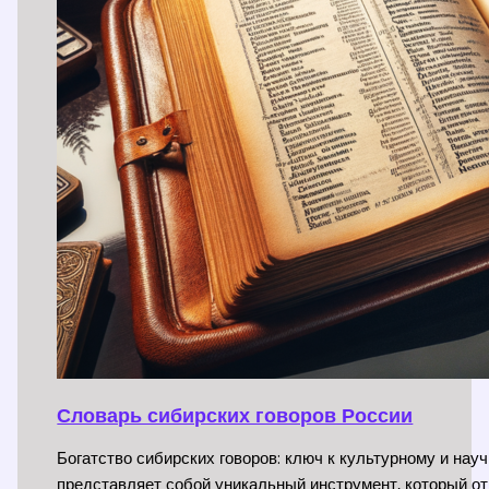
Словарь сибирских говоров России
Богатство сибирских говоров: ключ к культурному и на
представляет собой уникальный инструмент, который о