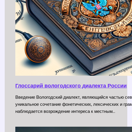
Глоссарий вологодского диалекта России
Введение Вологодский диалект, являющийся частью сев
уникальное сочетание фонетических, лексических и гра
наблюдается возрождение интереса к местным…