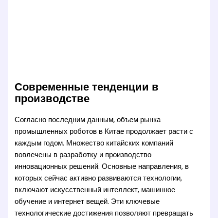
Современные тенденции в
производстве
Согласно последним данным, объем рынка
промышленных роботов в Китае продолжает расти с
каждым годом. Множество китайских компаний
вовлечены в разработку и производство
инновационных решений. Основные направления, в
которых сейчас активно развиваются технологии,
включают искусственный интеллект, машинное
обучение и интернет вещей. Эти ключевые
технологические достижения позволяют превращать