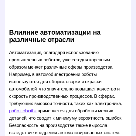
Влияние автоматизации на
различные отрасли
Автоматизация, благодаря использованию
промышленных роботов, уже сегодня коренным
образом меняет различные сферы производства.
Например, в автомобилестроении роботы
используются для сборки, сварки и окраски
автомобилей, что значительно повышает качество и
скорость производственных процессов. В сферах,
требующих высокой точности, таких как электроника,
робот chaifu
применяется для обработки мелких
деталей, что сводит к минимуму вероятность ошибок.
Безопасность на производстве также выросла
вследствие внедрения автоматизированных систем,