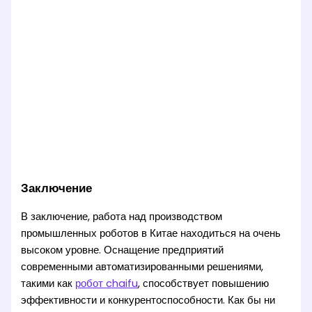
Заключение
В заключение, работа над производством
промышленных роботов в Китае находиться на очень
высоком уровне. Оснащение предприятий
современными автоматизированными решениями,
такими как
робот chaifu
, способствует повышению
эффективности и конкурентоспособности. Как бы ни