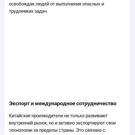
освобождая людей от выполнения опасных и
трудоемких задач.
Экспорт и международное сотрудничество
Китайские производители не только развивают
внутренний рынок, но и активно экспортируют свои
технологии за пределы страны. Это связано с