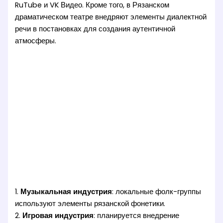
RuTube и VK Видео. Кроме того, в Рязанском
драматическом театре внедряют элементы диалектной
речи в постановках для создания аутентичной
атмосферы.
1.
Музыкальная индустрия
: локальные фолк-группы
используют элементы рязанской фонетики.
2.
Игровая индустрия
: планируется внедрение