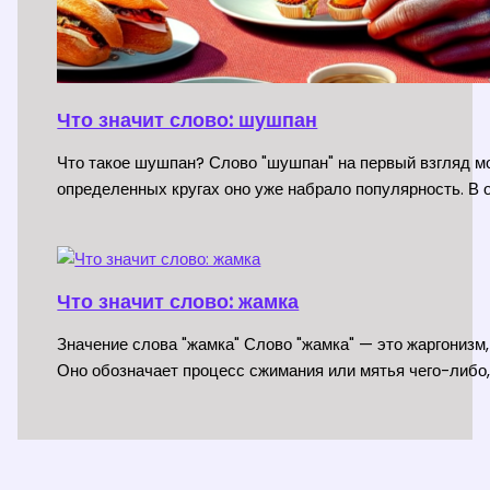
Что значит слово: шушпан
Что такое шушпан? Слово "шушпан" на первый взгляд мо
определенных кругах оно уже набрало популярность. В 
Что значит слово: жамка
Значение слова "жамка" Слово "жамка" — это жаргонизм,
Оно обозначает процесс сжимания или мятья чего-либо,