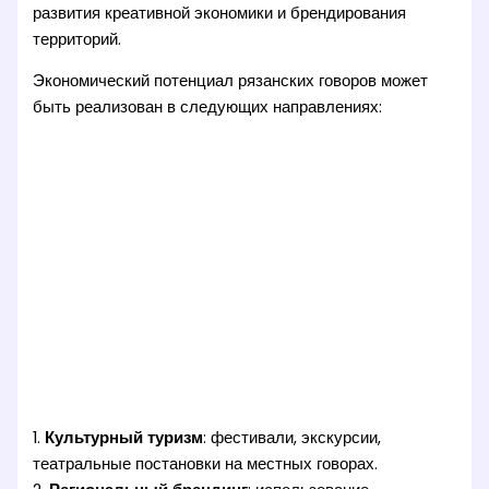
развития креативной экономики и брендирования
территорий.
Экономический потенциал рязанских говоров может
быть реализован в следующих направлениях:
1.
Культурный туризм
: фестивали, экскурсии,
театральные постановки на местных говорах.