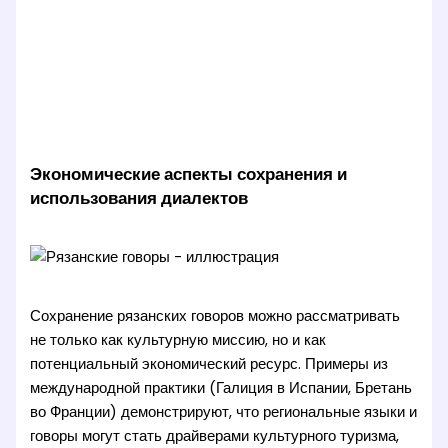
Экономические аспекты сохранения и
использования диалектов
Сохранение рязанских говоров можно рассматривать
не только как культурную миссию, но и как
потенциальный экономический ресурс. Примеры из
международной практики (Галиция в Испании, Бретань
во Франции) демонстрируют, что региональные языки и
говоры могут стать драйверами культурного туризма,