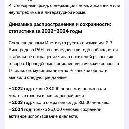
4. Словарный фонд, содержащий слова, архаичные или
неупотребимые в литературной норме.
Динамика распространения и сохранности:
статистика за 2022–2024 годы
Согласно данным Института русского языка им. В.В.
Виноградова РАН, за последние три года наблюдается
стабильное сокращение числа носителей рязанских
говоров. Проведённые социолингвистические опросы в
17 сельских муниципалитетах Рязанской области
выявили следующие данные:
-
2022 год
: около 38,000 человек использовали
местные говоры в повседневной речи.
-
2023 год
: число сократилось до 31,000 человек.
-
2024 год
: только 25,600 человек сохранили
активное использование диалекта.