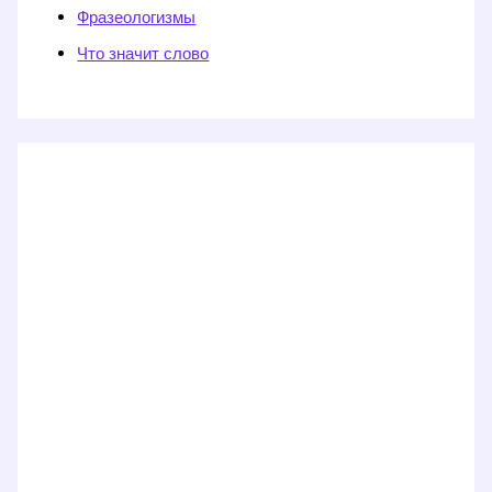
Фразеологизмы
Что значит слово