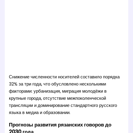
Снижение численности носителей составило порядка
32% за три года, что обусловлено несколькими
факторами: урбанизация, миграция молодёжи в
крупные города, отсутствие межпоколенческой
трансляции и доминирование стандартного русского
языка в медиа и образовании.
Прогнозы развития рязанских говоров до
2030 года