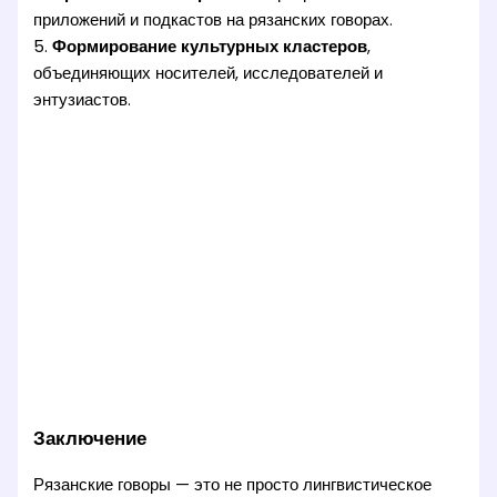
приложений и подкастов на рязанских говорах.
5.
Формирование культурных кластеров
,
объединяющих носителей, исследователей и
энтузиастов.
Заключение
Рязанские говоры — это не просто лингвистическое