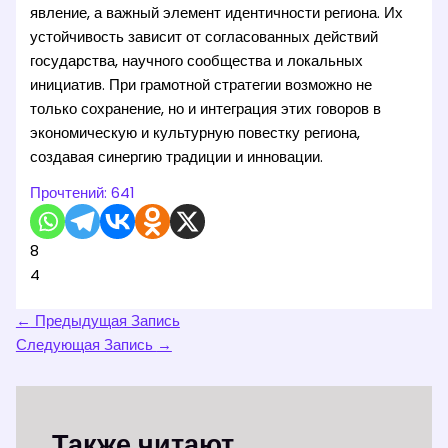
явление, а важный элемент идентичности региона. Их
устойчивость зависит от согласованных действий
государства, научного сообщества и локальных
инициатив. При грамотной стратегии возможно не
только сохранение, но и интеграция этих говоров в
экономическую и культурную повестку региона,
создавая синергию традиции и инновации.
Прочтений:
641
8
4
←
Предыдущая Запись
Следующая Запись
→
Также читают