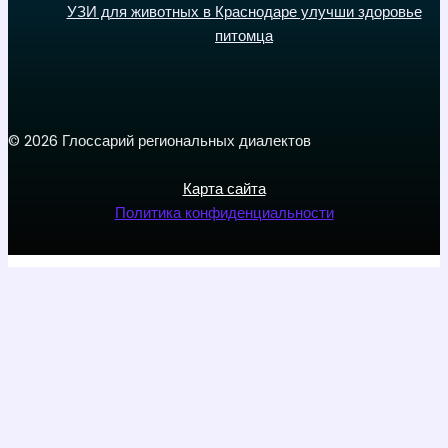
УЗИ для животных в Краснодаре улучши здоровье
питомца
© 2026 Глоссарий региональных диалектов
Карта сайта
Политика конфиденциальности