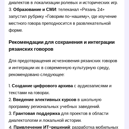
диалектов в локализации ролевых и исторических игр.
3.
Образование и СМИ
: телеканал «Рязань 24»
запустил рубрику «Говорим по-нашему», где изучение
местного говора преподносится в развлекательной
форме.
Рекомендации для сохранения и интеграции
рязанских говоров
Для предотвращения исчезновения рязанских говоров
и интеграции их в современную культурную среду,
рекомендовано следующее:
1.
Создание цифрового архива
с аудиозаписями и
текстами на говорах.
2.
Введение элективных курсов
в школьную
программу региональных учебных заведений.
3.
Грантовая поддержка
для проектов в области
диалектологии и локальной истории.
4.
Привлечение ИТ-решений
: разработка мобильных