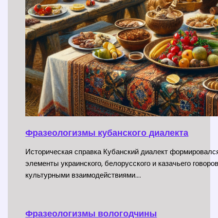
Фразеологизмы кубанского диалекта
Историческая справка Кубанский диалект формировался 
элементы украинского, белорусского и казачьего говор
культурными взаимодействиями.…
Фразеологизмы вологодчины