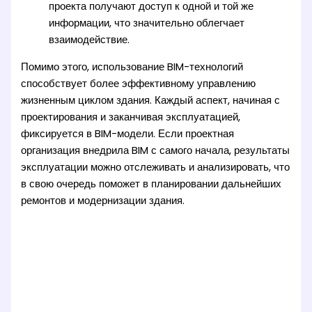
проекта получают доступ к одной и той же
информации, что значительно облегчает
взаимодействие.
Помимо этого, использование BIM-технологий
способствует более эффективному управлению
жизненным циклом здания. Каждый аспект, начиная с
проектирования и заканчивая эксплуатацией,
фиксируется в BIM-модели. Если проектная
организация внедрила BIM с самого начала, результаты
эксплуатации можно отслеживать и анализировать, что
в свою очередь поможет в планировании дальнейших
ремонтов и модернизации здания.