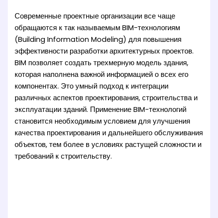
Современные проектные организации все чаще
обращаются к так называемым BIM-технологиям
(Building Information Modeling) для повышения
эффективности разработки архитектурных проектов.
BIM позволяет создать трехмерную модель здания,
которая наполнена важной информацией о всех его
компонентах. Это умный подход к интеграции
различных аспектов проектирования, строительства и
эксплуатации зданий. Применение BIM-технологий
становится необходимым условием для улучшения
качества проектирования и дальнейшего обслуживания
объектов, тем более в условиях растущей сложности и
требований к строительству.