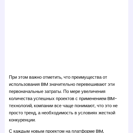
При этом важно отметить, что преимущества от
использования BIM значительно перевешивают эти
первоначальные затраты. По мере увеличения
количества успешных проектов с применением BIM-
технологий, компании все чаще понимают, что это не
просто тренд, а необходимость в условиях жесткой
конкуренции.
С каждым новым проектом на платформе BIM,