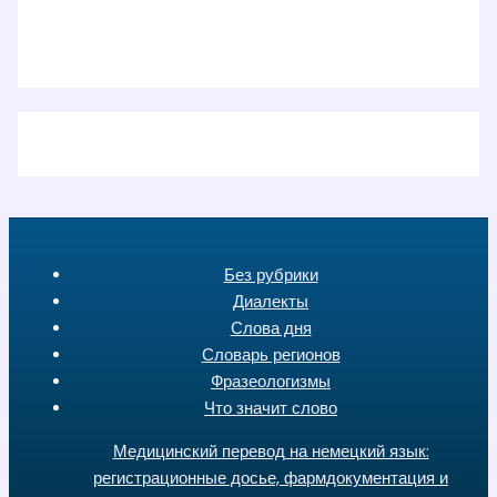
Без рубрики
Диалекты
Слова дня
Словарь регионов
Фразеологизмы
Что значит слово
Медицинский перевод на немецкий язык:
регистрационные досье, фармдокументация и