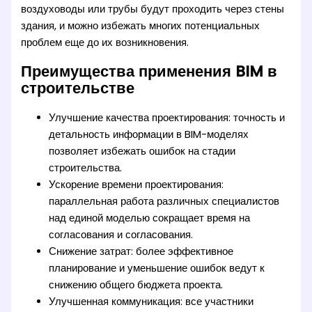
воздуховоды или трубы будут проходить через стены
здания, и можно избежать многих потенциальных
проблем еще до их возникновения.
Преимущества применения BIM в
строительстве
Улучшение качества проектирования: точность и
детальность информации в BIM-моделях
позволяет избежать ошибок на стадии
строительства.
Ускорение времени проектирования:
параллельная работа различных специалистов
над единой моделью сокращает время на
согласования и согласования.
Снижение затрат: более эффективное
планирование и уменьшение ошибок ведут к
снижению общего бюджета проекта.
Улучшенная коммуникация: все участники