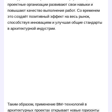
проектные организации развивают свои навыки и
повышают качество выполнения работ. Со временем
это создаёт позитивный эффект на весь рынок,
способствуя инновациям и улучшая общие стандарты
в архитектурной индустрии.
Таким образом, применение BIM-технологий в
архитектурных проектах открывает новые горизонты