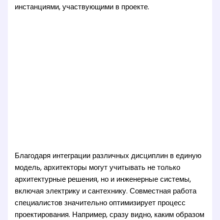
инстанциями, участвующими в проекте.
Благодаря интеграции различных дисциплин в единую
модель, архитекторы могут учитывать не только
архитектурные решения, но и инженерные системы,
включая электрику и сантехнику. Совместная работа
специалистов значительно оптимизирует процесс
проектирования. Например, сразу видно, каким образом