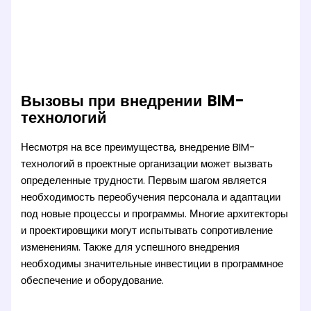
Вызовы при внедрении BIM-
технологий
Несмотря на все преимущества, внедрение BIM-
технологий в проектные организации может вызвать
определенные трудности. Первым шагом является
необходимость переобучения персонала и адаптации
под новые процессы и программы. Многие архитекторы
и проектировщики могут испытывать сопротивление
изменениям. Также для успешного внедрения
необходимы значительные инвестиции в программное
обеспечение и оборудование.