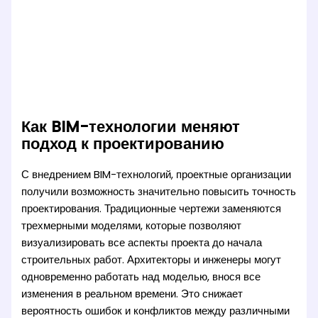
Как BIM-технологии меняют
подход к проектированию
С внедрением BIM-технологий, проектные организации
получили возможность значительно повысить точность
проектирования. Традиционные чертежи заменяются
трехмерными моделями, которые позволяют
визуализировать все аспекты проекта до начала
строительных работ. Архитекторы и инженеры могут
одновременно работать над моделью, внося все
изменения в реальном времени. Это снижает
вероятность ошибок и конфликтов между различными