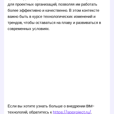
для проектных организаций, позволяя им работать
более эффективно и качественно. В этом контексте
важно быть в курсе технологических изменений и
трендов, чтобы оставаться на плаву и развиваться в
современных условиях.
Если вы хотите узнать больше о внедрении BIM-
технологий, обратитесь к
https://spproject.ru/
.