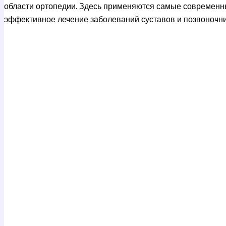
области ортопедии. Здесь применяются самые современны
эффективное лечение заболеваний суставов и позвоночни