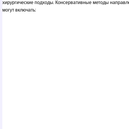
хирургические подходы. Консервативные методы направл
могут включать: