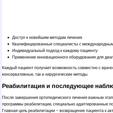
Доступ к новейшим методам лечения
Квалифицированные специалисты с международны
Индивидуальный подход к каждому пациенту
Применение инновационного оборудования для диаг
Каждый пациент получает возможность совместно с врачо
консервативные, так и хирургические методы.
Реабилитация и последующее набл
После завершения ортопедического лечения важным этап
программы реабилитации, специально адаптированные по
Главная цель реабилитации – возвращение пациента к акт