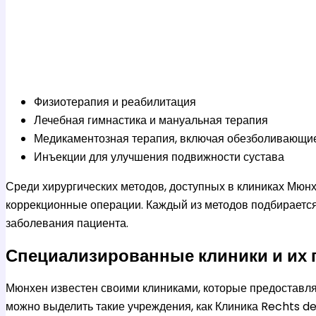
Физиотерапия и реабилитация
Лечебная гимнастика и мануальная терапия
Медикаментозная терапия, включая обезболивающи
Инъекции для улучшения подвижности сустава
Среди хирургических методов, доступных в клиниках Мюнх
коррекционные операции. Каждый из методов подбирается 
заболевания пациента.
Специализированные клиники и их
Мюнхен известен своими клиниками, которые предоставл
можно выделить такие учреждения, как Клиника Rechts de