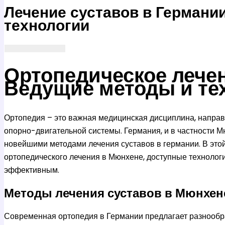
Лечение суставов в Германи
технологии
Ортопедическое лечен
Ведущие методы и те
Ортопедия – это важная медицинская дисциплина, направ
опорно-двигательной системы. Германия, и в частности 
новейшими методами лечения суставов в германии. В это
ортопедического лечения в Мюнхене, доступные технологи
эффективным.
Методы лечения суставов в Мюнхен
Современная ортопедия в Германии предлагает разнообр