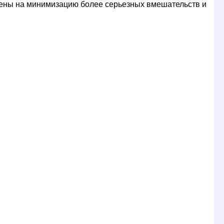
ены на минимизацию более серьезных вмешательств и