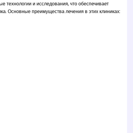
е технологии и исследования, что обеспечивает
ка. Основные преимущества лечения в этих клиниках: