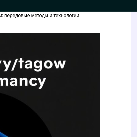
и: передовые методы и технологии