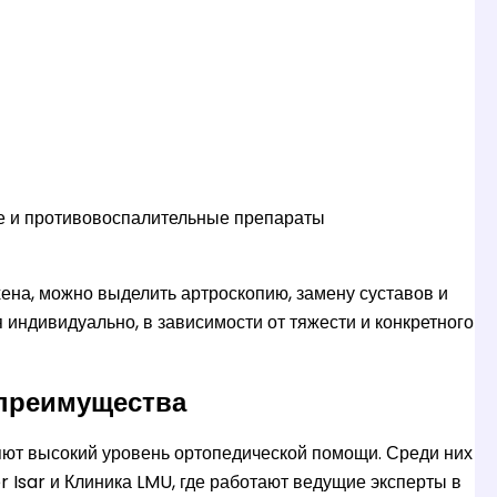
е и противовоспалительные препараты
ена, можно выделить артроскопию, замену суставов и
индивидуально, в зависимости от тяжести и конкретного
 преимущества
яют высокий уровень ортопедической помощи. Среди них
r Isar и Клиника LMU, где работают ведущие эксперты в