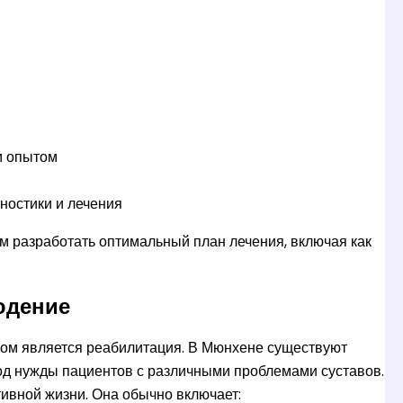
м опытом
ностики и лечения
м разработать оптимальный план лечения, включая как
юдение
ом является реабилитация. В Мюнхене существуют
д нужды пациентов с различными проблемами суставов.
ивной жизни. Она обычно включает: