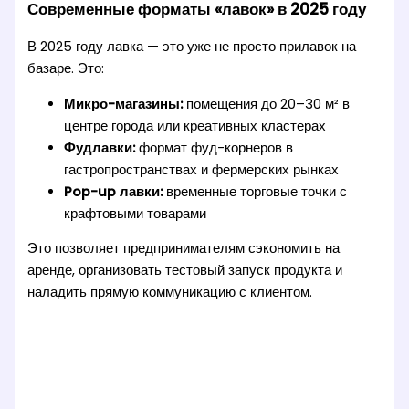
Современные форматы «лавок» в 2025 году
В 2025 году лавка — это уже не просто прилавок на
базаре. Это:
Микро-магазины:
помещения до 20–30 м² в
центре города или креативных кластерах
Фудлавки:
формат фуд-корнеров в
гастропространствах и фермерских рынках
Pop-up лавки:
временные торговые точки с
крафтовыми товарами
Это позволяет предпринимателям сэкономить на
аренде, организовать тестовый запуск продукта и
наладить прямую коммуникацию с клиентом.