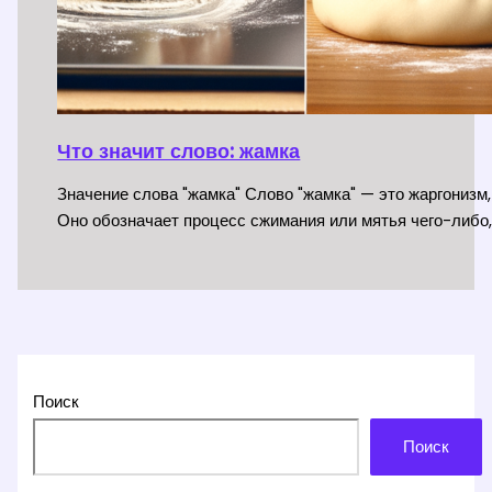
Что значит слово: жамка
Значение слова "жамка" Слово "жамка" — это жаргонизм,
Оно обозначает процесс сжимания или мятья чего-либо,
Поиск
Поиск