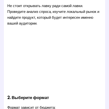
Не стоит открывать лавку ради самой лавки.
Проведите анализ спроса, изучите локальный рынок и
найдите продукт, который будет интересен именно
вашей аудитории.
2. Выберите формат
Формат зависит от бюджета: