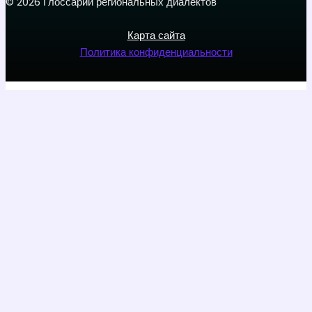
© 2026 Глоссарий региональных диалектов
Карта сайта
Политика конфиденциальности