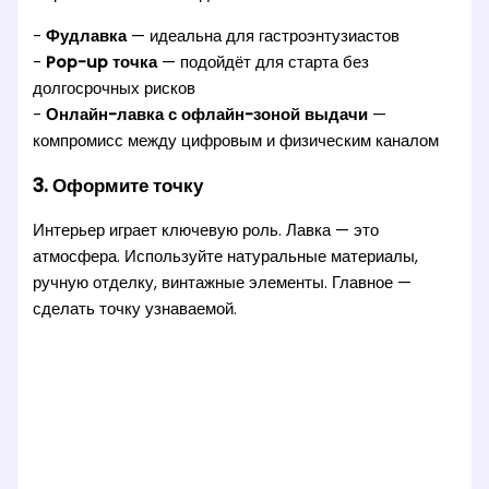
-
Фудлавка
— идеальна для гастроэнтузиастов
-
Pop-up точка
— подойдёт для старта без
долгосрочных рисков
-
Онлайн-лавка с офлайн-зоной выдачи
—
компромисс между цифровым и физическим каналом
3. Оформите точку
Интерьер играет ключевую роль. Лавка — это
атмосфера. Используйте натуральные материалы,
ручную отделку, винтажные элементы. Главное —
сделать точку узнаваемой.