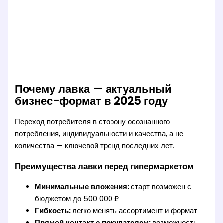
Почему лавка — актуальный
бизнес-формат в 2025 году
Переход потребителя в сторону осознанного
потребления, индивидуальности и качества, а не
количества — ключевой тренд последних лет.
Преимущества лавки перед гипермаркетом
Минимальные вложения:
старт возможен с
бюджетом до 500 000 ₽
Гибкость:
легко менять ассортимент и формат
Прямой контакт с покупателем:
возможность