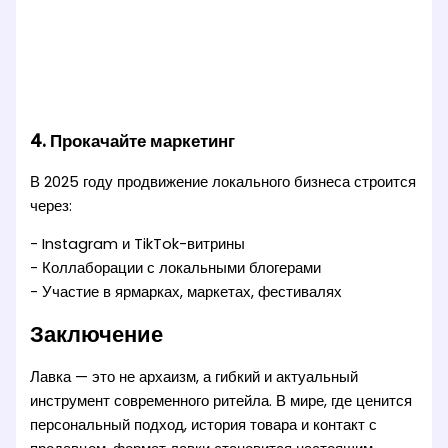
4. Прокачайте маркетинг
В 2025 году продвижение локального бизнеса строится
через:
- Instagram и TikTok-витрины
- Коллаборации с локальными блогерами
- Участие в ярмарках, маркетах, фестивалях
Заключение
Лавка — это не архаизм, а гибкий и актуальный
инструмент современного ритейла. В мире, где ценится
персональный подход, история товара и контакт с