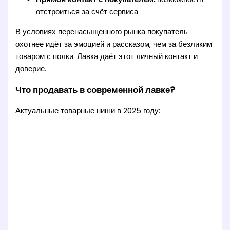
отстроиться за счёт сервиса
В условиях перенасыщенного рынка покупатель
охотнее идёт за эмоцией и рассказом, чем за безликим
товаром с полки. Лавка даёт этот личный контакт и
доверие.
Что продавать в современной лавке?
Актуальные товарные ниши в 2025 году: