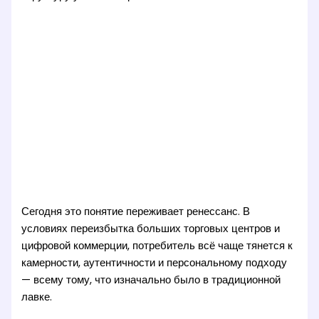
Сегодня это понятие переживает ренессанс. В
условиях переизбытка больших торговых центров и
цифровой коммерции, потребитель всё чаще тянется к
камерности, аутентичности и персональному подходу
— всему тому, что изначально было в традиционной
лавке.