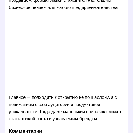
продавцом, формат лавки становится настоящим
бизнес-решением для малого предпринимательства.
Главное — подходить к открытию не по шаблону, а с
пониманием своей аудитории и продуктовой
уникальности. Тогда даже маленький прилавок сможет
стать точкой роста и узнаваемым брендом.
Комментарии