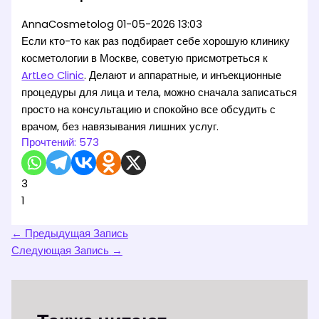
AnnaCosmetolog
01-05-2026 13:03
Если кто-то как раз подбирает себе хорошую клинику
косметологии в Москве, советую присмотреться к
ArtLeo Clinic
. Делают и аппаратные, и инъекционные
процедуры для лица и тела, можно сначала записаться
просто на консультацию и спокойно все обсудить с
врачом, без навязывания лишних услуг.
Прочтений:
573
3
1
←
Предыдущая Запись
Следующая Запись
→