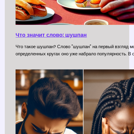
Что значит слово: шушпан
Что такое шушпан? Слово "шушпан" на первый взгляд мо
определенных кругах оно уже набрало популярность. В 