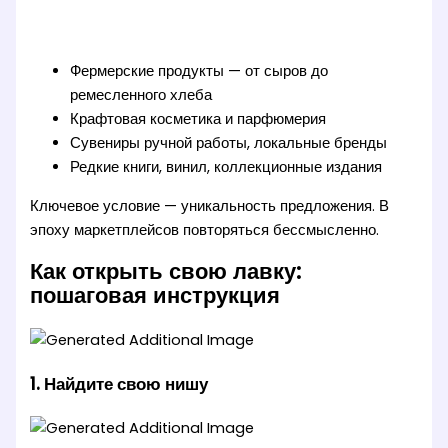
Фермерские продукты — от сыров до
ремесленного хлеба
Крафтовая косметика и парфюмерия
Сувениры ручной работы, локальные бренды
Редкие книги, винил, коллекционные издания
Ключевое условие — уникальность предложения. В
эпоху маркетплейсов повторяться бессмысленно.
Как открыть свою лавку:
пошаговая инструкция
1. Найдите свою нишу