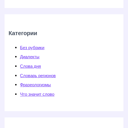
Категории
Без рубрики
Диалекты
Слова дня
Словарь регионов
Фразеологизмы
Что значит слово