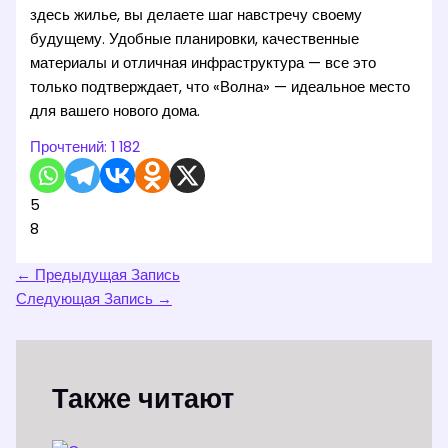
здесь жилье, вы делаете шаг навстречу своему
будущему. Удобные планировки, качественные
материалы и отличная инфраструктура — все это
только подтверждает, что «Волна» — идеальное место
для вашего нового дома.
Прочтений:
1 182
5
8
←
Предыдущая Запись
Следующая Запись
→
Также читают