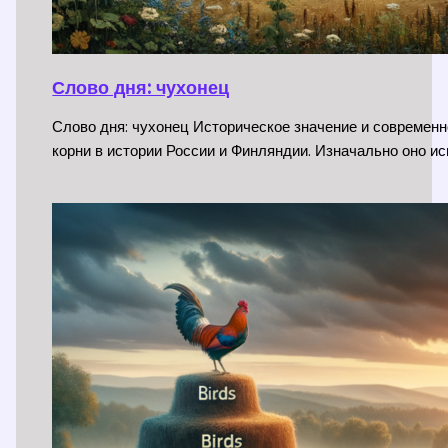
Слово дня: чухонец
Слово дня: чухонец Историческое значение и современн
корни в истории России и Финляндии. Изначально оно и