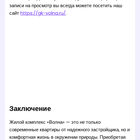
записи на просмотр вы всегда можете посетить наш
сайт
https://gk-volna.ru/
.
Заключение
Жилой комплекс «Волна» — это не только
современные квартиры от надежного застройщика, но и
комфортная жизнь в окружении природы. Приобретая