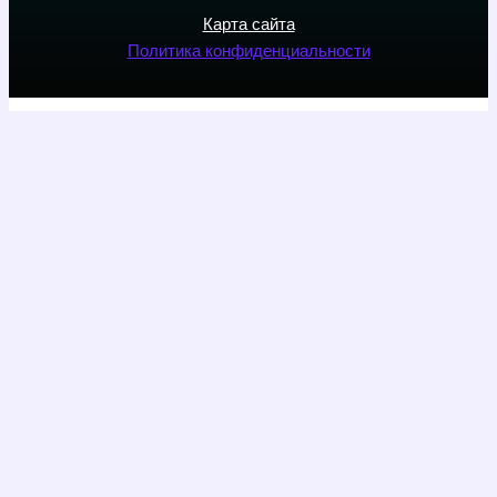
Карта сайта
Политика конфиденциальности