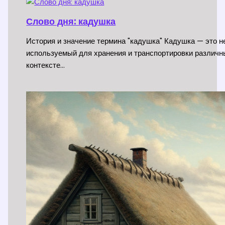
Слово дня: кадушка
История и значение термина "кадушка" Кадушка — это 
используемый для хранения и транспортировки различн
контексте…