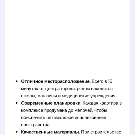
Отличное месторасположение.
Всего в 15
минутах от центра города, рядом находятся
школы, магазины и медицинские учреждения.
Современные планировки.
Каждая квартира в
комплексе продумана до мелочей, чтобы
обеспечить оптимальное использование
пространства.
Качественные материалы.
При строительстве