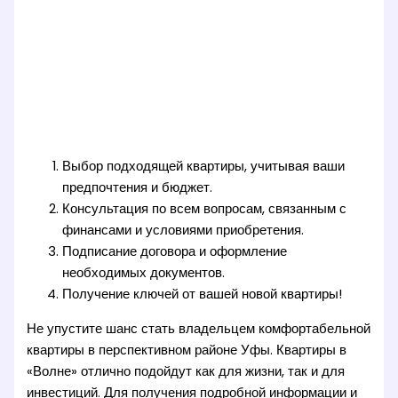
Выбор подходящей квартиры, учитывая ваши
предпочтения и бюджет.
Консультация по всем вопросам, связанным с
финансами и условиями приобретения.
Подписание договора и оформление
необходимых документов.
Получение ключей от вашей новой квартиры!
Не упустите шанс стать владельцем комфортабельной
квартиры в перспективном районе Уфы. Квартиры в
«Волне» отлично подойдут как для жизни, так и для
инвестиций. Для получения подробной информации и