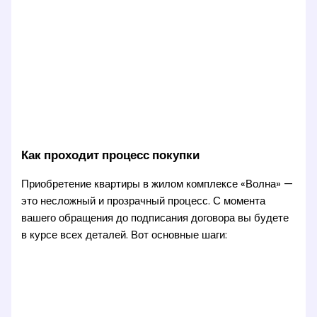
Как проходит процесс покупки
Приобретение квартиры в жилом комплексе «Волна» —
это несложный и прозрачный процесс. С момента
вашего обращения до подписания договора вы будете
в курсе всех деталей. Вот основные шаги: