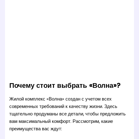
Почему стоит выбрать «Волна»?
Жилой комплекс «Волна» создан с учетом всех
современных требований к качеству жизни. Здесь
тщательно продуманы все детали, чтобы предложить
вам максимальный комфорт. Рассмотрим, какие
преимущества вас ждут: