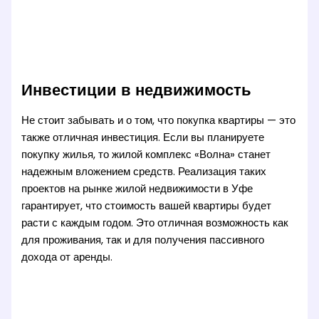
Инвестиции в недвижимость
Не стоит забывать и о том, что покупка квартиры — это
также отличная инвестиция. Если вы планируете
покупку жилья, то жилой комплекс «Волна» станет
надежным вложением средств. Реализация таких
проектов на рынке жилой недвижимости в Уфе
гарантирует, что стоимость вашей квартиры будет
расти с каждым годом. Это отличная возможность как
для проживания, так и для получения пассивного
дохода от аренды.