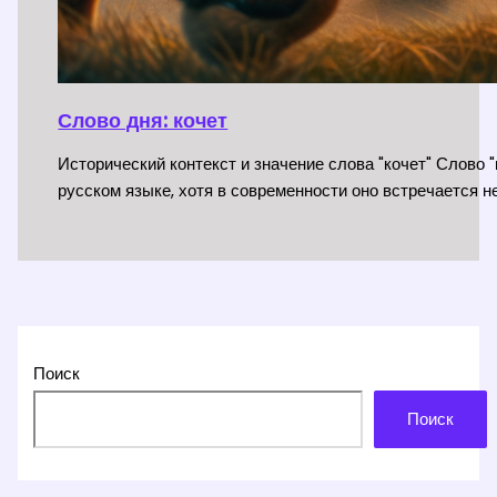
Слово дня: кочет
Исторический контекст и значение слова "кочет" Слово 
русском языке, хотя в современности оно встречается не
Поиск
Поиск