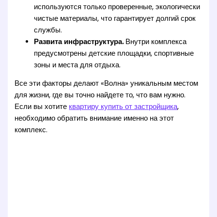
используются только проверенные, экологически
чистые материалы, что гарантирует долгий срок
службы.
Развита инфраструктура.
Внутри комплекса
предусмотрены детские площадки, спортивные
зоны и места для отдыха.
Все эти факторы делают «Волна» уникальным местом
для жизни, где вы точно найдете то, что вам нужно.
Если вы хотите
квартиру купить от застройщика
,
необходимо обратить внимание именно на этот
комплекс.