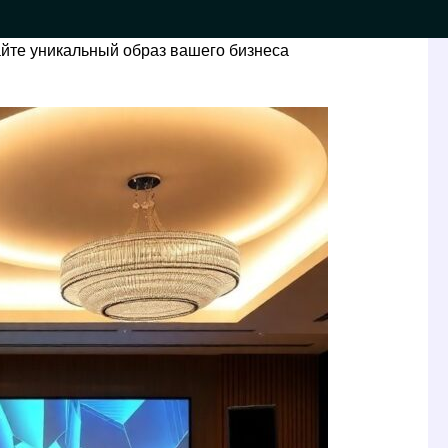
айте уникальный образ вашего бизнеса