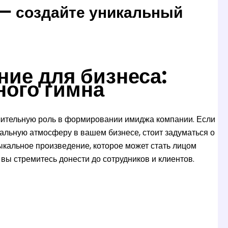
 — создайте уникальный
ие для бизнеса:
ного гимна
чительную роль в формировании имиджа компании. Если
кальную атмосферу в вашем бизнесе, стоит задуматься о
ыкальное произведение, которое может стать лицом
вы стремитесь донести до сотрудников и клиентов.