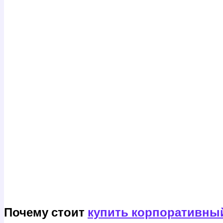
Почему стоит
купить корпоративны