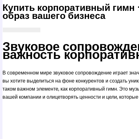
Купить корпоративный гимн
образ вашего бизнеса
Звуковое сопровожден
важность корпоратив
В современном мире звуковое сопровождение играет зна
вы хотите выделиться на фоне конкурентов и создать уни
таком важном элементе, как корпоративный гимн. Это муз
вашей компании и олицетворять ценности и цели, которые 