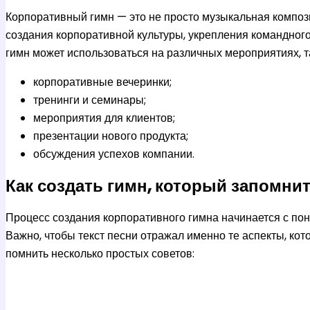
Корпоративный гимн — это не просто музыкальная композ
создания корпоративной культуры, укрепления командног
гимн может использоваться на различных мероприятиях, та
корпоративные вечеринки;
тренинги и семинары;
мероприятия для клиентов;
презентации нового продукта;
обсуждения успехов компании.
Как создать гимн, который запомни
Процесс создания корпоративного гимна начинается с по
Важно, чтобы текст песни отражал именно те аспекты, кот
помнить несколько простых советов: