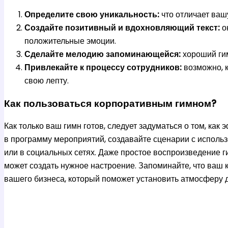
Определите свою уникальность:
что отличает ваш
Создайте позитивный и вдохновляющий текст:
о
положительные эмоции.
Сделайте мелодию запоминающейся:
хороший гим
Привлекайте к процессу сотрудников:
возможно, к
свою лепту.
Как пользоваться корпоративным гимном?
Как только ваш гимн готов, следует задуматься о том, как
в программу мероприятий, создавайте сценарии с исполь
или в социальных сетях. Даже простое воспроизведение г
может создать нужное настроение. Запоминайте, что ваш 
вашего бизнеса, который поможет установить атмосферу д