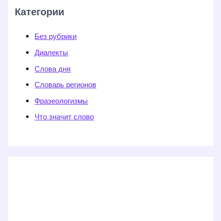
Категории
Без рубрики
Диалекты
Слова дня
Словарь регионов
Фразеологизмы
Что значит слово