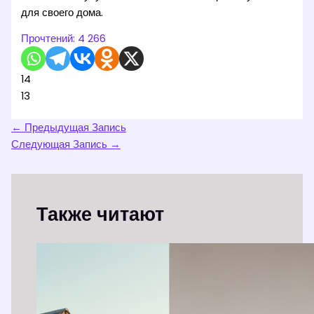
для своего дома.
Прочтений:
4 266
14
13
←
Предыдущая Запись
Следующая Запись
→
Также читают