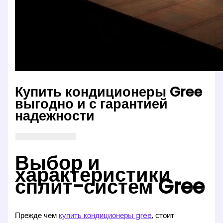
Купить кондиционеры Gree
выгодно и с гарантией
надежности
Выбор и
характеристики
сплит-систем Gree
Прежде чем
купить кондиционеры gree
, стоит