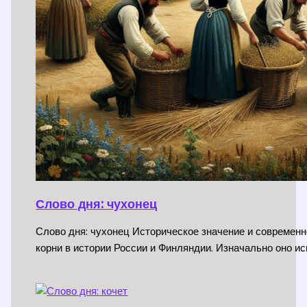
Слово дня: чухонец
Слово дня: чухонец Историческое значение и современн
корни в истории России и Финляндии. Изначально оно и