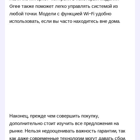
Gree также поможет легко управлять системой из
любой точки. Модели с функцией Wi-Fi удобно
использовать, если вы часто находитесь вне дома.
Наконец, прежде чем совершить покупку,
дополнительно стоит изучить все предложения на
рынке. Нельзя недооценивать важность гарантии, так
как даже современные технологии могут давать сбои.