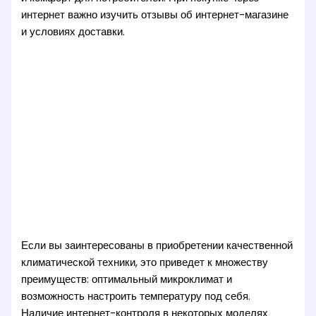
интернет важно изучить отзывы об интернет-магазине
и условиях доставки.
Если вы заинтересованы в приобретении качественной
климатической техники, это приведет к множеству
преимуществ: оптимальный микроклимат и
возможность настроить температуру под себя.
Наличие интернет-контроля в некоторых моделях