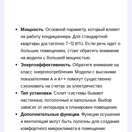
Мощность
. Основной параметр, который влияет
на работу кондиционера. Для стандартной
квартиры достаточно 7-12 BTU. Если речь идет о
больших помещениях, стоит обратить внимание
на модели с большей мощностью.
Энергоэффективность
. Обратите внимание на
класс энергопотребления. Модели с высокими
показателями A и A++ помогут существенно
сэкономить на счетах за электричество.
Тип установки
. Сплит-системы бывают
настенные, потолочные и напольные. Выбор
зависит от интерьера и планировки помещения.
Дополнительные функции
. Функции осушения
и вентиляции могут быть полезны для создания
комфортного микроклимата в помещении.