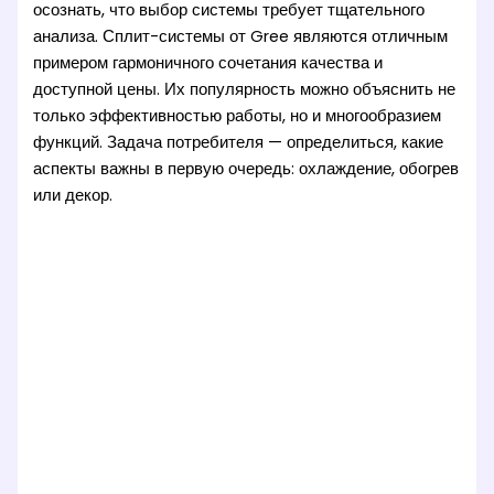
осознать, что выбор системы требует тщательного
анализа. Сплит-системы от Gree являются отличным
примером гармоничного сочетания качества и
доступной цены. Их популярность можно объяснить не
только эффективностью работы, но и многообразием
функций. Задача потребителя — определиться, какие
аспекты важны в первую очередь: охлаждение, обогрев
или декор.