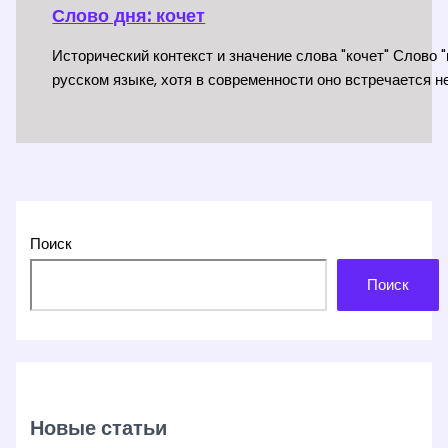
Слово дня: кочет
Исторический контекст и значение слова "кочет" Слово 
русском языке, хотя в современности оно встречается не
Поиск
Поиск
Новые статьи