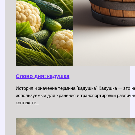
Слово дня: кадушка
История и значение термина "кадушка" Кадушка — это 
используемый для хранения и транспортировки различн
контексте…