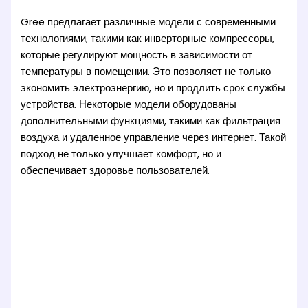
Gree предлагает различные модели с современными
технологиями, такими как инверторные компрессоры,
которые регулируют мощность в зависимости от
температуры в помещении. Это позволяет не только
экономить электроэнергию, но и продлить срок службы
устройства. Некоторые модели оборудованы
дополнительными функциями, такими как фильтрация
воздуха и удаленное управление через интернет. Такой
подход не только улучшает комфорт, но и
обеспечивает здоровье пользователей.