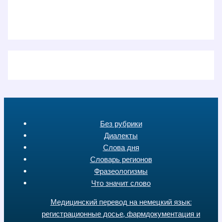
Без рубрики
Диалекты
Слова дня
Словарь регионов
Фразеологизмы
Что значит слово
Медицинский перевод на немецкий язык:
регистрационные досье, фармдокументация и