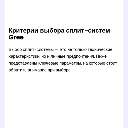
Критерии выбора сплит-систем
Gree
Выбор сплит-системы — это не только технические
характеристики, но и личные предпочтения. Ниже
представлены ключевые параметры, на которые стоит
обратить внимание при выборе: