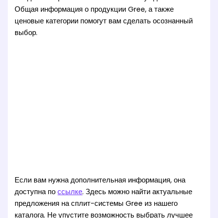
Общая информация о продукции Gree, а также
ценовые категории помогут вам сделать осознанный
выбор.
Если вам нужна дополнительная информация, она
доступна по
ссылке
. Здесь можно найти актуальные
предложения на сплит-системы Gree из нашего
каталога. Не упустите возможность выбрать лучшее