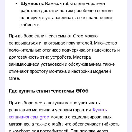
Шумность
. Важно, чтобы сплит-система
работала достаточно тихо, особенно если вы
планируете устанавливать ее в спальне или
кабинете.
При выборе сплит-системы от Gree можно
основываться и на отзывах покупателей. Множество
положительных откликов подчеркивают надежность и
долговечность этих устройств. Мастера,
занимающиеся установкой и обслуживанием, также
отмечают простоту монтажа и настройки моделей
Gree.
Где купить сплит-системы Gree
При выборе места покупки важно учитывать
репутацию магазина и условия гарантии.
Купить
кондиционеры gree
можно в специализированных
магазинах, а также онлайн, что обеспечивает гибкость
и комфорт для потребителей. При покупке через