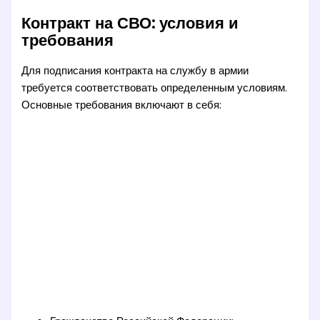
Контракт на СВО: условия и
требования
Для подписания контракта на службу в армии
требуется соответствовать определенным условиям.
Основные требования включают в себя: