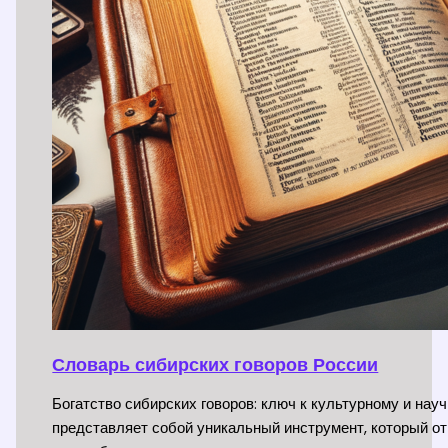
Словарь сибирских говоров России
Богатство сибирских говоров: ключ к культурному и на
представляет собой уникальный инструмент, который о