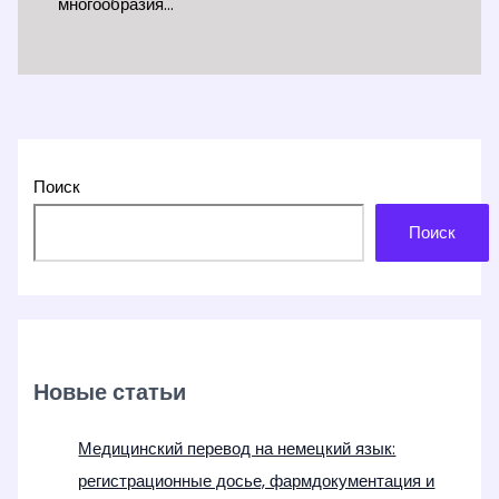
многообразия…
Поиск
Поиск
Новые статьи
Медицинский перевод на немецкий язык:
регистрационные досье, фармдокументация и