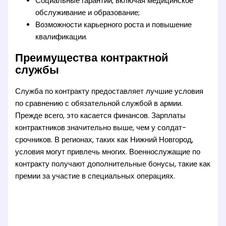
Социальные гарантии, включая медицинское
обслуживание и образование;
Возможности карьерного роста и повышение
квалификации.
Преимущества контрактной
службы
Служба по контракту предоставляет лучшие условия
по сравнению с обязательной службой в армии.
Прежде всего, это касается финансов. Зарплаты
контрактников значительно выше, чем у солдат-
срочников. В регионах, таких как Нижний Новгород,
условия могут привлечь многих. Военнослужащие по
контракту получают дополнительные бонусы, такие как
премии за участие в специальных операциях.