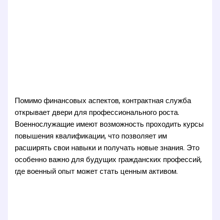
Помимо финансовых аспектов, контрактная служба
открывает двери для профессионального роста.
Военнослужащие имеют возможность проходить курсы
повышения квалификации, что позволяет им
расширять свои навыки и получать новые знания. Это
особенно важно для будущих гражданских профессий,
где военный опыт может стать ценным активом.