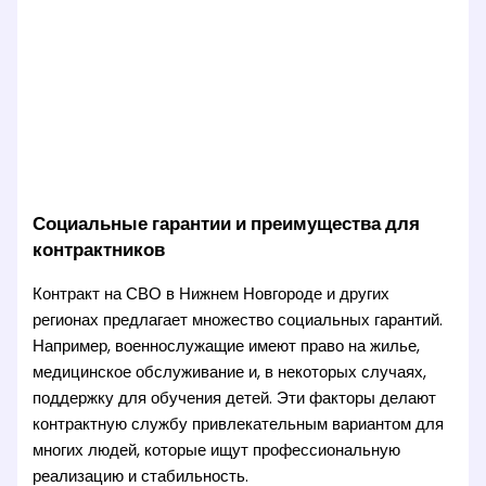
Социальные гарантии и преимущества для
контрактников
Контракт на СВО в Нижнем Новгороде и других
регионах предлагает множество социальных гарантий.
Например, военнослужащие имеют право на жилье,
медицинское обслуживание и, в некоторых случаях,
поддержку для обучения детей. Эти факторы делают
контрактную службу привлекательным вариантом для
многих людей, которые ищут профессиональную
реализацию и стабильность.