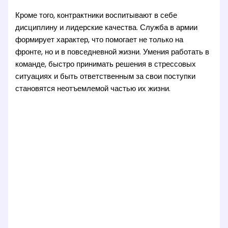
Кроме того, контрактники воспитывают в себе
дисциплину и лидерские качества. Служба в армии
формирует характер, что помогает не только на
фронте, но и в повседневной жизни. Умения работать в
команде, быстро принимать решения в стрессовых
ситуациях и быть ответственным за свои поступки
становятся неотъемлемой частью их жизни.