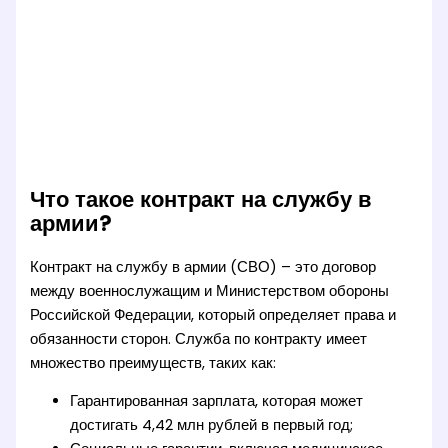
Что такое контракт на службу в
армии?
Контракт на службу в армии (СВО) – это договор
между военнослужащим и Министерством обороны
Российской Федерации, который определяет права и
обязанности сторон. Служба по контракту имеет
множество преимуществ, таких как:
Гарантированная зарплата, которая может
достигать 4,42 млн рублей в первый год;