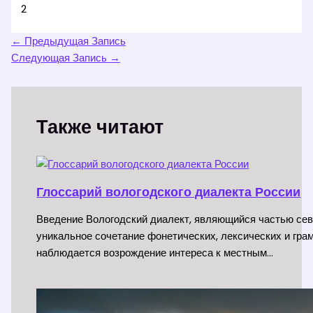
2
←
Предыдущая Запись
Следующая Запись
→
Также читают
Глоссарий вологодского диалекта России
Введение Вологодский диалект, являющийся частью сев
уникальное сочетание фонетических, лексических и гра
наблюдается возрождение интереса к местным…