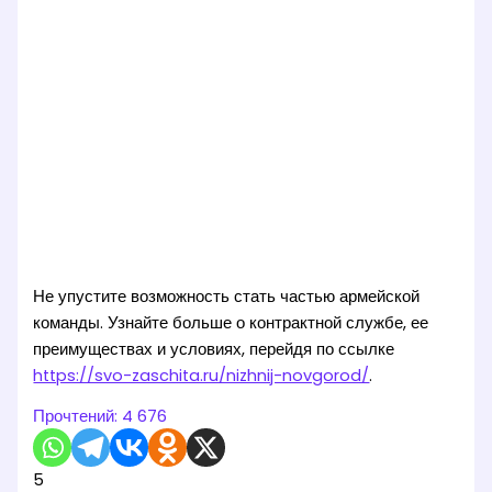
Не упустите возможность стать частью армейской
команды. Узнайте больше о контрактной службе, ее
преимуществах и условиях, перейдя по ссылке
https://svo-zaschita.ru/nizhnij-novgorod/
.
Прочтений:
4 676
5