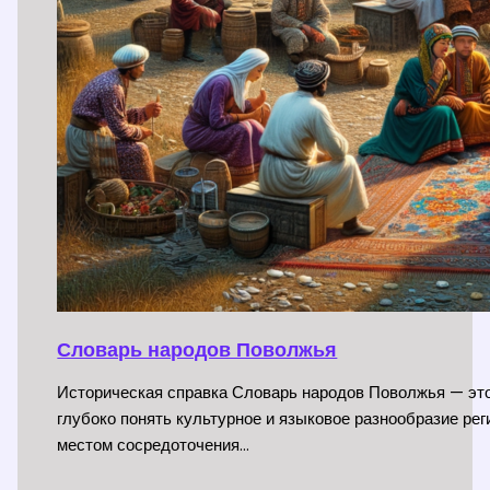
Словарь народов Поволжья
Историческая справка Словарь народов Поволжья — эт
глубоко понять культурное и языковое разнообразие рег
местом сосредоточения…