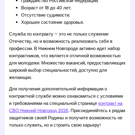
Гражданство Российской Федерации;
Возраст от 18 до 40 лет;
Отсутствие судимости;
Хорошее состояние здоровья.
Служба по контракту – это не только служение
Отечеству, но и возможность реализовать себя в
профессии. В Нижнем Новгороде активно идет набор
контрактников, что является отличной возможностью
для молодежи. Множество вакансий, предоставляющих
широкий выбор специальностей, доступно для
желающих.
Для получения дополнительной информации о
контрактной службе можно ознакомиться с условиями
и требованиями на специальной странице
контракт на
СВО Нижний Новгород 2026
. Присоединяйтесь к рядам
защитников своей Родины и получите возможность не
только служить, но и строить свою карьеру!