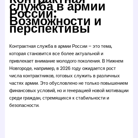
служба в армии
России:
Возможности и
перспективы
Контрактная служба в армии России – это тема,
которая становится все более актуальной и
привлекает внимание молодого поколения. В Нижнем
Новгороде, например, в 2026 году ожидается рост
числа контрактников, готовых служить в различных
частях армии. Это обусловлено не только повышением
финансовых условий, но и генерацией новой мотивации
среди граждан, стремящихся к стабильности и
безопасности.