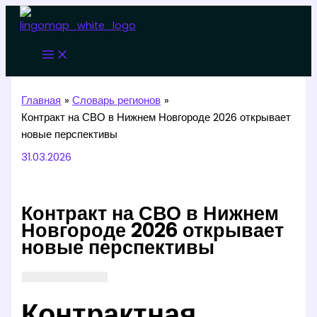
Перейти
к
содержимому
Главная
Словарь регионов
Контракт на СВО в Нижнем Новгороде 2026 открывает
новые перспективы
31.03.2026
Контракт на СВО в Нижнем
Новгороде 2026 открывает
новые перспективы
Контрактная