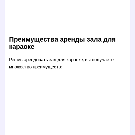
Преимущества аренды зала для
караоке
Решив арендовать зал для караоке, вы получаете
множество преимуществ: