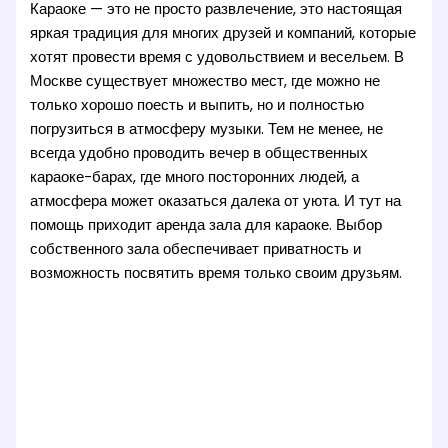
Караоке — это не просто развлечение, это настоящая
яркая традиция для многих друзей и компаний, которые
хотят провести время с удовольствием и весельем. В
Москве существует множество мест, где можно не
только хорошо поесть и выпить, но и полностью
погрузиться в атмосферу музыки. Тем не менее, не
всегда удобно проводить вечер в общественных
караоке-барах, где много посторонних людей, а
атмосфера может оказаться далека от уюта. И тут на
помощь приходит аренда зала для караоке. Выбор
собственного зала обеспечивает приватность и
возможность посвятить время только своим друзьям.