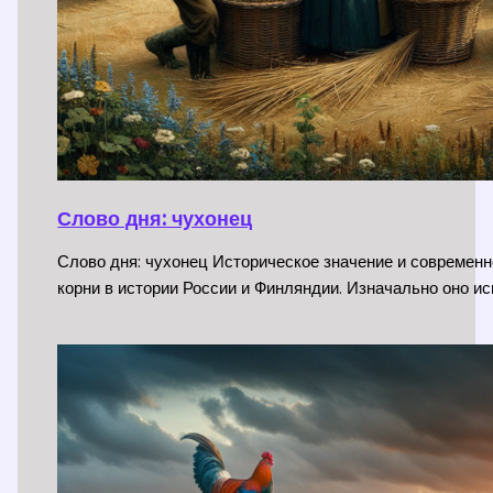
Слово дня: чухонец
Слово дня: чухонец Историческое значение и современн
корни в истории России и Финляндии. Изначально оно и