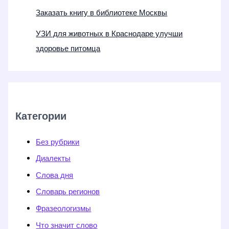
Заказать книгу в библиотеке Москвы
УЗИ для животных в Краснодаре улучши
здоровье питомца
Категории
Без рубрики
Диалекты
Слова дня
Словарь регионов
Фразеологизмы
Что значит слово