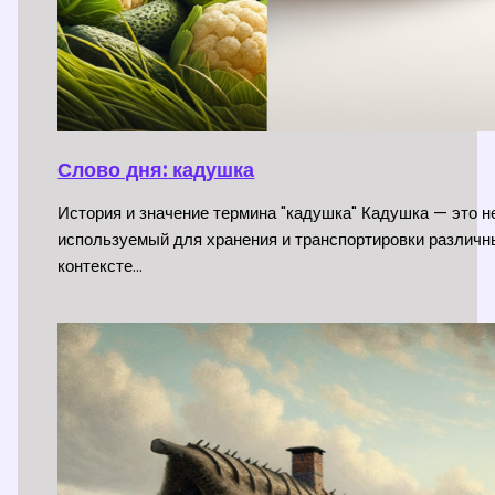
Слово дня: кадушка
История и значение термина "кадушка" Кадушка — это 
используемый для хранения и транспортировки различн
контексте…