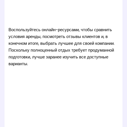
Воспользуйтесь онлайн-ресурсами, чтобы сравнить
условия аренды, посмотреть отзывы клиентов и, в
конечном итоге, выбрать лучшее для своей компании.
Поскольку полноценный отдых требует продуманной
подготовки, лучше заранее изучить все доступные
варианты.