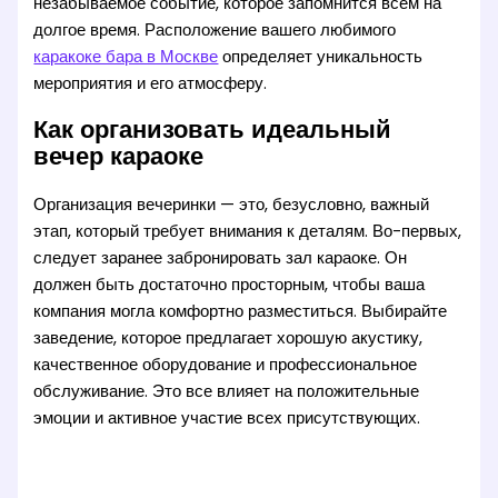
незабываемое событие, которое запомнится всем на
долгое время. Расположение вашего любимого
каракоке бара в Москве
определяет уникальность
мероприятия и его атмосферу.
Как организовать идеальный
вечер караоке
Организация вечеринки — это, безусловно, важный
этап, который требует внимания к деталям. Во-первых,
следует заранее забронировать зал караоке. Он
должен быть достаточно просторным, чтобы ваша
компания могла комфортно разместиться. Выбирайте
заведение, которое предлагает хорошую акустику,
качественное оборудование и профессиональное
обслуживание. Это все влияет на положительные
эмоции и активное участие всех присутствующих.