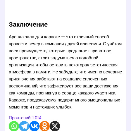
Заключение
Аренда зала для караоке — это отличный способ
провести вечер в компании друзей или семьи. С учётом
всех преимуществ, которые предлагает приватное
пространство, стоит задуматься о подобной
организации, чтобы оставить некоторая эстетическая
атмосфера в памяти. Не забудьте, что именно вечерние
приключения работают на создание сплоченных
воспоминаний, что зафиксирует все ваши достижения
как команды, проникнув в сердце каждого участника.
Караоке, предсказуемо, подарит много эмоциональных
моментов и настоящих улыбок.
Прочтений:
1 014