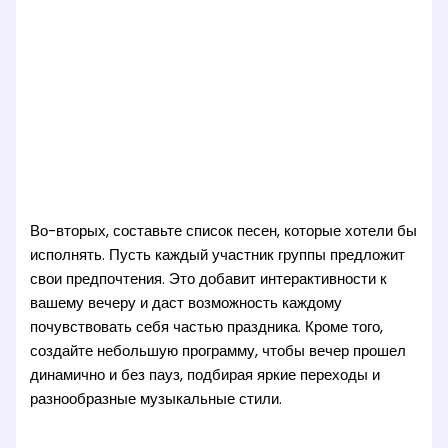
Во-вторых, составьте список песен, которые хотели бы
исполнять. Пусть каждый участник группы предложит
свои предпочтения. Это добавит интерактивности к
вашему вечеру и даст возможность каждому
почувствовать себя частью праздника. Кроме того,
создайте небольшую программу, чтобы вечер прошел
динамично и без пауз, подбирая яркие переходы и
разнообразные музыкальные стили.