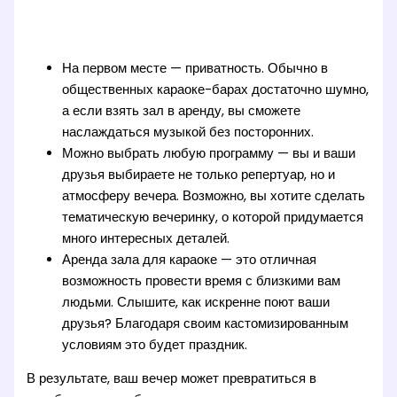
На первом месте — приватность. Обычно в
общественных караоке-барах достаточно шумно,
а если взять зал в аренду, вы сможете
наслаждаться музыкой без посторонних.
Можно выбрать любую программу — вы и ваши
друзья выбираете не только репертуар, но и
атмосферу вечера. Возможно, вы хотите сделать
тематическую вечеринку, о которой придумается
много интересных деталей.
Аренда зала для караоке — это отличная
возможность провести время с близкими вам
людьми. Слышите, как искренне поют ваши
друзья? Благодаря своим кастомизированным
условиям это будет праздник.
В результате, ваш вечер может превратиться в