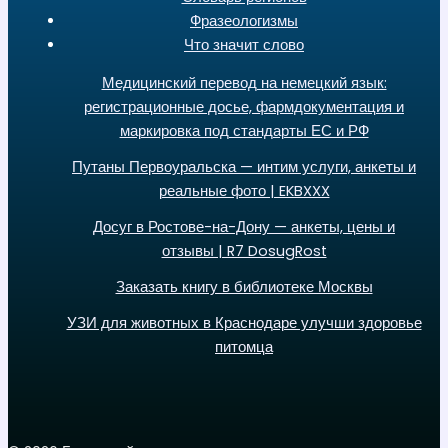
Фразеологизмы
Что значит слово
Медицинский перевод на немецкий язык:
регистрационные досье, фармдокументация и
маркировка под стандарты ЕС и РФ
Путаны Первоуральска — интим услуги, анкеты и
реальные фото | EKBXXX
Досуг в Ростове-на-Дону — анкеты, цены и
отзывы | R7 DosugRost
Заказать книгу в библиотеке Москвы
УЗИ для животных в Краснодаре улучши здоровье
питомца