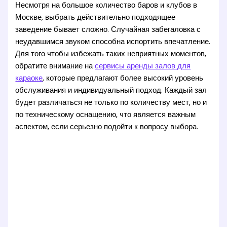
Несмотря на большое количество баров и клубов в
Москве, выбрать действительно подходящее
заведение бывает сложно. Случайная забегаловка с
неудавшимся звуком способна испортить впечатление.
Для того чтобы избежать таких неприятных моментов,
обратите внимание на
сервисы аренды залов для
караоке
, которые предлагают более высокий уровень
обслуживания и индивидуальный подход. Каждый зал
будет различаться не только по количеству мест, но и
по техническому оснащению, что является важным
аспектом, если серьезно подойти к вопросу выбора.