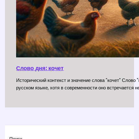
Слово дня: кочет
Исторический контекст и значение слова "кочет" Слово 
русском языке, хотя в современности оно встречается не
Поиск