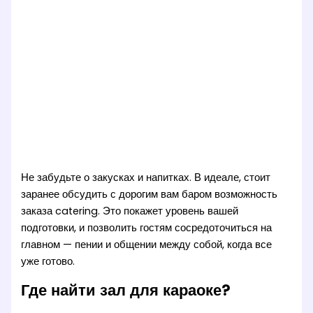
Не забудьте о закусках и напитках. В идеале, стоит
заранее обсудить с дорогим вам баром возможность
заказа catering. Это покажет уровень вашей
подготовки, и позволить гостям сосредоточиться на
главном — пении и общении между собой, когда все
уже готово.
Где найти зал для караоке?