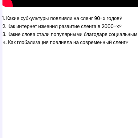
1. Какие субкультуры повлияли на сленг 90-х годов?
2. Как интернет изменил развитие сленга в 2000-х?
3. Какие слова стали популярными благодаря социальным
4. Как глобализация повлияла на современный сленг?