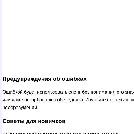
Предупреждения об ошибках
Ошибкой будет использовать сленг без понимания его зна
или даже оскорблению собеседника. Изучайте не только з
недоразумений.
Советы для новичков