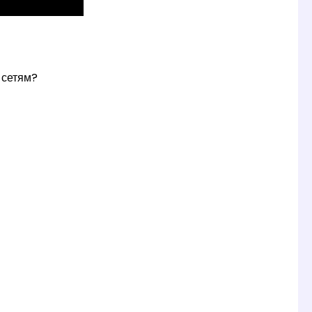
 сетям?