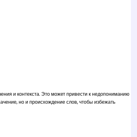
чения и контекста. Это может привести к недопониманию
начение, но и происхождение слов, чтобы избежать