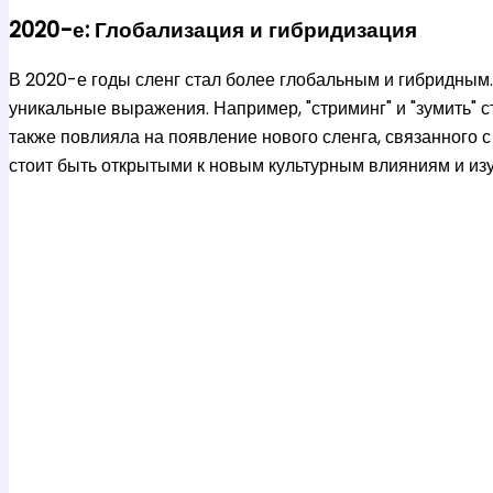
2020-е: Глобализация и гибридизация
В 2020-е годы сленг стал более глобальным и гибридным.
уникальные выражения. Например, "стриминг" и "зумить
также повлияла на появление нового сленга, связанного
стоит быть открытыми к новым культурным влияниям и из