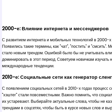
2000-е: Влияние интернета и мессенджеров
С развитием интернета и мобильных технологий в 2000-х 
Появились такие термины, как "чат", "постить" и "смсить".
стало новым трендом. Ошибкой было бы не учитывать вли
доминировать в этот период. Советуем новичкам изучать н
международные тенденции.
2010-е: Социальные сети как генератор слен
С появлением социальных сетей в 2010-х годах процесс со
"хэштег" стали повсеместными. Важно помнить, что социал
их устаревают. Выбирайте актуальные слова, чтобы не ка
трендами в соцсетях, чтобы быть в курсе новых слов и вы