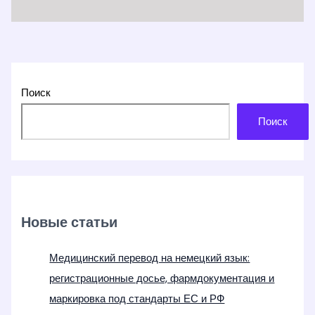
Поиск
Поиск
Новые статьи
Медицинский перевод на немецкий язык:
регистрационные досье, фармдокументация и
маркировка под стандарты ЕС и РФ