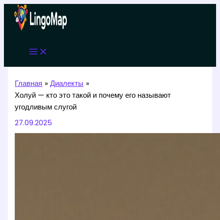
Перейти
к
содержимому
Главная
Диалекты
Холуй — кто это такой и почему его называют
угодливым слугой
27.09.2025