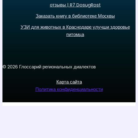
отзывы | R7 DosugRost
Заказать книгу в библиотеке Москвы
УЗИ для животных в Краснодаре улучши здоровье
питомца
© 2026 Глоссарий региональных диалектов
Карта сайта
Политика конфиденциальности