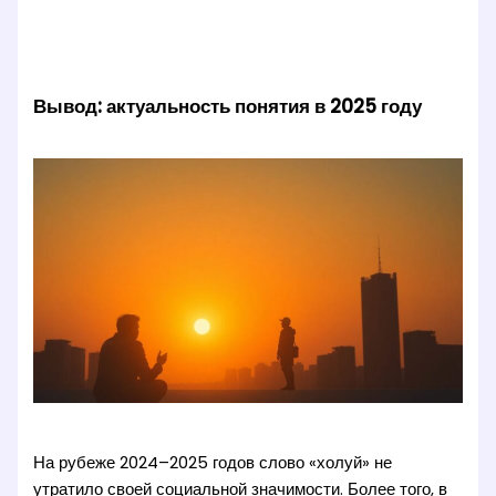
Вывод: актуальность понятия в 2025 году
На рубеже 2024–2025 годов слово «холуй» не
утратило своей социальной значимости. Более того, в