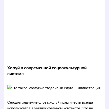
Холуй в современной социокультурной
системе
Сегодня значение слова холуй практически всегда
используется в уничижительном контексте. Это не