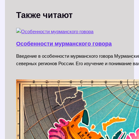
Также читают
Особенности мурманского говора
Введение в особенности мурманского говора Мурманский
северных регионов России. Его изучение и понимание ва