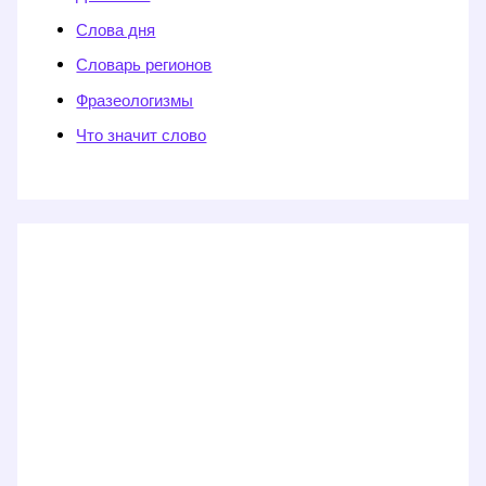
Слова дня
Словарь регионов
Фразеологизмы
Что значит слово