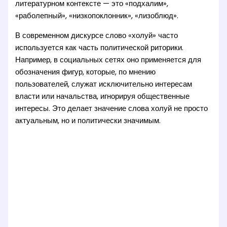
литературном контексте — это «подхалим»,
«раболепный», «низкопоклонник», «лизоблюд».
В современном дискурсе слово «холуй» часто
используется как часть политической риторики.
Например, в социальных сетях оно применяется для
обозначения фигур, которые, по мнению
пользователей, служат исключительно интересам
власти или начальства, игнорируя общественные
интересы. Это делает значение слова холуй не просто
актуальным, но и политически значимым.