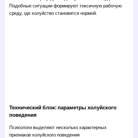
Подобные ситуации формируют токсичную рабочую
среду, где холуйство становится нормой.
Технический блок: параметры холуйского
поведения
Психологи выделяют несколько характерных
признаков холуйского поведения: