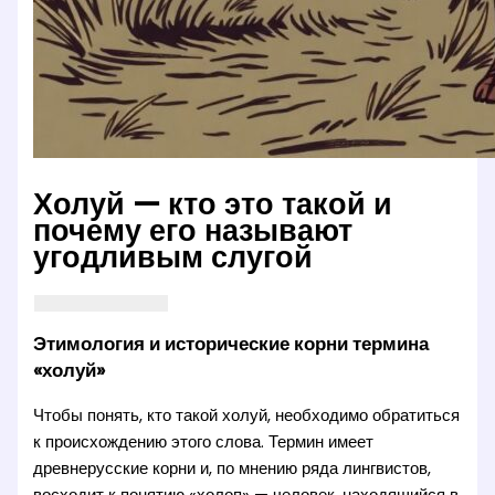
Холуй — кто это такой и
почему его называют
угодливым слугой
Этимология и исторические корни термина
«холуй»
Чтобы понять, кто такой холуй, необходимо обратиться
к происхождению этого слова. Термин имеет
древнерусские корни и, по мнению ряда лингвистов,