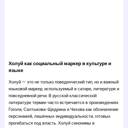
Холуй как социальный маркер в культуре и
языке
Холуй — это не только поведенческий тип, но и важный
языковой маркер, используемый в сатире, литературе и
повседневной речи. В русской классической
литературе термин часто встречается в произведениях
Гоголя, Салтыкова-Щедрина и Чехова как обозначение
персонажей, лишённых индивидуальности, готовых
прогибаться под власть. Холуй синонимы в