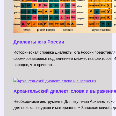
Диалекты юга России
Историческая справка Диалекты юга России представля
формировавшееся под влиянием множества факторов. Ис
народов, что привело…
Архангельский диалект: слова и выражени
Необходимые инструменты Для изучения Архангельского
для поиска ресурсов и материалов. - Записная книжка 