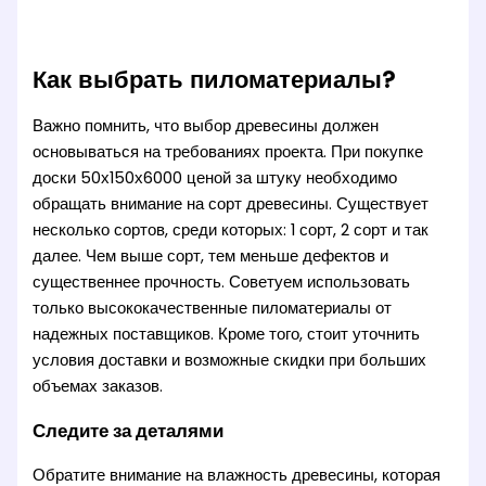
Как выбрать пиломатериалы?
Важно помнить, что выбор древесины должен
основываться на требованиях проекта. При покупке
доски 50х150х6000 ценой за штуку необходимо
обращать внимание на сорт древесины. Существует
несколько сортов, среди которых: 1 сорт, 2 сорт и так
далее. Чем выше сорт, тем меньше дефектов и
существеннее прочность. Советуем использовать
только высококачественные пиломатериалы от
надежных поставщиков. Кроме того, стоит уточнить
условия доставки и возможные скидки при больших
объемах заказов.
Следите за деталями
Обратите внимание на влажность древесины, которая