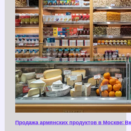
Продажа армянских продуктов в Москве: В