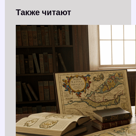
Также читают