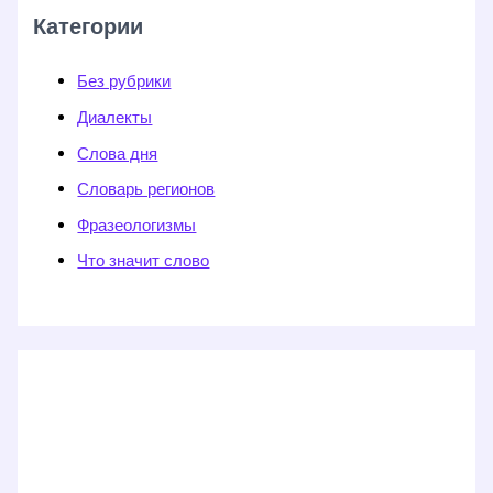
Категории
Без рубрики
Диалекты
Слова дня
Словарь регионов
Фразеологизмы
Что значит слово