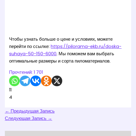
Чтобы узнать больше о цене и условиях, можете
перейти по ссылке:
https://pilorama-ekb.ru/doska-
suhaya-50-150-6000
. Мы поможем вам выбрать
оптимальные размеры и сорта пиломатериалов.
Прочтений:
1 701
11
4
←
Предыдущая Запись
Следующая Запись
→