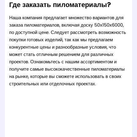
Где заказать пиломатериалы?
Наша компания предлагает множество вариантов для
заказа пиломатериалов, включая доску 50х150х6000,
по доступной цене. Следует рассмотреть возможность
покупки готовых изделий, так как мы предлагаем
конкурентные цены и разнообразные условия, что
может стать отличным решением для различных
проектов. Ознакомьтесь с нашим ассортиментом и
получите самые высококачественные пиломатериалы
на рынке, которые вы сможете использовать в своих
строительных или отделочных проектах.