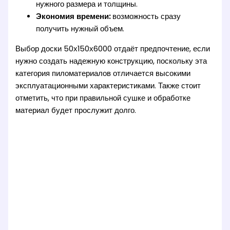
нужного размера и толщины.
Экономия времени:
возможность сразу
получить нужный объем.
Выбор доски 50х150х6000 отдаёт предпочтение, если
нужно создать надежную конструкцию, поскольку эта
категория пиломатериалов отличается высокими
эксплуатационными характеристиками. Также стоит
отметить, что при правильной сушке и обработке
материал будет прослужит долго.