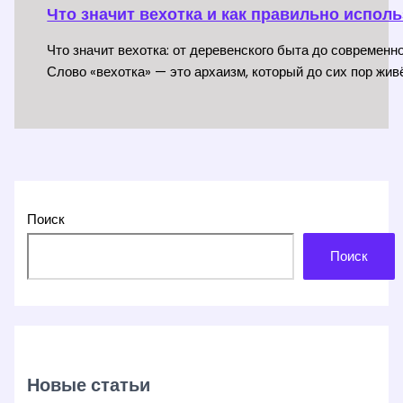
Что значит вехотка и как правильно испол
Что значит вехотка: от деревенского быта до современн
Слово «вехотка» — это архаизм, который до сих пор жив
Поиск
Поиск
Новые статьи