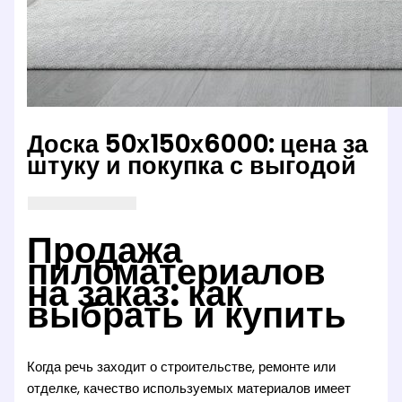
Доска 50х150х6000: цена за
штуку и покупка с выгодой
Продажа
пиломатериалов
на заказ: как
выбрать и купить
Когда речь заходит о строительстве, ремонте или
отделке, качество используемых материалов имеет