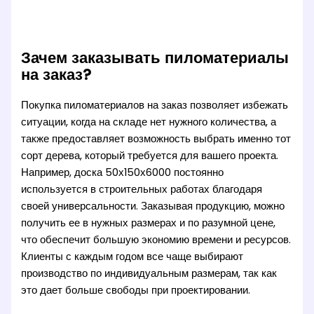
Зачем заказывать пиломатериалы
на заказ?
Покупка пиломатериалов на заказ позволяет избежать
ситуации, когда на складе нет нужного количества, а
также предоставляет возможность выбрать именно тот
сорт дерева, который требуется для вашего проекта.
Например, доска 50х150х6000 постоянно
используется в строительных работах благодаря
своей универсальности. Заказывая продукцию, можно
получить ее в нужных размерах и по разумной цене,
что обеспечит большую экономию времени и ресурсов.
Клиенты с каждым годом все чаще выбирают
производство по индивидуальным размерам, так как
это дает больше свободы при проектировании.