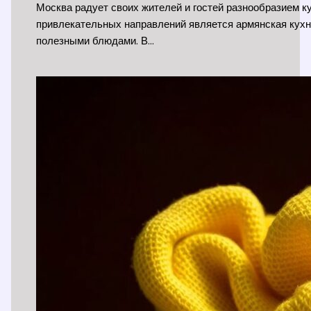
Москва радует своих жителей и гостей разнообразием 
привлекательных направлений является армянская кухн
полезными блюдами. В…