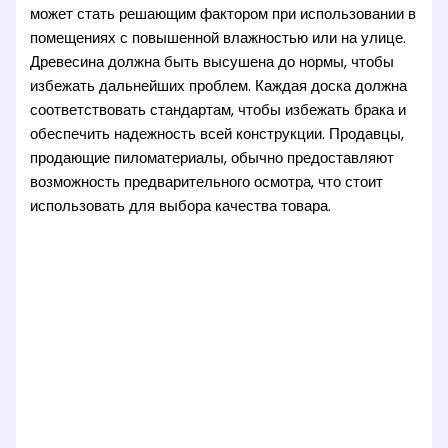
может стать решающим фактором при использовании в
помещениях с повышенной влажностью или на улице.
Древесина должна быть высушена до нормы, чтобы
избежать дальнейших проблем. Каждая доска должна
соответствовать стандартам, чтобы избежать брака и
обеспечить надежность всей конструкции. Продавцы,
продающие пиломатериалы, обычно предоставляют
возможность предварительного осмотра, что стоит
использовать для выбора качества товара.