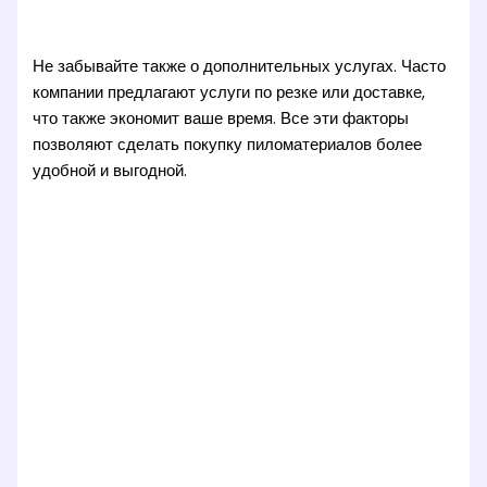
Не забывайте также о дополнительных услугах. Часто
компании предлагают услуги по резке или доставке,
что также экономит ваше время. Все эти факторы
позволяют сделать покупку пиломатериалов более
удобной и выгодной.