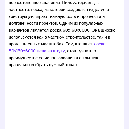
первостепенное значение. Пиломатериалы, в
частности, доска, из которой создаются изделия и
конструкции, играют важную роль в прочности и
долговечности проектов. Одним из популярных
вариантов является доска 50х150х6000. Она широко
используется как в частном строительстве, так и в
промышленных масштабах. Тем, кто ищет
доска
50х150х6000 цена за штуку
, стоит узнать о
преимуществе ее использования и о том, как
правильно выбрать нужный товар.