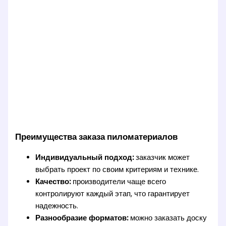
Преимущества заказа пиломатериалов
Индивидуальный подход:
заказчик может
выбрать проект по своим критериям и технике.
Качество:
производители чаще всего
контролируют каждый этап, что гарантирует
надежность.
Разнообразие форматов:
можно заказать доску