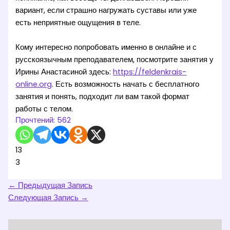
вариант, если страшно нагружать суставы или уже
есть неприятные ощущения в теле.
Кому интересно попробовать именно в онлайне и с
русскоязычным преподавателем, посмотрите занятия у
Ирины Анастасиной здесь:
https://feldenkrais-
online.org
. Есть возможность начать с бесплатного
занятия и понять, подходит ли вам такой формат
работы с телом.
Прочтений:
562
13
3
←
Предыдущая Запись
Следующая Запись
→