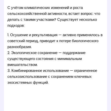
С учётом климатических изменений и роста
сельскохозяйственной активности, встает вопрос: что
делать с такими участками? Существует несколько
подходов:
1. Осушение и рекультивация — активно применялось в
советский период, приводит к потере биологического
разнообразия.
2. Экологическое сохранение — поддержание
существующего состояния с минимальным
вмешательством.
3. Комбинированное использование — ограниченное
сельхозиспользование с сохранением ключевых
экосистемных функций.