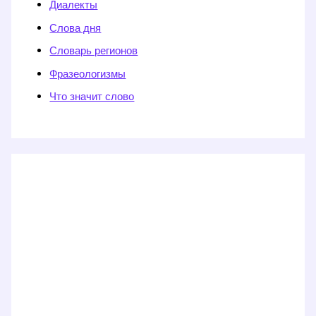
Диалекты
Слова дня
Словарь регионов
Фразеологизмы
Что значит слово