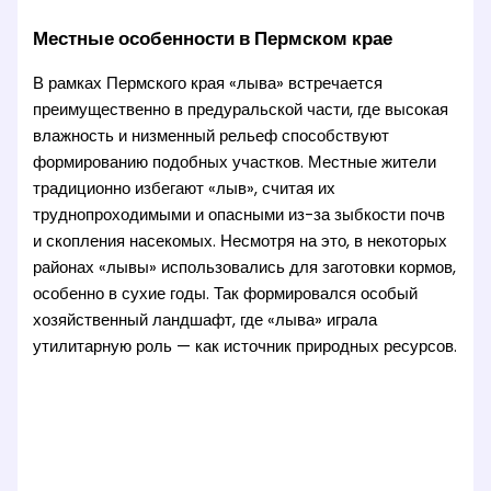
Местные особенности в Пермском крае
В рамках Пермского края «лыва» встречается
преимущественно в предуральской части, где высокая
влажность и низменный рельеф способствуют
формированию подобных участков. Местные жители
традиционно избегают «лыв», считая их
труднопроходимыми и опасными из-за зыбкости почв
и скопления насекомых. Несмотря на это, в некоторых
районах «лывы» использовались для заготовки кормов,
особенно в сухие годы. Так формировался особый
хозяйственный ландшафт, где «лыва» играла
утилитарную роль — как источник природных ресурсов.