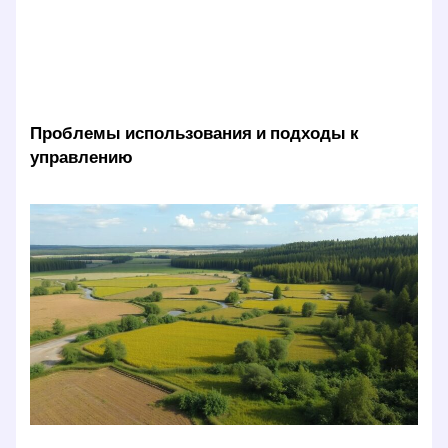
Проблемы использования и подходы к
управлению