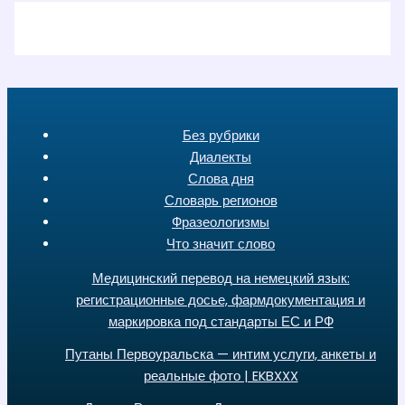
Без рубрики
Диалекты
Слова дня
Словарь регионов
Фразеологизмы
Что значит слово
Медицинский перевод на немецкий язык:
регистрационные досье, фармдокументация и
маркировка под стандарты ЕС и РФ
Путаны Первоуральска — интим услуги, анкеты и
реальные фото | EKBXXX