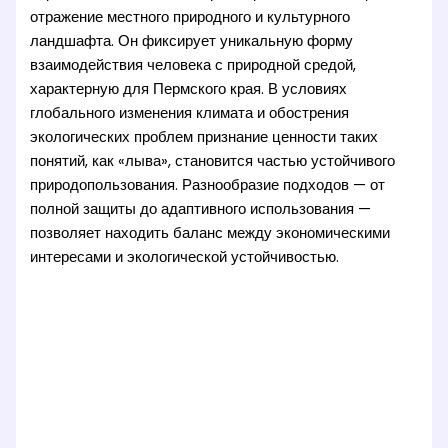
отражение местного природного и культурного
ландшафта. Он фиксирует уникальную форму
взаимодействия человека с природной средой,
характерную для Пермского края. В условиях
глобального изменения климата и обострения
экологических проблем признание ценности таких
понятий, как «лыва», становится частью устойчивого
природопользования. Разнообразие подходов — от
полной защиты до адаптивного использования —
позволяет находить баланс между экономическими
интересами и экологической устойчивостью.