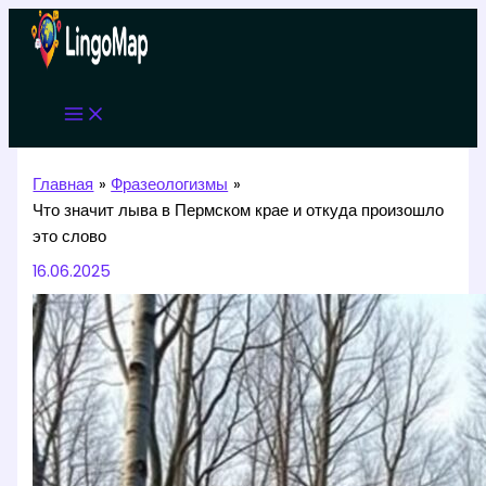
Перейти
к
содержимому
Главная
Фразеологизмы
Что значит лыва в Пермском крае и откуда произошло
это слово
16.06.2025