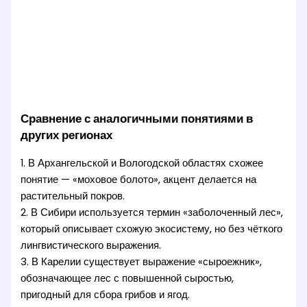
Сравнение с аналогичными понятиями в
других регионах
1. В Архангельской и Вологодской областях схожее
понятие — «моховое болото», акцент делается на
растительный покров.
2. В Сибири используется термин «заболоченный лес»,
который описывает схожую экосистему, но без чёткого
лингвистического выражения.
3. В Карелии существует выражение «сыроежник»,
обозначающее лес с повышенной сыростью,
пригодный для сбора грибов и ягод.