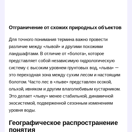
Отграничение от схожих природных объектов
Для точного понимания термина важно провести
различие между «лывой» и другими похожими
ландшафтами. В отличие от «болота», которое
представляет собой независимую гидрологическую
систему с высоким уровнем грунтовых вод, «лыва» —
это переходная зона между сухим лесом и настоящим
болотом. Часто лес в «лыве» представлен осокой,
ольхой, ивняком и другим влаголюбивым кустарником.
Это делает «лыву» менее стабильной, динамичной
экосистемой, подверженной сезонным изменениям
уровня воды.
Географическое распространение
понятия