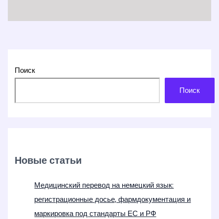
Поиск
Поиск
Новые статьи
Медицинский перевод на немецкий язык:
регистрационные досье, фармдокументация и
маркировка под стандарты ЕС и РФ