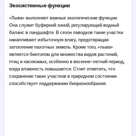
Экосистемные функции
«Лыва» выполняет важные экологические функции.
Она служит буферной зоной, регулирующей водный
баланс в ландшафте. В сезон паводков такие участки
накапливают избыточную влагу, предотвращая
затопление пахотных земель. Кроме того, «лыва»
является биотопом для множества видов растений,
птиц и насекомых, особенно в весенне-летний период,
когда влажность повышается. Стоит отметить, что
сохранение таких участков в природном состоянии
способствует поддержанию биоразнообразия.