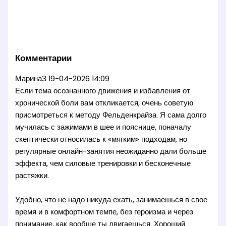
Комментарии
МаринаЗ
19-04-2026 14:09
Если тема осознанного движения и избавления от
хронической боли вам откликается, очень советую
присмотреться к методу Фельденкрайза. Я сама долго
мучилась с зажимами в шее и пояснице, поначалу
скептически относилась к «мягким» подходам, но
регулярные онлайн-занятия неожиданно дали больше
эффекта, чем силовые тренировки и бесконечные
растяжки.
Удобно, что не надо никуда ехать, занимаешься в свое
время и в комфортном темпе, без героизма и через
понимание, как вообще ты двигаешься. Хороший