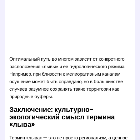
Оптимальный путь во многом зависит от конкретного
расположения «лывы» и её гидрологического режима.
Например, при близости к мелиоративным каналам
осушение может быть оправдано, но в большинстве
случаев разумнее сохранять такие территории как
природные буферы.
Заключение: культурно-
экологический смысл термина
«лыва»
Термин «лыва» — это не просто регионализм, а ценное