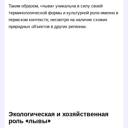
Таким образом, «лыва» уникальна в силу своей
терминологической формы и культурной роли именно в
пермском контексте, несмотря на наличие схожих
природных объектов в других регионах.
Экологическая и хозяйственная
роль «лывы»