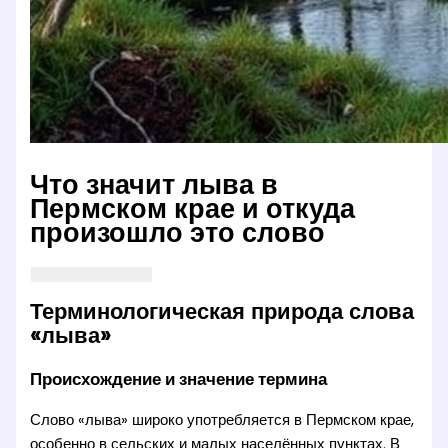
Что значит лыва в
Пермском крае и откуда
произошло это слово
Терминологическая природа слова
«лыва»
Происхождение и значение термина
Слово «лыва» широко употребляется в Пермском крае,
особенно в сельских и малых населённых пунктах. В