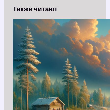
Также читают