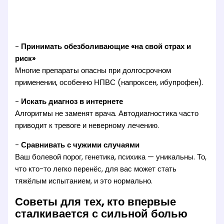
-
Принимать обезболивающие «на свой страх и
риск»
Многие препараты опасны при долгосрочном
применении, особенно НПВС (напроксен, ибупрофен).
-
Искать диагноз в интернете
Алгоритмы не заменят врача. Автодиагностика часто
приводит к тревоге и неверному лечению.
-
Сравнивать с чужими случаями
Ваш болевой порог, генетика, психика — уникальны. То,
что кто-то легко перенёс, для вас может стать
тяжёлым испытанием, и это нормально.
Советы для тех, кто впервые
сталкивается с сильной болью