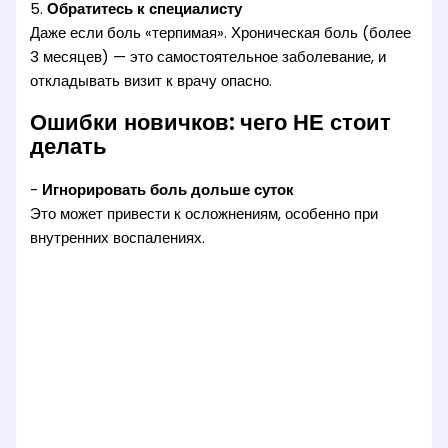
5.
Обратитесь к специалисту
Даже если боль «терпимая». Хроническая боль (более
3 месяцев) — это самостоятельное заболевание, и
откладывать визит к врачу опасно.
Ошибки новичков: чего НЕ стоит
делать
-
Игнорировать боль дольше суток
Это может привести к осложнениям, особенно при
внутренних воспалениях.