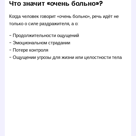
Что значит «очень больно»?
Когда человек говорит «очень больно», речь идёт не
только о силе раздражителя, а о:
- Продолжительности ощущений
- Эмоциональном страдании
- Потере контроля
- Ощущении угрозы для жизни или целостности тела