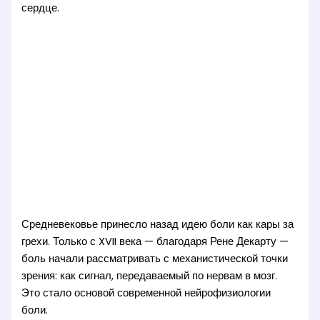
сердце.
Средневековье принесло назад идею боли как кары за
грехи. Только с XVII века — благодаря Рене Декарту —
боль начали рассматривать с механистической точки
зрения: как сигнал, передаваемый по нервам в мозг.
Это стало основой современной нейрофизиологии
боли.