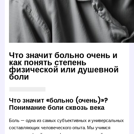
Что значит больно очень и
как понять степень
физической или душевной
боли
Что значит «больно (очень)»?
Понимание боли сквозь века
Боль — одна из самых субъективных и универсальных
составляющих человеческого опыта. Мы учимся