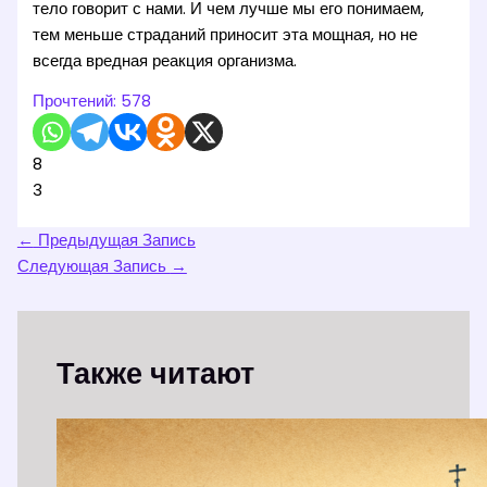
тело говорит с нами. И чем лучше мы его понимаем,
тем меньше страданий приносит эта мощная, но не
всегда вредная реакция организма.
Прочтений:
578
8
3
←
Предыдущая Запись
Следующая Запись
→
Также читают