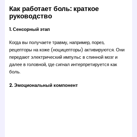
Как работает боль: краткое
руководство
1. Сенсорный этап
Когда вы получаете травму, например, порез,
рецепторы на коже (ноцицепторы) активируются. Они
передают электрический импульс в спинной мозг и
далее в головной, где сигнал интерпретируется как
боль.
2. Эмоциональный компонент