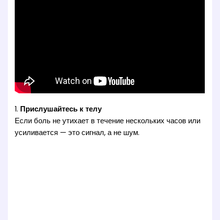
1.
Прислушайтесь к телу
Если боль не утихает в течение нескольких часов или
усиливается — это сигнал, а не шум.