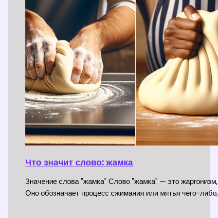
Что значит слово: жамка
Значение слова "жамка" Слово "жамка" — это жаргонизм,
Оно обозначает процесс сжимания или мятья чего-либо,