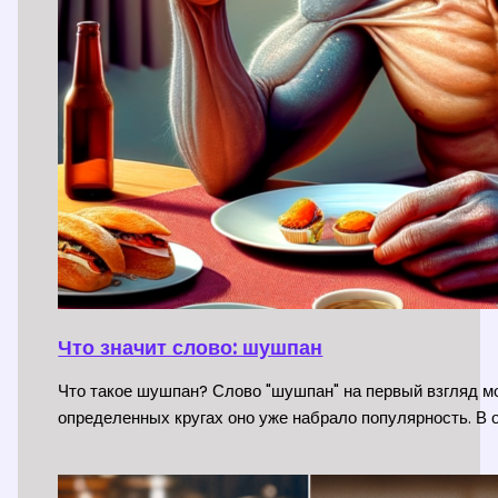
Что значит слово: шушпан
Что такое шушпан? Слово "шушпан" на первый взгляд мо
определенных кругах оно уже набрало популярность. В 