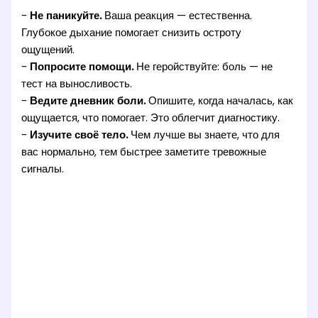
-
Не паникуйте.
Ваша реакция — естественна.
Глубокое дыхание помогает снизить остроту
ощущений.
-
Попросите помощи.
Не геройствуйте: боль — не
тест на выносливость.
-
Ведите дневник боли.
Опишите, когда началась, как
ощущается, что помогает. Это облегчит диагностику.
-
Изучите своё тело.
Чем лучше вы знаете, что для
вас нормально, тем быстрее заметите тревожные
сигналы.