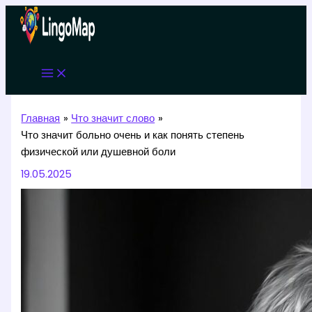
Перейти
к
содержимому
Главная
Что значит слово
Что значит больно очень и как понять степень
физической или душевной боли
19.05.2025