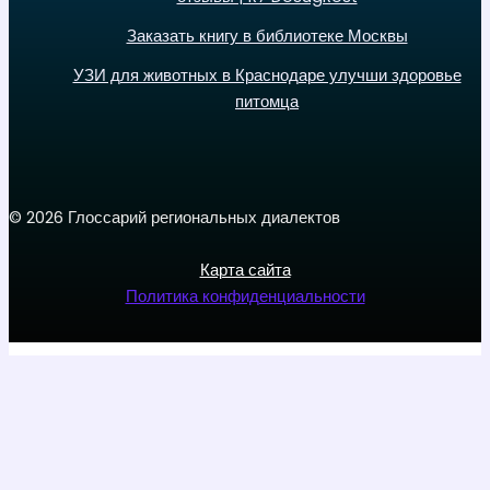
Заказать книгу в библиотеке Москвы
УЗИ для животных в Краснодаре улучши здоровье
питомца
© 2026 Глоссарий региональных диалектов
Карта сайта
Политика конфиденциальности