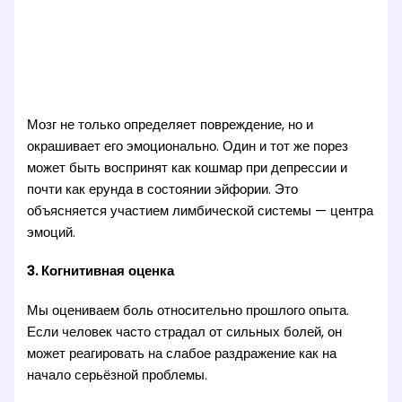
Мозг не только определяет повреждение, но и
окрашивает его эмоционально. Один и тот же порез
может быть воспринят как кошмар при депрессии и
почти как ерунда в состоянии эйфории. Это
объясняется участием лимбической системы — центра
эмоций.
3. Когнитивная оценка
Мы оцениваем боль относительно прошлого опыта.
Если человек часто страдал от сильных болей, он
может реагировать на слабое раздражение как на
начало серьёзной проблемы.