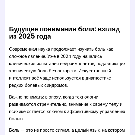
Будущее понимания боли: взгляд
из 2025 года
Современная наука продолжает изучать боль как
сложное явление. Уже в 2024 году начались
клинические испытания нейроимплантов, подавляющих
хроническую боль без лекарств. Искусственный
интеллект всё чаще используется в диагностике
редких болевых синдромов.
Важно понимать: в эпоху, когда технологии
развиваются стремительно, внимание к своему телу и
психике остаётся ключом к эффективному управлению
болью.
Боль — это не просто сигнал, а целый язык, на котором