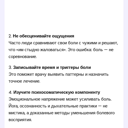
2.
Не обесценивайте ощущения
Часто люди сравнивают свои боли с чужими и решают,
что «им стыдно жаловаться». Это ошибка: боль — не
соревнование.
3.
Записывайте время и триггеры боли
Это поможет врачу выявить паттерны и назначить
точное лечение.
4.
Изучите психосоматическую компоненту
Эмоциональное напряжение может усиливать боль.
Йога, осознанность и дыхательные практики — не
мистика, а доказанные методы уменьшения болевого
восприятия.