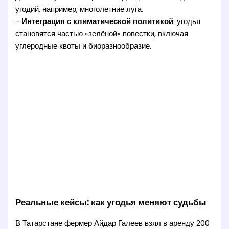
угодий, например, многолетние луга.
-
Интеграция с климатической политикой
: угодья
становятся частью «зелёной» повестки, включая
углеродные квоты и биоразнообразие.
Реальные кейсы: как угодья меняют судьбы
В Татарстане фермер Айдар Галеев взял в аренду 200