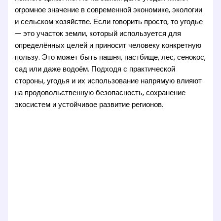
огромное значение в современной экономике, экологии
и сельском хозяйстве. Если говорить просто, то угодье
— это участок земли, который используется для
определённых целей и приносит человеку конкретную
пользу. Это может быть пашня, пастбище, лес, сенокос,
сад или даже водоём. Подходя с практической
стороны, угодья и их использование напрямую влияют
на продовольственную безопасность, сохранение
экосистем и устойчивое развитие регионов.