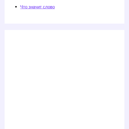
Что значит слово