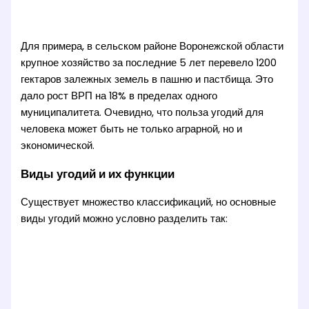
Для примера, в сельском районе Воронежской области
крупное хозяйство за последние 5 лет перевело 1200
гектаров залежных земель в пашню и пастбища. Это
дало рост ВРП на 18% в пределах одного
муниципалитета. Очевидно, что польза угодий для
человека может быть не только аграрной, но и
экономической.
Виды угодий и их функции
Существует множество классификаций, но основные
виды угодий можно условно разделить так: