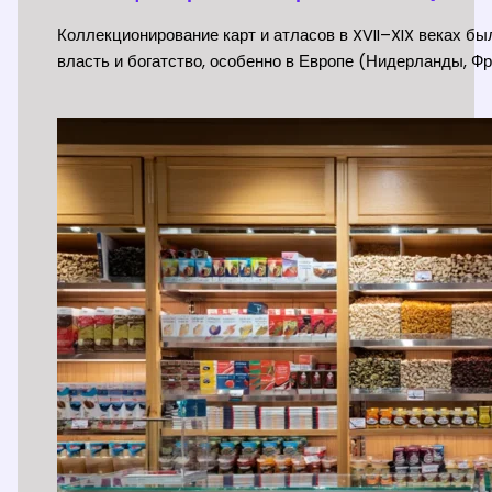
Коллекционирование карт и атласов в XVII–XIX веках б
власть и богатство, особенно в Европе (Нидерланды, Фр