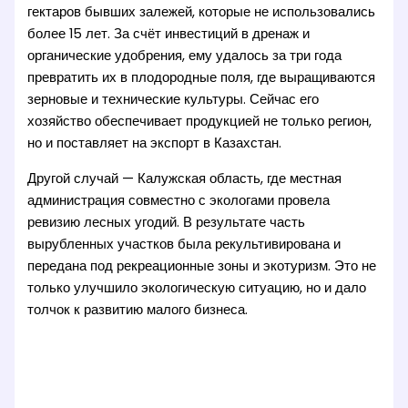
гектаров бывших залежей, которые не использовались
более 15 лет. За счёт инвестиций в дренаж и
органические удобрения, ему удалось за три года
превратить их в плодородные поля, где выращиваются
зерновые и технические культуры. Сейчас его
хозяйство обеспечивает продукцией не только регион,
но и поставляет на экспорт в Казахстан.
Другой случай — Калужская область, где местная
администрация совместно с экологами провела
ревизию лесных угодий. В результате часть
вырубленных участков была рекультивирована и
передана под рекреационные зоны и экотуризм. Это не
только улучшило экологическую ситуацию, но и дало
толчок к развитию малого бизнеса.