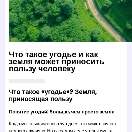
Что такое угодье и как
земля может приносить
пользу человеку
Что такое «угодье»? Земля,
приносящая пользу
Понятие угодий: больше, чем просто земля
Когда мы слышим слово «угодье», это может звучать
немного архаично. Но на самом деле угодья имеют