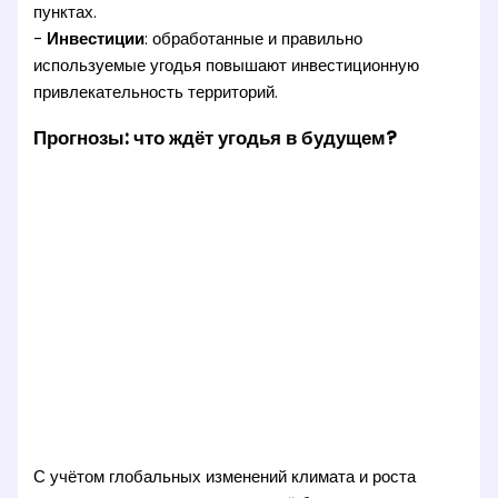
пунктах.
-
Инвестиции
: обработанные и правильно
используемые угодья повышают инвестиционную
привлекательность территорий.
Прогнозы: что ждёт угодья в будущем?
С учётом глобальных изменений климата и роста