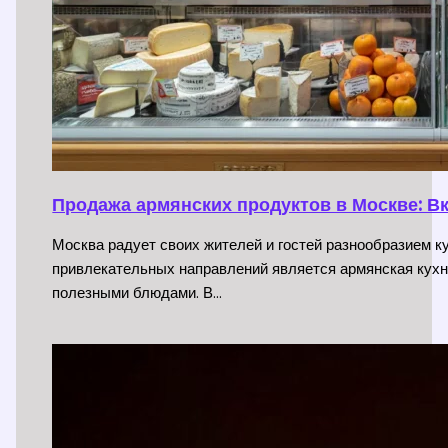
Продажа армянских продуктов в Москве: В
Москва радует своих жителей и гостей разнообразием 
привлекательных направлений является армянская кухн
полезными блюдами. В…