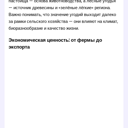
пастбища — основа животноводства, а лесные угодья
— источник древесины и «зелёные лёгкие» региона.
Важно понимать, что значение угодий выходит далеко
за рамки сельского хозяйства — они влияют на климат,
биоразнообразие и качество жизни.
Экономическая ценность: от фермы до
экспорта