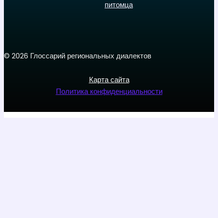
питомца
© 2026 Глоссарий региональных диалектов
Карта сайта
Политика конфиденциальности