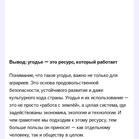
Вывод: угодье — это ресурс, который работает
Понимание, что такое угодье, важно не только для
аграриев. Это основа продовольственной
безопасности, устойчивого развития и даже
культурного кода страны. Угодья и их использование —
это не просто «работа с землёй», а целая система, где
задействованы экономика, экология и технологии. И
чем грамотнее мы подходим к этому ресурсу, тем
больше пользы он приносит — как отдельному
человеку, так и обществу в целом.