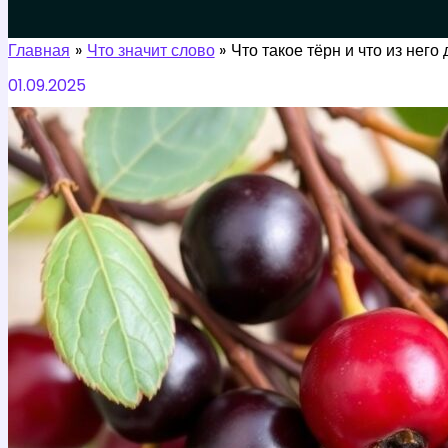
Поиск
Главная
Что значит слово
Что такое тёрн и что из нег
01.09.2025