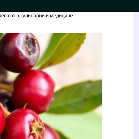
о делают в кулинарии и медицине