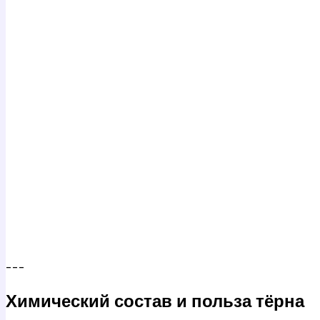
---
Химический состав и польза тёрна