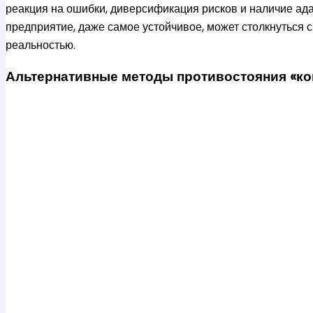
реакция на ошибки, диверсификация рисков и наличие ад
предприятие, даже самое устойчивое, может столкнуться с 
реальностью.
Альтернативные методы противостояния «ко