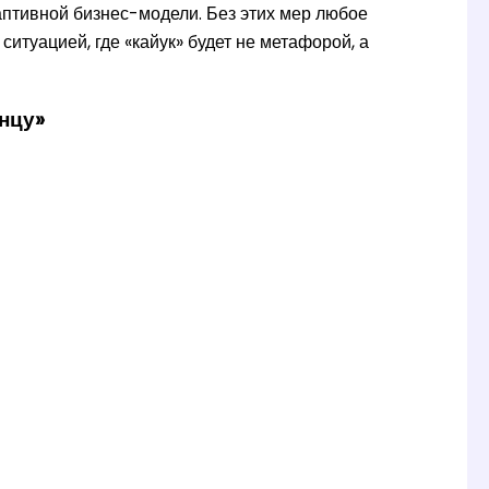
аптивной бизнес-модели. Без этих мер любое
ситуацией, где «кайук» будет не метафорой, а
нцу»