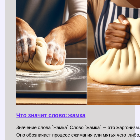
Что значит слово: жамка
Значение слова "жамка" Слово "жамка" — это жаргонизм,
Оно обозначает процесс сжимания или мятья чего-либо,