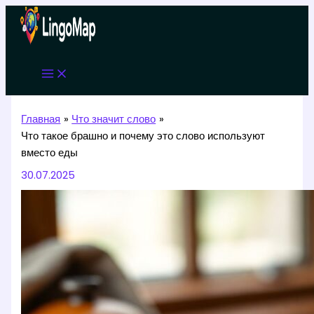
Перейти
к
содержимому
Главная
Что значит слово
Что такое брашно и почему это слово используют
вместо еды
30.07.2025