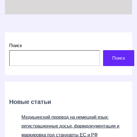
Поиск
Поиск
Новые статьи
Медицинский перевод на немецкий язык:
регистрационные досье, фармдокументация и
маркировка под стандарты ЕС и РФ