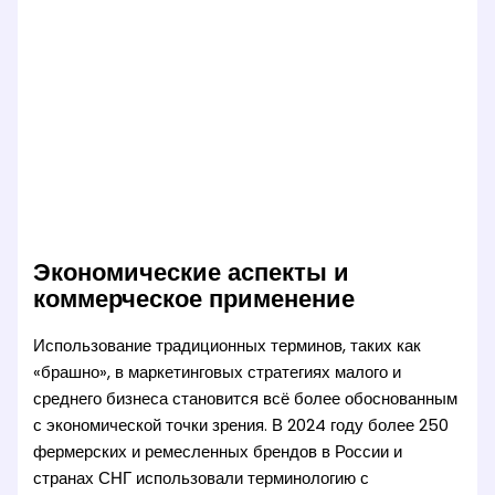
Экономические аспекты и
коммерческое применение
Использование традиционных терминов, таких как
«брашно», в маркетинговых стратегиях малого и
среднего бизнеса становится всё более обоснованным
с экономической точки зрения. В 2024 году более 250
фермерских и ремесленных брендов в России и
странах СНГ использовали терминологию с