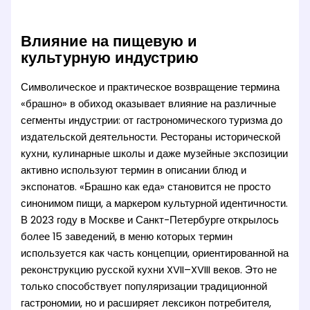
Влияние на пищевую и
культурную индустрию
Символическое и практическое возвращение термина
«брашно» в обиход оказывает влияние на различные
сегменты индустрии: от гастрономического туризма до
издательской деятельности. Рестораны исторической
кухни, кулинарные школы и даже музейные экспозиции
активно используют термин в описании блюд и
экспонатов. «Брашно как еда» становится не просто
синонимом пищи, а маркером культурной идентичности.
В 2023 году в Москве и Санкт-Петербурге открылось
более 15 заведений, в меню которых термин
используется как часть концепции, ориентированной на
реконструкцию русской кухни XVII–XVIII веков. Это не
только способствует популяризации традиционной
гастрономии, но и расширяет лексикон потребителя,