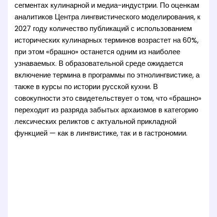
сегментах кулинарной и медиа-индустрии. По оценкам
аналитиков Центра лингвистического моделирования, к
2027 году количество публикаций с использованием
исторических кулинарных терминов возрастет на 60%,
при этом «брашно» останется одним из наиболее
узнаваемых. В образовательной среде ожидается
включение термина в программы по этнолингвистике, а
также в курсы по истории русской кухни. В
совокупности это свидетельствует о том, что «брашно»
переходит из разряда забытых архаизмов в категорию
лексических реликтов с актуальной прикладной
функцией — как в лингвистике, так и в гастрономии.