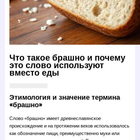
Что такое брашно и почему
это слово используют
вместо еды
Этимология и значение термина
«брашно»
Слово «брашно» имеет древнеславянское
происхождение и на протяжении веков использовалось
как обозначение пищи, преимущественно муки или