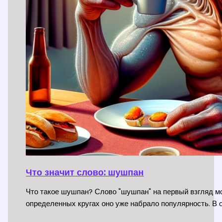
Что значит слово: шушпан
Что такое шушпан? Слово "шушпан" на первый взгляд мо
определенных кругах оно уже набрало популярность. В 