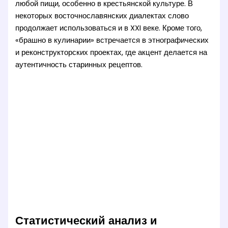
любой пищи, особенно в крестьянской культуре. В
некоторых восточнославянских диалектах слово
продолжает использоваться и в XXI веке. Кроме того,
«брашно в кулинарии» встречается в этнографических
и реконструкторских проектах, где акцент делается на
аутентичность старинных рецептов.
Статистический анализ и