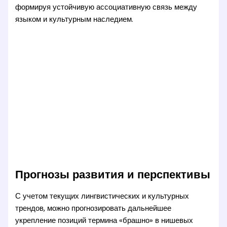
формируя устойчивую ассоциативную связь между
языком и культурным наследием.
Прогнозы развития и перспективы
С учетом текущих лингвистических и культурных
трендов, можно прогнозировать дальнейшее
укрепление позиций термина «брашно» в нишевых