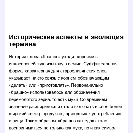
Исторические аспекты и эволюция
термина
История слова «брашно» уходит корнями в
индоевропейскую языковую семью. Суффиксальная
форма, характерная для старославянских слов,
указывает на его связь с корнем, обозначающим
«делать» или «приготовлять». Первоначально
«брашно» использовалось для обозначения
перемолотого зерна, то есть муки. Со временем
значение расширилось и стало включать в себя более
широкий спектр продуктов, пригодных к употреблению
в пищу. Таким образом, «брашно как еда» стало
восприниматься не только как мука, но и как символ