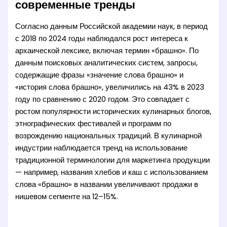
современные тренды
Согласно данным Российской академии наук, в период
с 2018 по 2024 годы наблюдался рост интереса к
архаической лексике, включая термин «брашно». По
данным поисковых аналитических систем, запросы,
содержащие фразы «значение слова брашно» и
«история слова брашно», увеличились на 43% в 2023
году по сравнению с 2020 годом. Это совпадает с
ростом популярности исторических кулинарных блогов,
этнографических фестивалей и программ по
возрождению национальных традиций. В кулинарной
индустрии наблюдается тренд на использование
традиционной терминологии для маркетинга продукции
— например, названия хлебов и каш с использованием
слова «брашно» в названии увеличивают продажи в
нишевом сегменте на 12–15%.