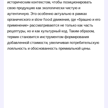
историческим контекстом, чтобы позиционировать
свою продукцию как экологически чистую и
аутентичную. Это особенно актуально в рамках
органического и slow food движения, где «брашно и его
применение» рассматриваются не только как часть
рецептуры, но и как культурный код. Таким образом,
термин становится инструментом формирования
добавленной стоимости, увеличивая потребительскую
лояльность и обоснованность премиальной цены.