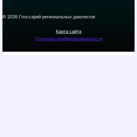
© 2026 Глоссарий региональных диалектов
Карта сайта
Политика конфиденциальности