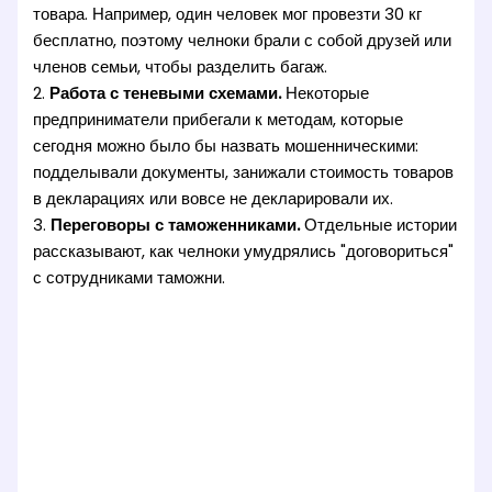
товара. Например, один человек мог провезти 30 кг
бесплатно, поэтому челноки брали с собой друзей или
членов семьи, чтобы разделить багаж.
2.
Работа с теневыми схемами.
Некоторые
предприниматели прибегали к методам, которые
сегодня можно было бы назвать мошенническими:
подделывали документы, занижали стоимость товаров
в декларациях или вовсе не декларировали их.
3.
Переговоры с таможенниками.
Отдельные истории
рассказывают, как челноки умудрялись "договориться"
с сотрудниками таможни.