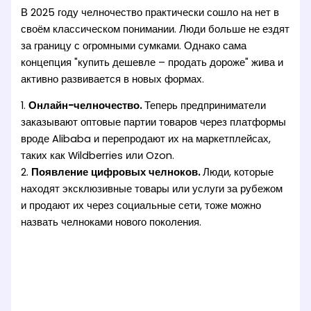
В 2025 году челночество практически сошло на нет в
своём классическом понимании. Люди больше не ездят
за границу с огромными сумками. Однако сама
концепция "купить дешевле – продать дороже" жива и
активно развивается в новых формах.
1.
Онлайн-челночество.
Теперь предприниматели
заказывают оптовые партии товаров через платформы
вроде Alibaba и перепродают их на маркетплейсах,
таких как Wildberries или Ozon.
2.
Появление цифровых челноков.
Люди, которые
находят эксклюзивные товары или услуги за рубежом
и продают их через социальные сети, тоже можно
назвать челноками нового поколения.