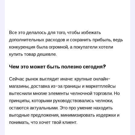
Все это делалось для того, чтобы избежать
дополнительных расходов и сохранить прибыль, ведь
конкуренция была огромной, а покупатели хотели
купить товар дешевле.
Чем это может быть полезно сегодня?
Сейчас рынок выглядит иначе: крупные онлайн-
магазины, доставка из-за границы и маркетплейсы
вытеснили многие элементы челночной торговли. Но
принципы, которыми руководствовались челноки,
остаются актуальными. Это про умение находить
выгодные предложения, минимизировать издержки и
понимать, что хочет твой клиент.