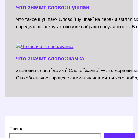
Что значит слово: шушпан
Что такое шушпан? Слово "шушпан" на первый взгляд мо
определенных кругах оно уже набрало популярность. В 
Что значит слово: жамка
Значение слова "жамка" Слово "жамка" — это жаргонизм,
Оно обозначает процесс сжимания или мятья чего-либо,
Поиск