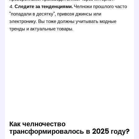
4.
Следите за тенденциями.
Челноки прошлого часто
"попадали в десятку", привозя джинсы или
электронику. Вы тоже должны учитывать модные
тренды и актуальные товары.
Как челночество
трансформировалось в 2025 году?