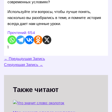
современных условиях?
Используйте эти вопросы, чтобы лучше понять,
насколько вы разобрались в теме, и помните: история
всегда дает нам ценные уроки.
Прочтений:
654
1
←
Предыдущая Запись
Следующая Запись
→
Также читают