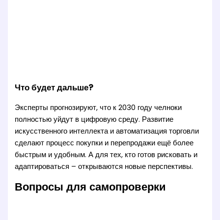
Что будет дальше?
Эксперты прогнозируют, что к 2030 году челноки
полностью уйдут в цифровую среду. Развитие
искусственного интеллекта и автоматизация торговли
сделают процесс покупки и перепродажи ещё более
быстрым и удобным. А для тех, кто готов рисковать и
адаптироваться – открываются новые перспективы.
Вопросы для самопроверки