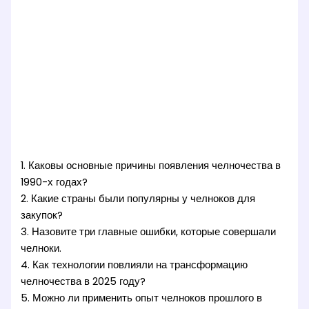
1. Каковы основные причины появления челночества в
1990-х годах?
2. Какие страны были популярны у челноков для
закупок?
3. Назовите три главные ошибки, которые совершали
челноки.
4. Как технологии повлияли на трансформацию
челночества в 2025 году?
5. Можно ли применить опыт челноков прошлого в