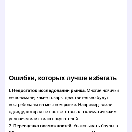
Ошибки, которых лучше избегать
1.
Недостаток исследований рынка.
Многие новички
не понимали, какие товары действительно будут
востребованы на местном рынке. Например, везли
одежду, которая не соответствовала климатическим
условиям или стилю покупателей.
2.
Переоценка возможностей.
Упаковывать баулы в