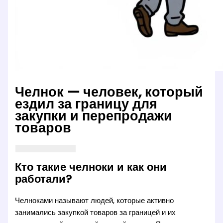
Челнок — человек, который
ездил за границу для
закупки и перепродажи
товаров
Кто такие челноки и как они
работали?
Челноками называют людей, которые активно
занимались закупкой товаров за границей и их