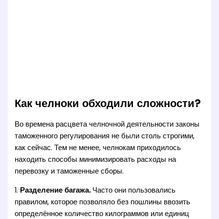
Как челноки обходили сложности?
Во времена расцвета челночной деятельности законы
таможенного регулирования не были столь строгими,
как сейчас. Тем не менее, челнокам приходилось
находить способы минимизировать расходы на
перевозку и таможенные сборы.
1.
Разделение багажа.
Часто они пользовались
правилом, которое позволяло без пошлины ввозить
определённое количество килограммов или единиц