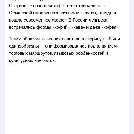
Старинные названия кофе тоже отличались: в
Османской империи его называли «кахва», откуда и
пошло современное «кофе». В России XVIII века
встречались формы «кофий», «кава» и даже «кофея».
Таким образом, названия напитков в старину не были
единообразны — они формировались под влиянием
торговых маршрутов, языковых особенностей и
культурных контактов.