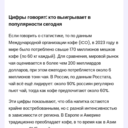
Цифры говорят: кто выигрывает в
популярности сегодня
Если говорить о статистике, то по данным
Международной организации кофе (ICO), в 2023 году в
мире было потреблено свыше 170 миллионов мешков
кофе (по 60 кг каждый). Для сравнения, мировой рынок
чая оценивается в более чем 200 миллиардов
долларов, при этом ежегодно потребляется около 6
миллионов тонн чая. В России, по данным Росстата,
чай всё ещё лидирует: около 90% россиян регулярно
пьют чай, тогда как кофе предпочитают около 60%.
Эти цифры показывают, что оба напитка остаются
крайне востребованными, но с разной интенсивностью
в зависимости от региона. В Европе и Америке
традиционно преобладает кофе, в то время как в Азии