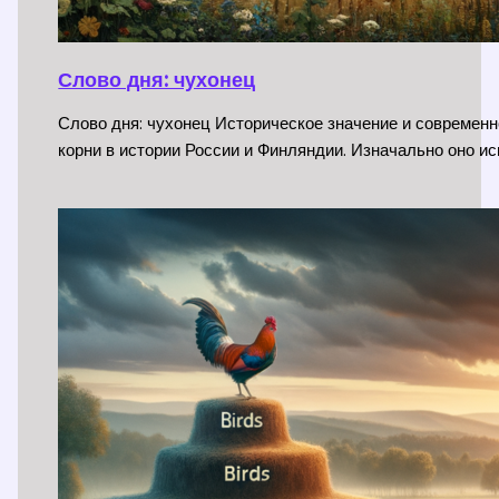
Слово дня: чухонец
Слово дня: чухонец Историческое значение и современн
корни в истории России и Финляндии. Изначально оно и