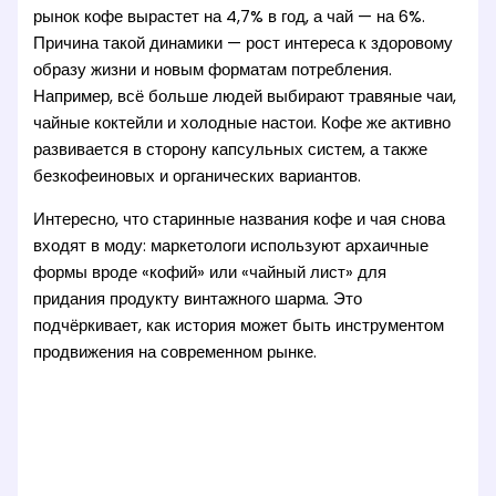
рынок кофе вырастет на 4,7% в год, а чай — на 6%.
Причина такой динамики — рост интереса к здоровому
образу жизни и новым форматам потребления.
Например, всё больше людей выбирают травяные чаи,
чайные коктейли и холодные настои. Кофе же активно
развивается в сторону капсульных систем, а также
безкофеиновых и органических вариантов.
Интересно, что старинные названия кофе и чая снова
входят в моду: маркетологи используют архаичные
формы вроде «кофий» или «чайный лист» для
придания продукту винтажного шарма. Это
подчёркивает, как история может быть инструментом
продвижения на современном рынке.