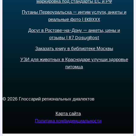
маркировка под стандарты ЕС и РФ
Путаны Первоуральска — интим услуги, анкеты и
реальные фото | EKBXXX
Досуг в Ростове-на-Дону — анкеты, цены и
отзывы | R7 DosugRost
Заказать книгу в библиотеке Москвы
УЗИ для животных в Краснодаре улучши здоровье
питомца
© 2026 Глоссарий региональных диалектов
Карта сайта
Политика конфиденциальности