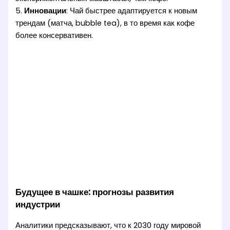
5.
Инновации
: Чай быстрее адаптируется к новым
трендам (матча, bubble tea), в то время как кофе
более консервативен.
Будущее в чашке: прогнозы развития
индустрии
Аналитики предсказывают, что к 2030 году мировой