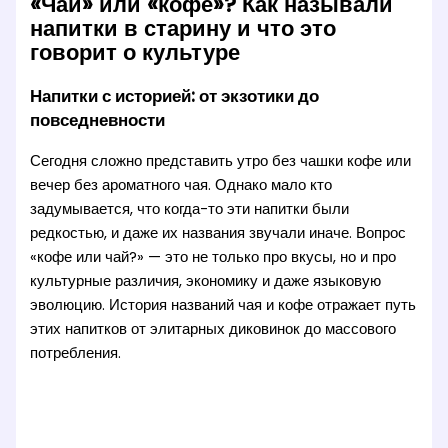
«Чай» или «кофе»? Как называли
напитки в старину и что это
говорит о культуре
Напитки с историей: от экзотики до
повседневности
Сегодня сложно представить утро без чашки кофе или
вечер без ароматного чая. Однако мало кто
задумывается, что когда-то эти напитки были
редкостью, и даже их названия звучали иначе. Вопрос
«кофе или чай?» — это не только про вкусы, но и про
культурные различия, экономику и даже языковую
эволюцию. История названий чая и кофе отражает путь
этих напитков от элитарных диковинок до массового
потребления.