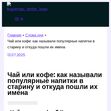
Перейти
к
содержимому
Главная
Слова дня
Чай или кофе: как называли популярные напитки в
старину и откуда пошли их имена
13.07.2025
Чай или кофе: как называли
популярные напитки в
старину и откуда пошли их
имена