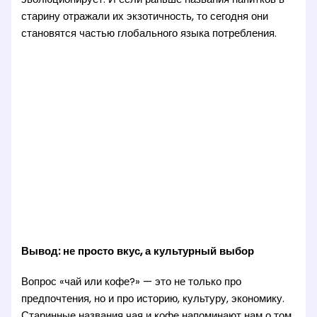
старину отражали их экзотичность, то сегодня они
становятся частью глобального языка потребления.
Вывод: не просто вкус, а культурный выбор
Вопрос «чай или кофе?» — это не только про
предпочтения, но и про историю, культуру, экономику.
Старинные названия чая и кофе напоминают нам о том,