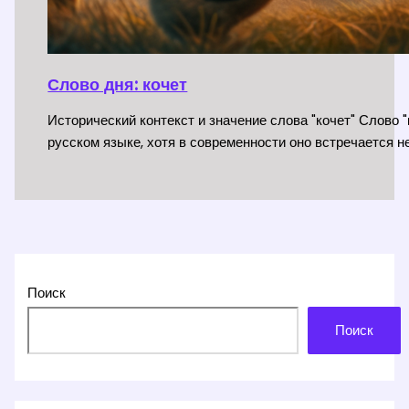
Слово дня: кочет
Исторический контекст и значение слова "кочет" Слово 
русском языке, хотя в современности оно встречается не
Поиск
Поиск