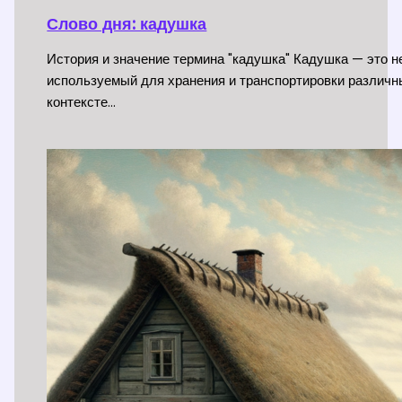
Слово дня: кадушка
История и значение термина "кадушка" Кадушка — это 
используемый для хранения и транспортировки различн
контексте…