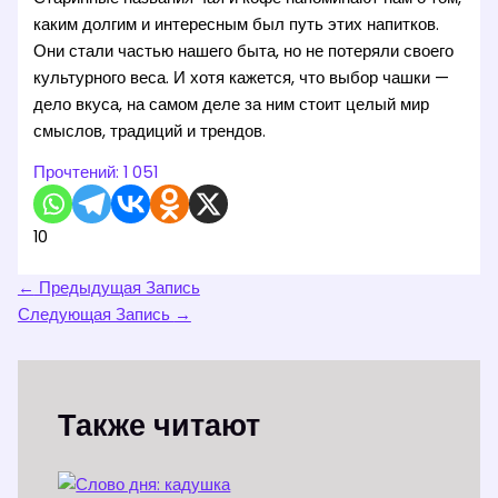
каким долгим и интересным был путь этих напитков.
Они стали частью нашего быта, но не потеряли своего
культурного веса. И хотя кажется, что выбор чашки —
дело вкуса, на самом деле за ним стоит целый мир
смыслов, традиций и трендов.
Прочтений:
1 051
10
←
Предыдущая Запись
Следующая Запись
→
Также читают