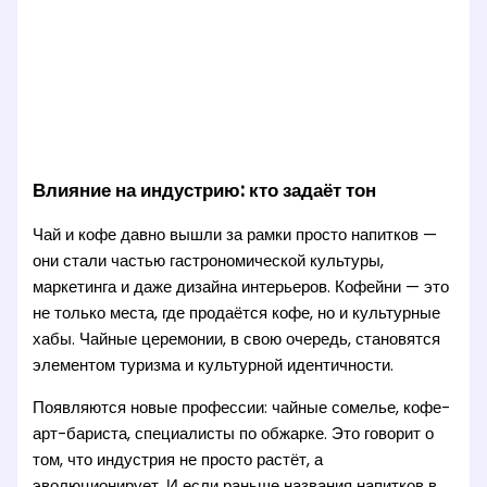
Влияние на индустрию: кто задаёт тон
Чай и кофе давно вышли за рамки просто напитков —
они стали частью гастрономической культуры,
маркетинга и даже дизайна интерьеров. Кофейни — это
не только места, где продаётся кофе, но и культурные
хабы. Чайные церемонии, в свою очередь, становятся
элементом туризма и культурной идентичности.
Появляются новые профессии: чайные сомелье, кофе-
арт-бариста, специалисты по обжарке. Это говорит о
том, что индустрия не просто растёт, а
эволюционирует. И если раньше названия напитков в