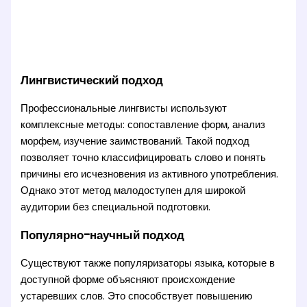
Лингвистический подход
Профессиональные лингвисты используют
комплексные методы: сопоставление форм, анализ
морфем, изучение заимствований. Такой подход
позволяет точно классифицировать слово и понять
причины его исчезновения из активного употребления.
Однако этот метод малодоступен для широкой
аудитории без специальной подготовки.
Популярно-научный подход
Существуют также популяризаторы языка, которые в
доступной форме объясняют происхождение
устаревших слов. Это способствует повышению