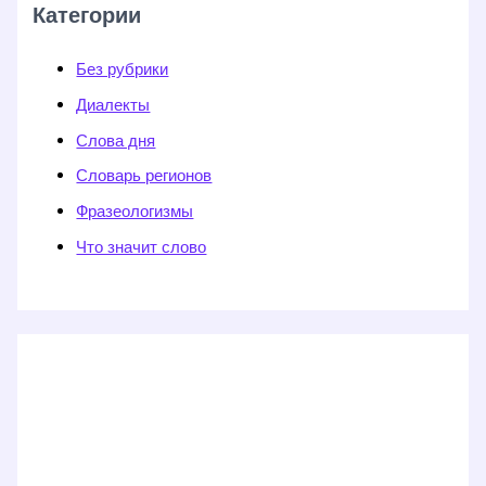
Категории
Без рубрики
Диалекты
Слова дня
Словарь регионов
Фразеологизмы
Что значит слово