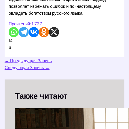
позволяет избежать ошибок и по-настоящему
овладеть богатством русского языка.
Прочтений:
1 737
14
3
←
Предыдущая Запись
Следующая Запись
→
Также читают