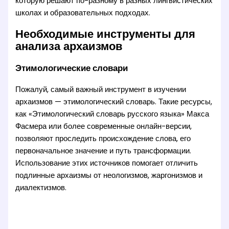
которую решают по-разному в разных лингвистических
школах и образовательных подходах.
Необходимые инструменты для
анализа архаизмов
Этимологические словари
Пожалуй, самый важный инструмент в изучении
архаизмов — этимологический словарь. Такие ресурсы,
как «Этимологический словарь русского языка» Макса
Фасмера или более современные онлайн-версии,
позволяют проследить происхождение слова, его
первоначальное значение и путь трансформации.
Использование этих источников помогает отличить
подлинные архаизмы от неологизмов, жаргонизмов и
диалектизмов.