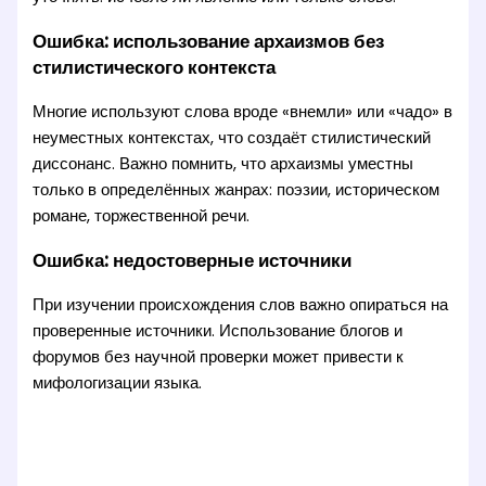
Ошибка: использование архаизмов без
стилистического контекста
Многие используют слова вроде «внемли» или «чадо» в
неуместных контекстах, что создаёт стилистический
диссонанс. Важно помнить, что архаизмы уместны
только в определённых жанрах: поэзии, историческом
романе, торжественной речи.
Ошибка: недостоверные источники
При изучении происхождения слов важно опираться на
проверенные источники. Использование блогов и
форумов без научной проверки может привести к
мифологизации языка.