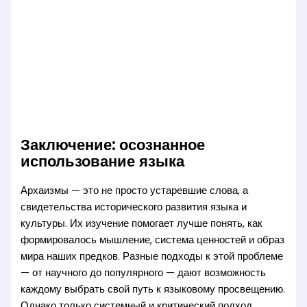
Заключение: осознанное
использование языка
Архаизмы — это не просто устаревшие слова, а
свидетельства исторического развития языка и
культуры. Их изучение помогает лучше понять, как
формировалось мышление, система ценностей и образ
мира наших предков. Разные подходы к этой проблеме
— от научного до популярного — дают возможность
каждому выбрать свой путь к языковому просвещению.
Однако только системный и критический подход