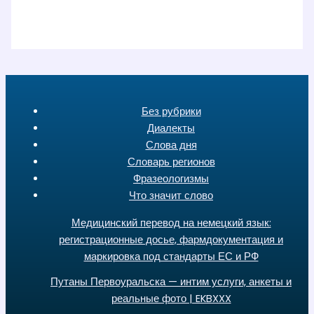
Без рубрики
Диалекты
Слова дня
Словарь регионов
Фразеологизмы
Что значит слово
Медицинский перевод на немецкий язык:
регистрационные досье, фармдокументация и
маркировка под стандарты ЕС и РФ
Путаны Первоуральска — интим услуги, анкеты и
реальные фото | EKBXXX