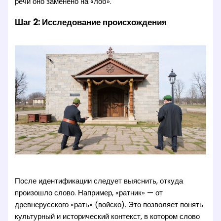
речи оно заменено на «лоб».
Шаг 2: Исследование происхождения
После идентификации следует выяснить, откуда
произошло слово. Например, «ратник» — от
древнерусского «рать» (войско). Это позволяет понять
культурный и исторический контекст, в котором слово