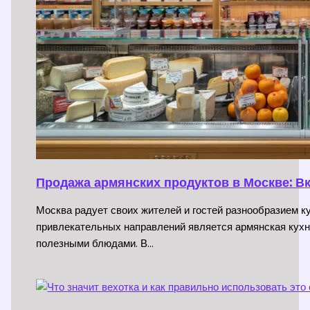
Продажа армянских продуктов в Москве: В
Москва радует своих жителей и гостей разнообразием 
привлекательных направлений является армянская кухн
полезными блюдами. В…