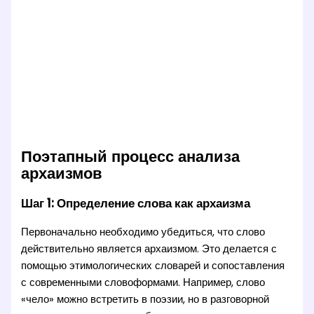
Поэтапный процесс анализа
архаизмов
Шаг 1: Определение слова как архаизма
Первоначально необходимо убедиться, что слово
действительно является архаизмом. Это делается с
помощью этимологических словарей и сопоставления
с современными словоформами. Например, слово
«чело» можно встретить в поэзии, но в разговорной