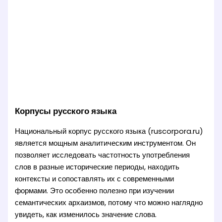
Корпусы русского языка
Национальный корпус русского языка (ruscorpora.ru)
является мощным аналитическим инструментом. Он
позволяет исследовать частотность употребления
слов в разные исторические периоды, находить
контексты и сопоставлять их с современными
формами. Это особенно полезно при изучении
семантических архаизмов, потому что можно наглядно
увидеть, как изменилось значение слова.