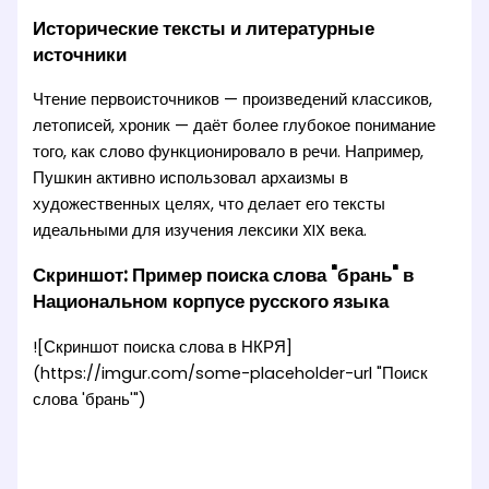
Исторические тексты и литературные
источники
Чтение первоисточников — произведений классиков,
летописей, хроник — даёт более глубокое понимание
того, как слово функционировало в речи. Например,
Пушкин активно использовал архаизмы в
художественных целях, что делает его тексты
идеальными для изучения лексики XIX века.
Скриншот: Пример поиска слова "брань" в
Национальном корпусе русского языка
![Скриншот поиска слова в НКРЯ]
(https://imgur.com/some-placeholder-url "Поиск
слова 'брань'")