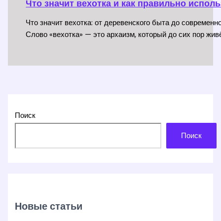
Что значит вехотка и как правильно испол
Что значит вехотка: от деревенского быта до современн
Слово «вехотка» — это архаизм, который до сих пор жив
Поиск
Поиск
Новые статьи