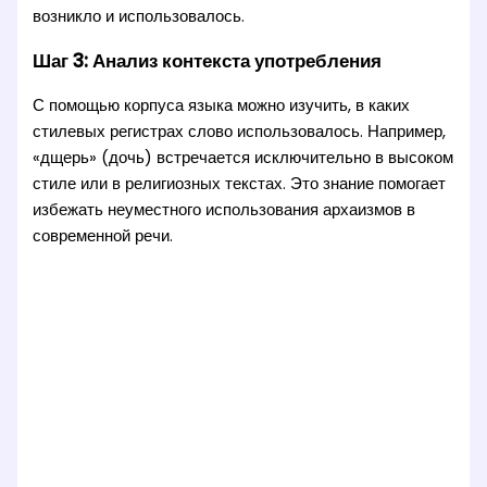
возникло и использовалось.
Шаг 3: Анализ контекста употребления
С помощью корпуса языка можно изучить, в каких
стилевых регистрах слово использовалось. Например,
«дщерь» (дочь) встречается исключительно в высоком
стиле или в религиозных текстах. Это знание помогает
избежать неуместного использования архаизмов в
современной речи.