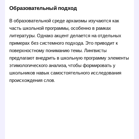
Образовательный подход
В образовательной среде архаизмы изучаются как
часть школьной программы, особенно в рамках
литературы. Однако акцент делается на отдельных
примерах без системного подхода. Это приводит к
поверхностному пониманию темы. Лингвисты
предлагают внедрить в школьную программу элементы
этимологического анализа, чтобы формировать у
школьников навык самостоятельного исследования
происхождения слов.