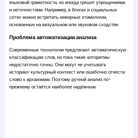
языковой грамотности, но иногда грешит упрощениями
и неточностями. Например, в блогах и социальных
сетях можно встретить неверные этимологии,
основанные на визуальном или звуковом сходстве.
Проблема автоматизации анализа
Современные технологии предлагают автоматическую
классификацию слов, но пока такие алгоритмы
недостаточно точны. Они могут не учитывать
историко-культурный контекст или ошибочно отнести
слово к архаизмам. Поэтому ручной анализ по-
прежнему остаётся наиболее надёжным.