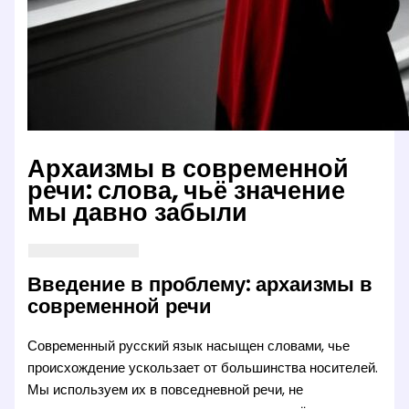
Архаизмы в современной
речи: слова, чьё значение
мы давно забыли
Введение в проблему: архаизмы в
современной речи
Современный русский язык насыщен словами, чье
происхождение ускользает от большинства носителей.
Мы используем их в повседневной речи, не