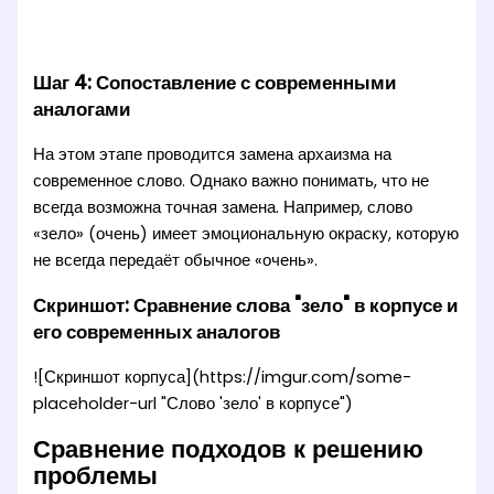
Шаг 4: Сопоставление с современными
аналогами
На этом этапе проводится замена архаизма на
современное слово. Однако важно понимать, что не
всегда возможна точная замена. Например, слово
«зело» (очень) имеет эмоциональную окраску, которую
не всегда передаёт обычное «очень».
Скриншот: Сравнение слова "зело" в корпусе и
его современных аналогов
![Скриншот корпуса](https://imgur.com/some-
placeholder-url "Слово 'зело' в корпусе")
Сравнение подходов к решению
проблемы