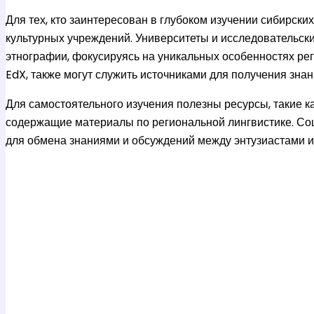
Для тех, кто заинтересован в глубоком изучении сибирски
культурных учреждений. Университеты и исследовательски
этнографии, фокусируясь на уникальных особенностях ре
EdX, также могут служить источниками для получения зна
Для самостоятельного изучения полезны ресурсы, такие к
содержащие материалы по региональной лингвистике. Со
для обмена знаниями и обсуждений между энтузиастами и