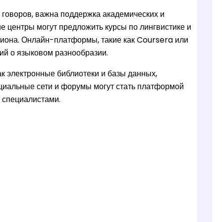
х говоров, важна поддержка академических и
е центры могут предложить курсы по лингвистике и
гиона. Онлайн-платформы, такие как Coursera или
ний о языковом разнообразии.
ак электронные библиотеки и базы данных,
циальные сети и форумы могут стать платформой
 специалистами.