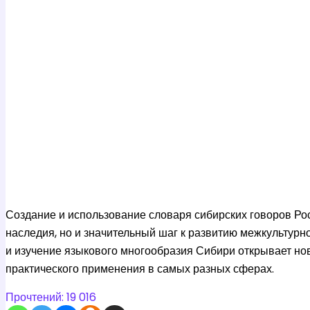
Создание и использование словаря сибирских говоров Росс
наследия, но и значительный шаг к развитию межкультур
и изучение языкового многообразия Сибири открывает но
практического применения в самых разных сферах.
Прочтений:
19 016