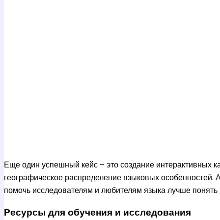
Еще один успешный кейс – это создание интерактивных ка
географическое распределение языковых особенностей. А
помочь исследователям и любителям языка лучше понять 
Ресурсы для обучения и исследования