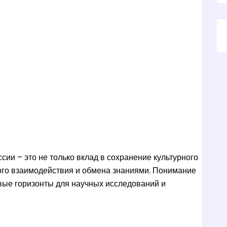
ии – это не только вклад в сохранение культурного
ного взаимодействия и обмена знаниями. Понимание
вые горизонты для научных исследований и