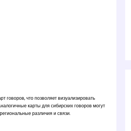
рт говоров, что позволяет визуализировать
налогичные карты для сибирских говоров могут
региональные различия и связи.