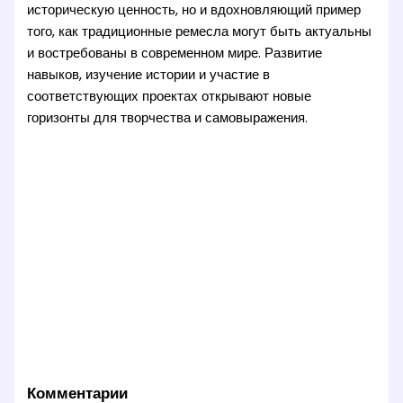
историческую ценность, но и вдохновляющий пример
того, как традиционные ремесла могут быть актуальны
и востребованы в современном мире. Развитие
навыков, изучение истории и участие в
соответствующих проектах открывают новые
горизонты для творчества и самовыражения.
Комментарии