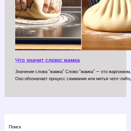
Что значит слово: жамка
Значение слова "жамка" Слово "жамка" — это жаргонизм,
Оно обозначает процесс сжимания или мятья чего-либо,
Поиск