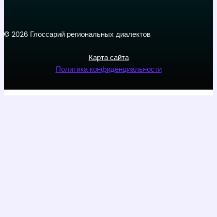
© 2026 Глоссарий региональных диалектов
Карта сайта
Политика конфиденциальности