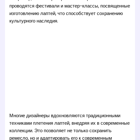
проводятся фестивали и мастер-классы, посвященные
изготовлению лаптей, что способствует сохранению
культурного наследия.
Многие дизайнеры вдохновляются традиционными
техниками плетения лаптей, внедряя их в современные
коллекции. Это позволяет не только сохранить
ремесло, но и адаптировать его к современным