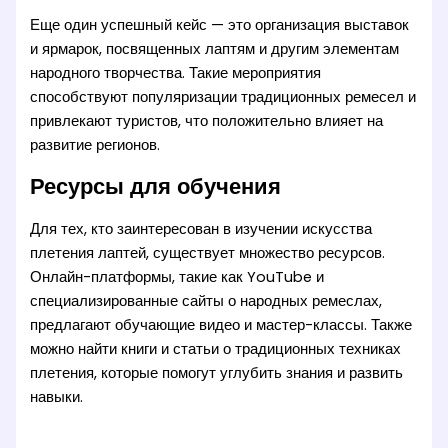
Еще один успешный кейс — это организация выставок
и ярмарок, посвященных лаптям и другим элементам
народного творчества. Такие мероприятия
способствуют популяризации традиционных ремесел и
привлекают туристов, что положительно влияет на
развитие регионов.
Ресурсы для обучения
Для тех, кто заинтересован в изучении искусства
плетения лаптей, существует множество ресурсов.
Онлайн-платформы, такие как YouTube и
специализированные сайты о народных ремеслах,
предлагают обучающие видео и мастер-классы. Также
можно найти книги и статьи о традиционных техниках
плетения, которые помогут углубить знания и развить
навыки.