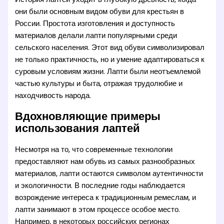
они были основным видом обуви для крестьян в
России. Простота изготовления и доступность
материалов делали лапти популярными среди
сельского населения. Этот вид обуви символизировал
не только практичность, но и умение адаптироваться к
суровым условиям жизни. Лапти были неотъемлемой
частью культуры и быта, отражая трудолюбие и
находчивость народа.
Вдохновляющие примеры
использования лаптей
Несмотря на то, что современные технологии
предоставляют нам обувь из самых разнообразных
материалов, лапти остаются символом аутентичности
и экологичности. В последние годы наблюдается
возрождение интереса к традиционным ремеслам, и
лапти занимают в этом процессе особое место.
Например, в некоторых российских регионах