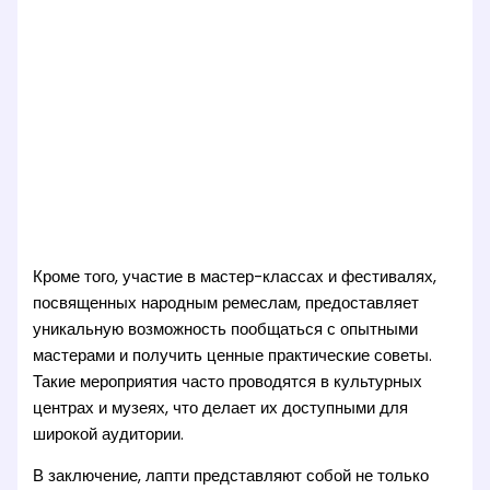
Кроме того, участие в мастер-классах и фестивалях,
посвященных народным ремеслам, предоставляет
уникальную возможность пообщаться с опытными
мастерами и получить ценные практические советы.
Такие мероприятия часто проводятся в культурных
центрах и музеях, что делает их доступными для
широкой аудитории.
В заключение, лапти представляют собой не только