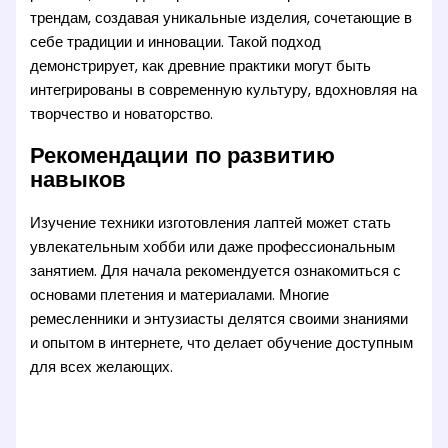
трендам, создавая уникальные изделия, сочетающие в
себе традиции и инновации. Такой подход
демонстрирует, как древние практики могут быть
интегрированы в современную культуру, вдохновляя на
творчество и новаторство.
Рекомендации по развитию
навыков
Изучение техники изготовления лаптей может стать
увлекательным хобби или даже профессиональным
занятием. Для начала рекомендуется ознакомиться с
основами плетения и материалами. Многие
ремесленники и энтузиасты делятся своими знаниями
и опытом в интернете, что делает обучение доступным
для всех желающих.