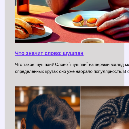
Что значит слово: шушпан
Что такое шушпан? Слово "шушпан" на первый взгляд мо
определенных кругах оно уже набрало популярность. В 