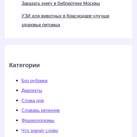
Заказать книгу в библиотеке Москвы
УЗИ для животных в Краснодаре улучши
здоровье питомца
Категории
Без рубрики
Диалекты
Слова дня
Словарь регионов
Фразеологизмы
Что значит слово