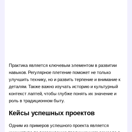
Практика является ключевым элементом в развитии
навыков. Регулярное плетение поможет не только
улучшить технику, но и развить терпение и внимание к
деталям. Также важно изучать историю и культурный
контекст лаптей, чтобы глубже понять их значение и
роль в традиционном быту.
Кейсы успешных проектов
Одним из примеров успешного проекта является