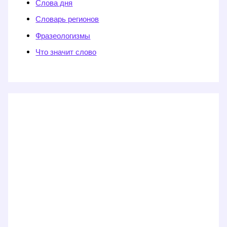
Слова дня
Словарь регионов
Фразеологизмы
Что значит слово