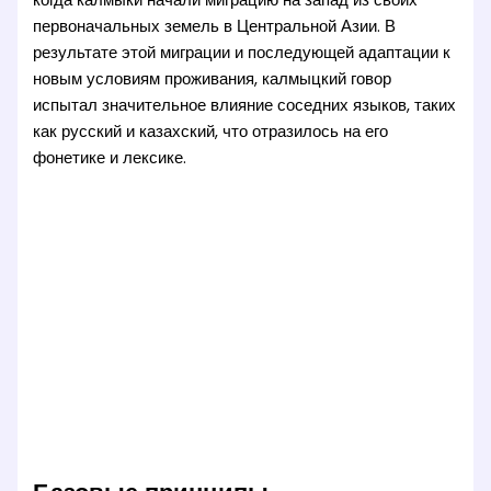
первоначальных земель в Центральной Азии. В
результате этой миграции и последующей адаптации к
новым условиям проживания, калмыцкий говор
испытал значительное влияние соседних языков, таких
как русский и казахский, что отразилось на его
фонетике и лексике.