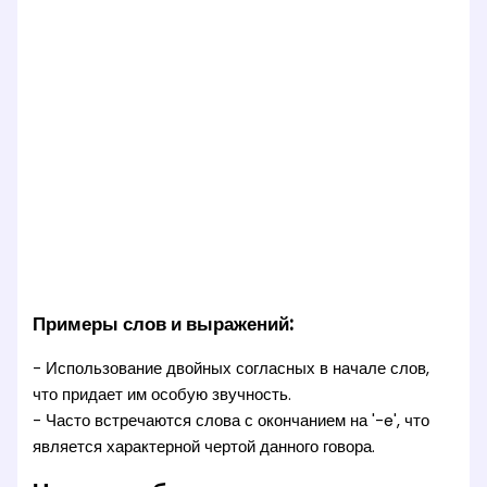
Примеры слов и выражений:
- Использование двойных согласных в начале слов,
что придает им особую звучность.
- Часто встречаются слова с окончанием на '-e', что
является характерной чертой данного говора.