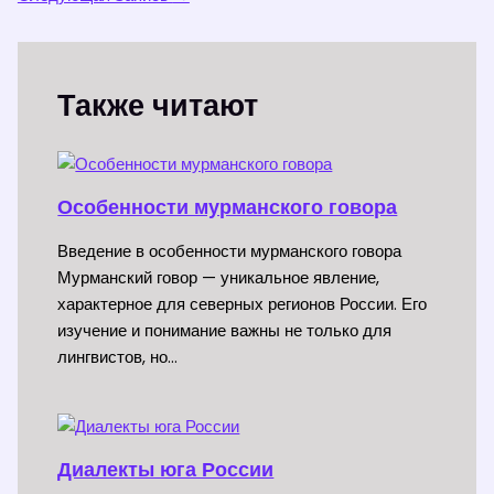
Также читают
Особенности мурманского говора
Введение в особенности мурманского говора
Мурманский говор — уникальное явление,
характерное для северных регионов России. Его
изучение и понимание важны не только для
лингвистов, но…
Диалекты юга России