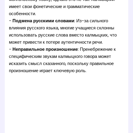
имеет свои фонетические и грамматические
особенности.
-
Подмена русскими словами
: Из-за сильного
влияния русского языка, многие учащиеся склонны
использовать русские слова вместо калмыцких, что
может привести к потере аутентичности речи.
-
Неправильное произношение
: Пренебрежение к
специфическим звукам калмыцкого говора может
исказить смысл сказанного, поскольку правильное
произношение играет ключевую роль.