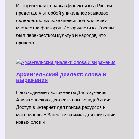
Историческая справка Диалекты юга России
представляют собой уникальное языковое
явление, формировавшееся под влиянием
множества факторов. Исторически юг России
был перекрестком культур и народов, что
привело…
Архангельский диалект: слова и
выражения
Необходимые инструменты Для изучения
Архангельского диалекта вам понадобятся: -
Доступ в интернет для поиска ресурсов и
материалов. - Записная книжка для фиксации
новых слов и…