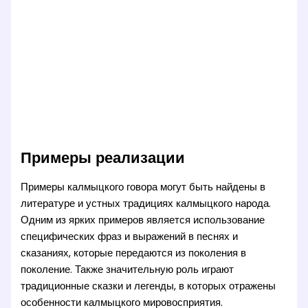
Примеры реализации
Примеры калмыцкого говора могут быть найдены в
литературе и устных традициях калмыцкого народа.
Одним из ярких примеров является использование
специфических фраз и выражений в песнях и
сказаниях, которые передаются из поколения в
поколение. Также значительную роль играют
традиционные сказки и легенды, в которых отражены
особенности калмыцкого мировосприятия.