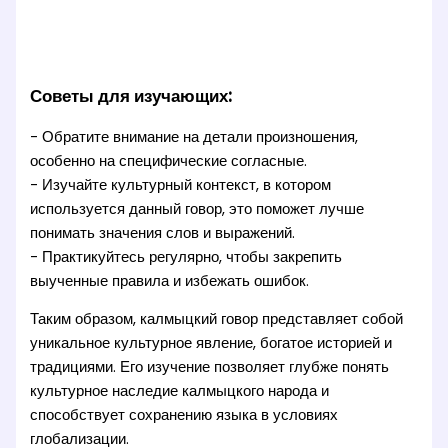
Советы для изучающих:
- Обратите внимание на детали произношения,
особенно на специфические согласные.
- Изучайте культурный контекст, в котором
используется данный говор, это поможет лучше
понимать значения слов и выражений.
- Практикуйтесь регулярно, чтобы закрепить
выученные правила и избежать ошибок.
Таким образом, калмыцкий говор представляет собой
уникальное культурное явление, богатое историей и
традициями. Его изучение позволяет глубже понять
культурное наследие калмыцкого народа и
способствует сохранению языка в условиях
глобализации.