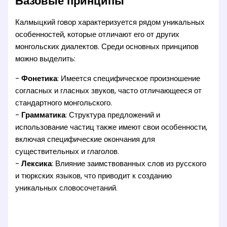
Базовые принципы
Калмыцкий говор характеризуется рядом уникальных
особенностей, которые отличают его от других
монгольских диалектов. Среди основных принципов
можно выделить:
-
Фонетика
: Имеется специфическое произношение
согласных и гласных звуков, часто отличающееся от
стандартного монгольского.
-
Грамматика
: Структура предложений и
использование частиц также имеют свои особенности,
включая специфические окончания для
существительных и глаголов.
-
Лексика
: Влияние заимствованных слов из русского
и тюркских языков, что приводит к созданию
уникальных словосочетаний.