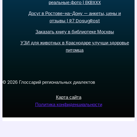
реальные фото | EKBXXX
Досуг в Ростове-на-Дону — анкеты, цены и
отзывы | R7 DosugRost
Заказать книгу в библиотеке Москвы
УЗИ для животных в Краснодаре улучши здоровье
питомца
© 2026 Глоссарий региональных диалектов
Карта сайта
Политика конфиденциальности