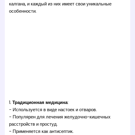
калгана, и каждый из них имеет свои уникальные
особенности.
1.
Традиционная медицина
:
- Используется в виде настоек и отваров.
- Популярен для лечения желудочно-кишечных
расстройств и простуд.
- Применяется как антисептик.