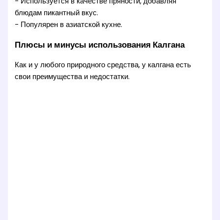
- Используется в качестве пряности, добавляя
блюдам пикантный вкус.
- Популярен в азиатской кухне.
Плюсы и минусы использования Калгана
Как и у любого природного средства, у калгана есть
свои преимущества и недостатки.