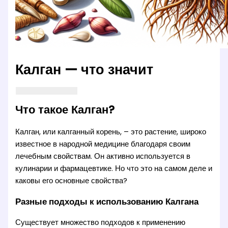
Калган — что значит
Что такое Калган?
Калган, или калганный корень, – это растение, широко
известное в народной медицине благодаря своим
лечебным свойствам. Он активно используется в
кулинарии и фармацевтике. Но что это на самом деле и
каковы его основные свойства?
Разные подходы к использованию Калгана
Существует множество подходов к применению