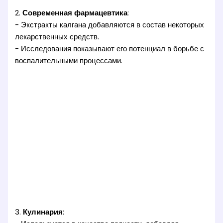
2.
Современная фармацевтика
:
- Экстракты калгана добавляются в состав некоторых
лекарственных средств.
- Исследования показывают его потенциал в борьбе с
воспалительными процессами.
3.
Кулинария
: