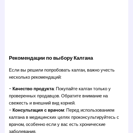
Рекомендации по выбору Калгана
Если вы решили попробовать калган, важно учесть
несколько рекомендаций:
-
Качество продукта
: Покупайте калган только у
проверенных продавцов. Обратите внимание на
свежесть и внешний вид корней.
-
Консультация с врачом
: Перед использованием
калгана в медицинских целях проконсультируйтесь с
врачом, особенно если у вас есть хронические
заболевания.