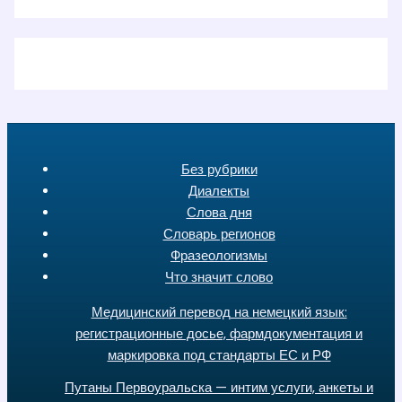
Без рубрики
Диалекты
Слова дня
Словарь регионов
Фразеологизмы
Что значит слово
Медицинский перевод на немецкий язык:
регистрационные досье, фармдокументация и
маркировка под стандарты ЕС и РФ
Путаны Первоуральска — интим услуги, анкеты и