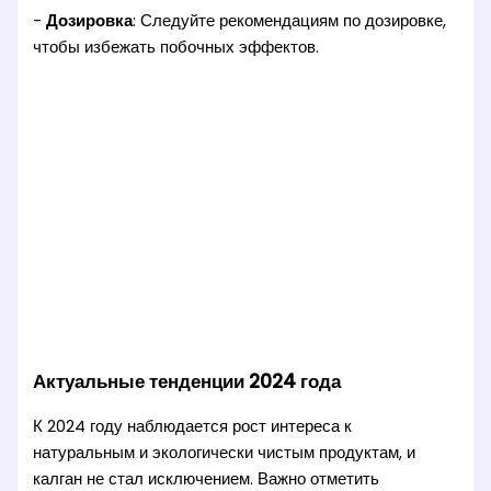
-
Дозировка
: Следуйте рекомендациям по дозировке,
чтобы избежать побочных эффектов.
Актуальные тенденции 2024 года
К 2024 году наблюдается рост интереса к
натуральным и экологически чистым продуктам, и
калган не стал исключением. Важно отметить