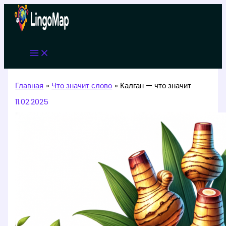
Перейти
к
содержимому
Главная
Что значит слово
Калган — что значит
11.02.2025