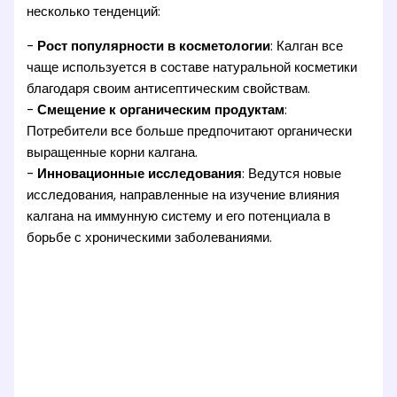
несколько тенденций:
-
Рост популярности в косметологии
: Калган все
чаще используется в составе натуральной косметики
благодаря своим антисептическим свойствам.
-
Смещение к органическим продуктам
:
Потребители все больше предпочитают органически
выращенные корни калгана.
-
Инновационные исследования
: Ведутся новые
исследования, направленные на изучение влияния
калгана на иммунную систему и его потенциала в
борьбе с хроническими заболеваниями.