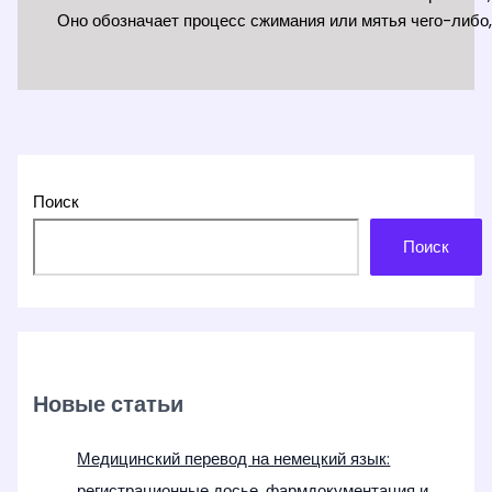
Оно обозначает процесс сжимания или мятья чего-либо,
Поиск
Поиск
Новые статьи
Медицинский перевод на немецкий язык:
регистрационные досье, фармдокументация и