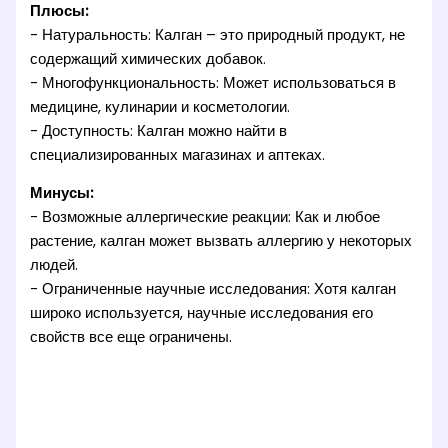
Плюсы:
- Натуральность: Калган – это природный продукт, не
содержащий химических добавок.
- Многофункциональность: Может использоваться в
медицине, кулинарии и косметологии.
- Доступность: Калган можно найти в
специализированных магазинах и аптеках.
Минусы:
- Возможные аллергические реакции: Как и любое
растение, калган может вызвать аллергию у некоторых
людей.
- Ограниченные научные исследования: Хотя калган
широко используется, научные исследования его
свойств все еще ограничены.